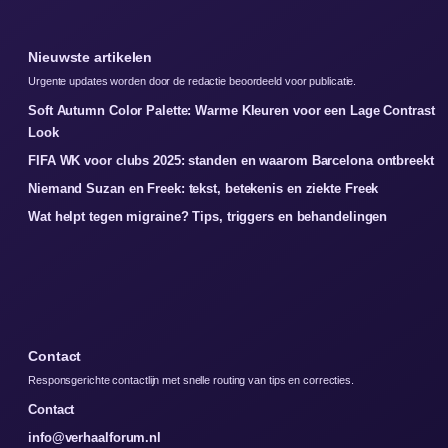
Nieuwste artikelen
Urgente updates worden door de redactie beoordeeld voor publicatie.
Soft Autumn Color Palette: Warme Kleuren voor een Lage Contrast
Look
FIFA WK voor clubs 2025: standen en waarom Barcelona ontbreekt
Niemand Suzan en Freek: tekst, betekenis en ziekte Freek
Wat helpt tegen migraine? Tips, triggers en behandelingen
Contact
Responsgerichte contactlijn met snelle routing van tips en correcties.
Contact
info@verhaalforum.nl