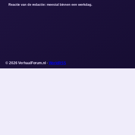
Reactie van de redactie: meestal binnen een werkdag.
© 2026 VerhaalForum.nl ·
WorldRSS