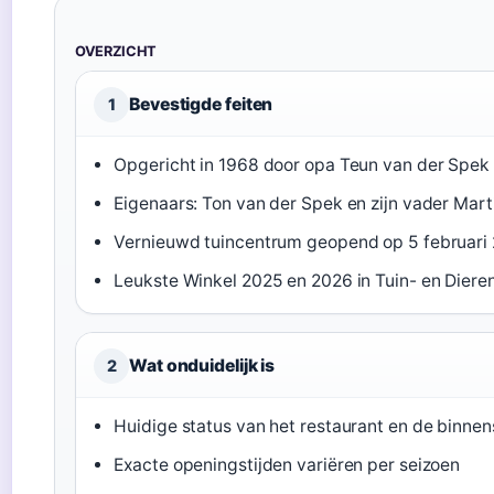
OVERZICHT
Bevestigde feiten
1
Opgericht in 1968 door opa Teun van der Spek 
Eigenaars: Ton van der Spek en zijn vader Mart
Vernieuwd tuincentrum geopend op 5 februari
Leukste Winkel 2025 en 2026 in Tuin- en Dier
Wat onduidelijk is
2
Huidige status van het restaurant en de binnen
Exacte openingstijden variëren per seizoen