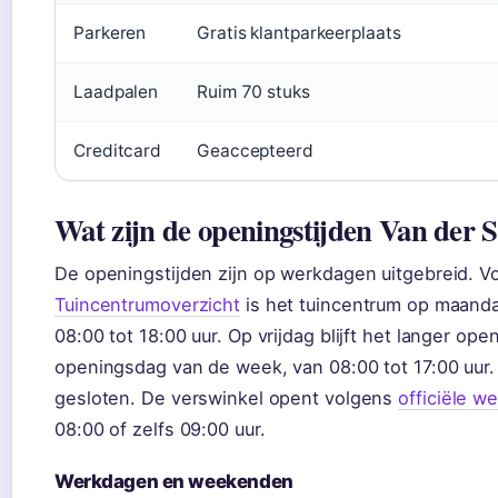
Parkeren
Gratis klantparkeerplaats
Laadpalen
Ruim 70 stuks
Creditcard
Geaccepteerd
Wat zijn de openingstijden Van der
De openingstijden zijn op werkdagen uitgebreid. 
Tuincentrumoverzicht
is het tuincentrum op maand
08:00 tot 18:00 uur. Op vrijdag blijft het langer ope
openingsdag van de week, van 08:00 tot 17:00 uur.
gesloten. De verswinkel opent volgens
officiële w
08:00 of zelfs 09:00 uur.
Werkdagen en weekenden