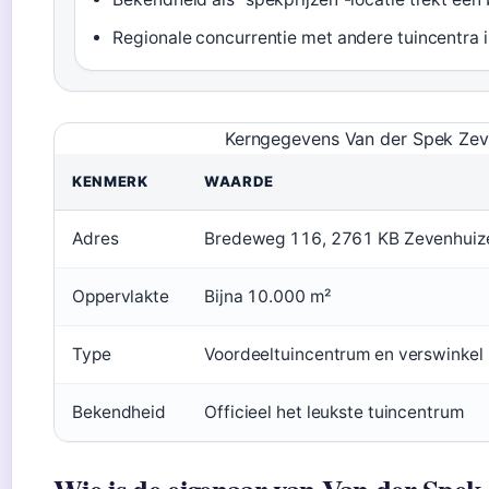
Regionale concurrentie met andere tuincentra i
Kerngegevens Van der Spek Zev
KENMERK
WAARDE
Adres
Bredeweg 116, 2761 KB Zevenhuiz
Oppervlakte
Bijna 10.000 m²
Type
Voordeeltuincentrum en verswinkel
Bekendheid
Officieel het leukste tuincentrum