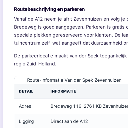
Routebeschrijving en parkeren
Vanaf de A12 neem je afrit Zevenhuizen en volg je 
Bredeweg is goed aangegeven. Parkeren is gratis op
speciale plekken gereserveerd voor klanten. De laa
tuincentrum zelf, wat aangeeft dat duurzaamheid ond
De parkeerlocatie maakt Van der Spek toegankelij
regio Zuid-Holland.
Route-informatie Van der Spek Zevenhuizen
DETAIL
INFORMATIE
Adres
Bredeweg 116, 2761 KB Zevenhuize
Ligging
Direct aan de A12