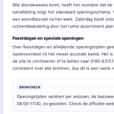
Wie doordeweeks komt, heeft het voordeel dat de 
tuinafdeling volgt het standaard openingsschema. Vr
een avondbezoek na het werk. Zaterdag biedt vol
ochtendwandeling door het ruime assortiment plan
Feestdagen en speciale openingen
Over feestdagen en afwijkende openingstijden geef
(spekvoordeel.nl) het meest accurate beeld. Het i
de site te controleren of te bellen naar 0180-63151
consistent over alle bronnen, dus dit is een vaste r
BRONCHECK
Openingstijden variëren per seizoen; de basiswe
08:00-17:00, zo gesloten. Check de officiële webs