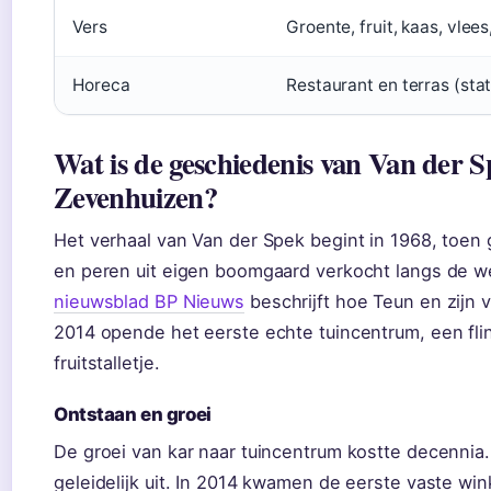
Vers
Groente, fruit, kaas, vlee
Horeca
Restaurant en terras (st
Wat is de geschiedenis van Van der S
Zevenhuizen?
Het verhaal van Van der Spek begint in 1968, toen
en peren uit eigen boomgaard verkocht langs de 
nieuwsblad BP Nieuws
beschrijft hoe Teun en zijn v
2014 opende het eerste echte tuincentrum, een fl
fruitstalletje.
Ontstaan en groei
De groei van kar naar tuincentrum kostte decennia.
geleidelijk uit. In 2014 kwamen de eerste vaste win