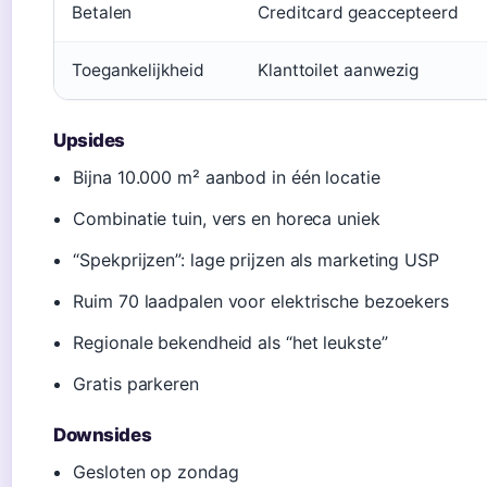
Betalen
Creditcard geaccepteerd
Toegankelijkheid
Klanttoilet aanwezig
Upsides
Bijna 10.000 m² aanbod in één locatie
Combinatie tuin, vers en horeca uniek
“Spekprijzen”: lage prijzen als marketing USP
Ruim 70 laadpalen voor elektrische bezoekers
Regionale bekendheid als “het leukste”
Gratis parkeren
Downsides
Gesloten op zondag