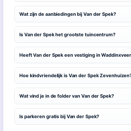
Wat zijn de aanbiedingen bij Van der Spek?
Is Van der Spek het grootste tuincentrum?
Heeft Van der Spek een vestiging in Waddinxvee
Hoe kindvriendelijk is Van der Spek Zevenhuizen
Wat vind je in de folder van Van der Spek?
Is parkeren gratis bij Van der Spek?