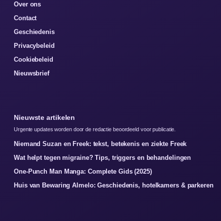
Over ons
Contact
Geschiedenis
Privacybeleid
Cookiebeleid
Nieuwsbrief
Nieuwste artikelen
Urgente updates worden door de redactie beoordeeld voor publicatie.
Niemand Suzan en Freek: tekst, betekenis en ziekte Freek
Wat helpt tegen migraine? Tips, triggers en behandelingen
One-Punch Man Manga: Complete Gids (2025)
Huis van Bewaring Almelo: Geschiedenis, hotelkamers & parkeren