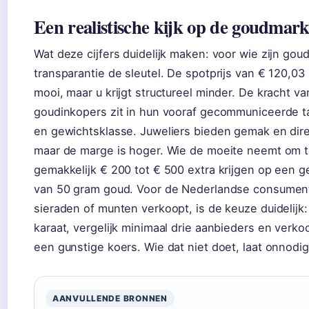
Een realistische kijk op de goudmark
Wat deze cijfers duidelijk maken: voor wie zijn goud
transparantie de sleutel. De spotprijs van € 120,03 
mooi, maar u krijgt structureel minder. De kracht va
goudinkopers zit in hun vooraf gecommuniceerde ta
en gewichtsklasse. Juweliers bieden gemak en dire
maar de marge is hoger. Wie de moeite neemt om te
gemakkelijk € 200 tot € 500 extra krijgen op een 
van 50 gram goud. Voor de Nederlandse consument
sieraden of munten verkoopt, is de keuze duidelijk
karaat, vergelijk minimaal drie aanbieders en verk
een gunstige koers. Wie dat niet doet, laat onnodig
AANVULLENDE BRONNEN