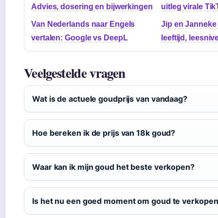
Advies, dosering en bijwerkingen
uitleg virale T
Van Nederlands naar Engels
Jip en Janneke 
vertalen: Google vs DeepL
leeftijd, leesni
Veelgestelde vragen
Wat is de actuele goudprijs van vandaag?
Hoe bereken ik de prijs van 18k goud?
Waar kan ik mijn goud het beste verkopen?
Is het nu een goed moment om goud te verkope