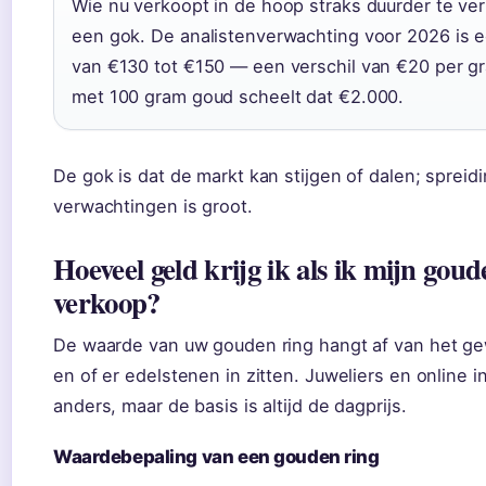
Wie nu verkoopt in de hoop straks duurder te ve
een gok. De analistenverwachting voor 2026 is 
van €130 tot €150 — een verschil van €20 per g
met 100 gram goud scheelt dat €2.000.
De gok is dat de markt kan stijgen of dalen; spreid
verwachtingen is groot.
Hoeveel geld krijg ik als ik mijn goud
verkoop?
De waarde van uw gouden ring hangt af van het gew
en of er edelstenen in zitten. Juweliers en online 
anders, maar de basis is altijd de dagprijs.
Waardebepaling van een gouden ring