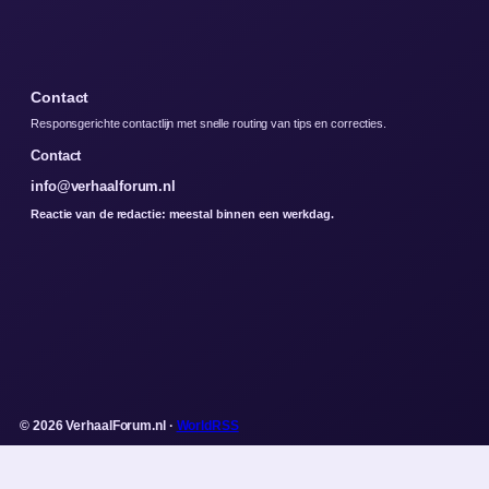
Contact
Responsgerichte contactlijn met snelle routing van tips en correcties.
Contact
info@verhaalforum.nl
Reactie van de redactie: meestal binnen een werkdag.
© 2026 VerhaalForum.nl ·
WorldRSS