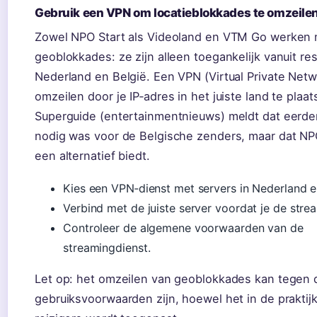
Gebruik een VPN om locatieblokkades te omzeile
Zowel NPO Start als Videoland en VTM Go werken
geoblokkades: ze zijn alleen toegankelijk vanuit res
Nederland en België. Een VPN (Virtual Private Netw
omzeilen door je IP‑adres in het juiste land te plaa
Superguide (entertainmentnieuws) meldt dat eerd
nodig was voor de Belgische zenders, maar dat NP
een alternatief biedt.
Kies een VPN‑dienst met servers in Nederland e
Verbind met de juiste server voordat je de stre
Controleer de algemene voorwaarden van de
streamingdienst.
Let op: het omzeilen van geoblokkades kan tegen 
gebruiksvoorwaarden zijn, hoewel het in de praktij