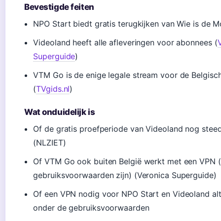
Bevestigde feiten
NPO Start biedt gratis terugkijken van Wie is de M
Videoland heeft alle afleveringen voor abonnees (
Superguide
)
VTM Go is de enige legale stream voor de Belgisch
(
TVgids.nl
)
Wat onduidelijk is
Of de gratis proefperiode van Videoland nog steeds
(NLZIET)
Of VTM Go ook buiten België werkt met een VPN 
gebruiksvoorwaarden zijn) (Veronica Superguide)
Of een VPN nodig voor NPO Start en Videoland alti
onder de gebruiksvoorwaarden