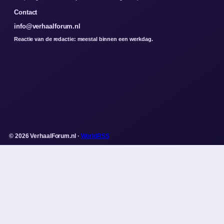
Contact
info@verhaalforum.nl
Reactie van de redactie: meestal binnen een werkdag.
© 2026 VerhaalForum.nl ·
WorldRSS