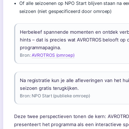
Of alle seizoenen op NPO Start blijven staan na e
seizoen (niet gespecificeerd door omroep)
Herbeleef spannende momenten en ontdek ver
hints – dat is precies wat AVROTROS belooft op 
programmapagina.
Bron:
AVROTROS (omroep)
Na registratie kun je alle afleveringen van het hu
seizoen gratis terugkijken.
Bron: NPO Start (publieke omroep)
Deze twee perspectieven tonen de kern: AVROTR
presenteert het programma als een interactieve sp