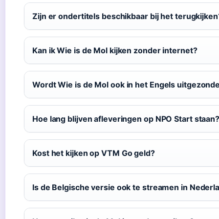
Zijn er ondertitels beschikbaar bij het terugkijken
Kan ik Wie is de Mol kijken zonder internet?
Wordt Wie is de Mol ook in het Engels uitgezond
Hoe lang blijven afleveringen op NPO Start staan
Kost het kijken op VTM Go geld?
Is de Belgische versie ook te streamen in Nederl