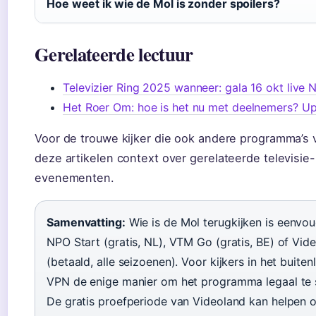
Hoe weet ik wie de Mol is zonder spoilers?
Gerelateerde lectuur
Televizier Ring 2025 wanneer: gala 16 okt live 
Het Roer Om: hoe is het nu met deelnemers? U
Voor de trouwe kijker die ook andere programma’s 
deze artikelen context over gerelateerde televisie-
evenementen.
Samenvatting:
Wie is de Mol terugkijken is eenvou
NPO Start (gratis, NL), VTM Go (gratis, BE) of Vid
(betaald, alle seizoenen). Voor kijkers in het buiten
VPN de enige manier om het programma legaal te 
De gratis proefperiode van Videoland kan helpen 