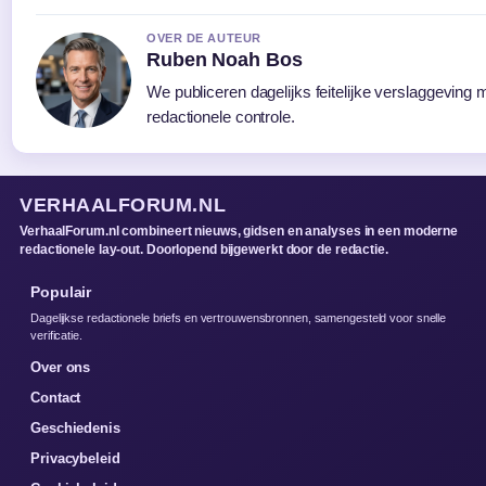
OVER DE AUTEUR
Ruben Noah Bos
We publiceren dagelijks feitelijke verslaggeving
redactionele controle.
VERHAALFORUM.NL
VerhaalForum.nl combineert nieuws, gidsen en analyses in een moderne
redactionele lay-out. Doorlopend bijgewerkt door de redactie.
Populair
Dagelijkse redactionele briefs en vertrouwensbronnen, samengesteld voor snelle
verificatie.
Over ons
Contact
Geschiedenis
Privacybeleid