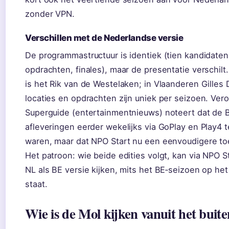
zonder VPN.
Verschillen met de Nederlandse versie
De programmastructuur is identiek (tien kandidaten
opdrachten, finales), maar de presentatie verschilt
is het Rik van de Westelaken; in Vlaanderen Gilles
locaties en opdrachten zijn uniek per seizoen. Ver
Superguide (entertainmentnieuws) noteert dat de 
afleveringen eerder wekelijks via GoPlay en Play4 
waren, maar dat NPO Start nu een eenvoudigere to
Het patroon: wie beide edities volgt, kan via NPO S
NL als BE versie kijken, mits het BE‑seizoen op het
staat.
Wie is de Mol kijken vanuit het buit