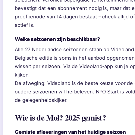
bevestigt dat een abonnement nodig is, maar dat e
proefperiode van 14 dagen bestaat – check altijd o
actief is.
Welke seizoenen zijn beschikbaar?
Alle 27 Nederlandse seizoenen staan op Videoland
Belgische editie is soms in het aanbod opgenomen
wisselt per seizoen. Via de Videoland‑app kun je o
kijken.
De afweging: Videoland is de beste keuze voor de 
oudere seizoenen wil herbeleven. NPO Start is vo
de gelegenheidskijker.
Wie is de Mol? 2025 gemist?
Gemiste afleveringen van het huidige seizoen