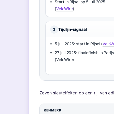
Start in Rijsel op 5 juli 2025
(
VeloWire
)
Tijdlijn-signaal
3
5 juli 2025: start in Rijsel (
VeloW
27 juli 2025: finalefinish in Parijs
(VeloWire)
Zeven sleutelfeiten op een rij, van 
KENMERK