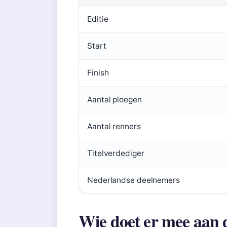
Editie
Start
Finish
Aantal ploegen
Aantal renners
Titelverdediger
Nederlandse deelnemers
Wie doet er mee aan 