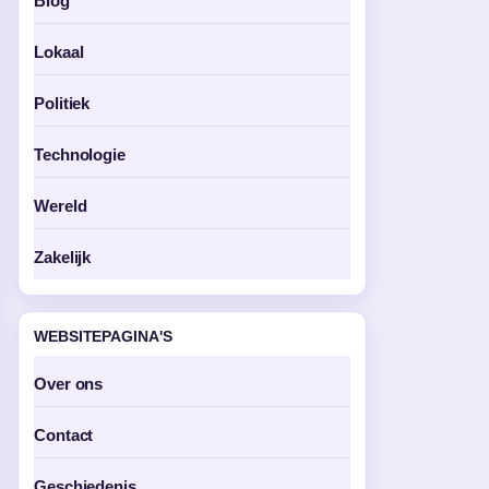
Blog
Lokaal
Politiek
Technologie
Wereld
Zakelijk
WEBSITEPAGINA'S
Over ons
Contact
Geschiedenis