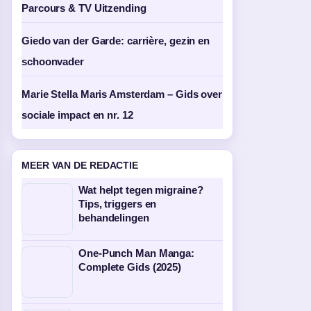
Parcours & TV Uitzending
Giedo van der Garde: carrière, gezin en
schoonvader
Marie Stella Maris Amsterdam – Gids over
sociale impact en nr. 12
MEER VAN DE REDACTIE
Wat helpt tegen migraine?
Tips, triggers en
behandelingen
One-Punch Man Manga:
Complete Gids (2025)