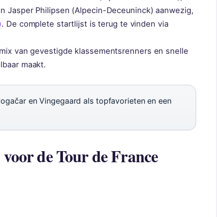
en Jasper Philipsen (Alpecin-Deceuninck) aanwezig,
)
. De complete startlijst is terug te vinden via
 mix van gevestigde klassementsrenners en snelle
lbaar maakt.
Pogačar en Vingegaard als topfavorieten en een
n voor de Tour de France