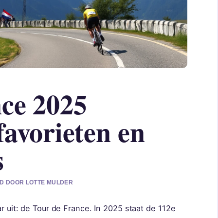
ce 2025
favorieten en
s
RD DOOR LOTTE MULDER
ar uit: de Tour de France. In 2025 staat de 112e