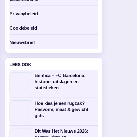
Privacybeleid
Cookiebeleid
Nieuwsbrief
LEES OOK
Benfica – FC Barcelona:
historie, uitslagen en
statistieken
Hoe kies je een rugzak?
Pasvorm, maat & gewicht
gids
Dit Was Het Nieuws 2026: