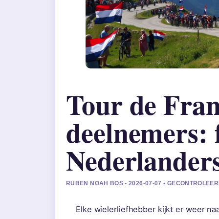
Tour de Fran
deelnemers: 
Nederlander
RUBEN NOAH BOS • 2026-07-07 • GECONTROLEE
Elke wielerliefhebber kijkt er weer na