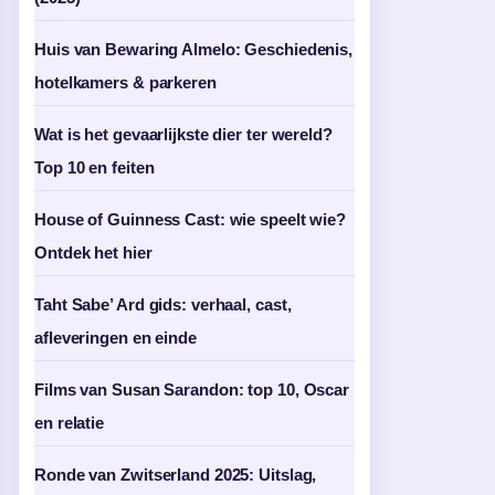
Huis van Bewaring Almelo: Geschiedenis,
hotelkamers & parkeren
Wat is het gevaarlijkste dier ter wereld?
Top 10 en feiten
House of Guinness Cast: wie speelt wie?
Ontdek het hier
Taht Sabe’ Ard gids: verhaal, cast,
afleveringen en einde
Films van Susan Sarandon: top 10, Oscar
en relatie
Ronde van Zwitserland 2025: Uitslag,