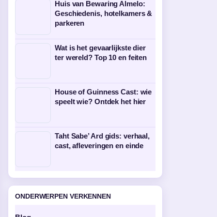
Huis van Bewaring Almelo:
Geschiedenis, hotelkamers &
parkeren
Wat is het gevaarlijkste dier
ter wereld? Top 10 en feiten
House of Guinness Cast: wie
speelt wie? Ontdek het hier
Taht Sabe’ Ard gids: verhaal,
cast, afleveringen en einde
ONDERWERPEN VERKENNEN