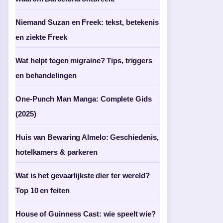
Niemand Suzan en Freek: tekst, betekenis
en ziekte Freek
Wat helpt tegen migraine? Tips, triggers
en behandelingen
One-Punch Man Manga: Complete Gids
(2025)
Huis van Bewaring Almelo: Geschiedenis,
hotelkamers & parkeren
Wat is het gevaarlijkste dier ter wereld?
Top 10 en feiten
House of Guinness Cast: wie speelt wie?