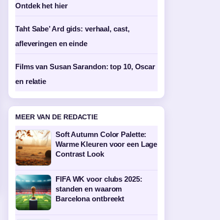
Ontdek het hier
Taht Sabe’ Ard gids: verhaal, cast,
afleveringen en einde
Films van Susan Sarandon: top 10, Oscar
en relatie
MEER VAN DE REDACTIE
Soft Autumn Color Palette:
Warme Kleuren voor een Lage
Contrast Look
FIFA WK voor clubs 2025:
standen en waarom
Barcelona ontbreekt