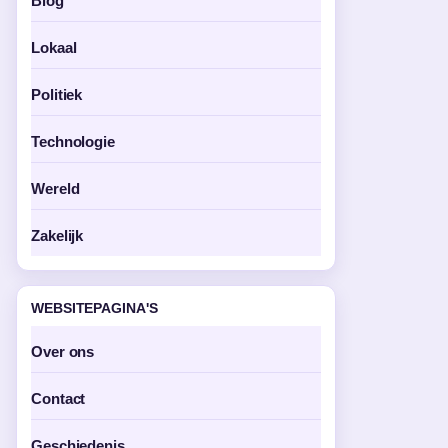
Blog
Lokaal
Politiek
Technologie
Wereld
Zakelijk
WEBSITEPAGINA'S
Over ons
Contact
Geschiedenis