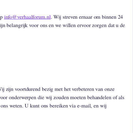
op
info@verhaalforum.nl
. Wij streven ernaar om binnen 24
jn belangrijk voor ons en we willen ervoor zorgen dat u de
j zijn voortdurend bezig met het verbeteren van onze
 voor onderwerpen die wij zouden moeten behandelen of als
t ons weten. U kunt ons bereiken via e-mail, en wij