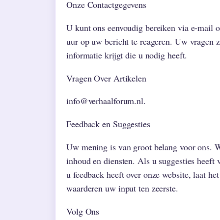
Onze Contactgegevens
U kunt ons eenvoudig bereiken via e-mail 
uur op uw bericht te reageren. Uw vragen zi
informatie krijgt die u nodig heeft.
Vragen Over Artikelen
info@verhaalforum.nl.
Feedback en Suggesties
Uw mening is van groot belang voor ons. Wi
inhoud en diensten. Als u suggesties heeft
u feedback heeft over onze website, laat he
waarderen uw input ten zeerste.
Volg Ons