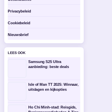
Privacybeleid
Cookiebeleid
Nieuwsbrief
LEES OOK
Samsung S25 Ultra
aanbieding: beste deals
Isle of Man TT 2025: Winnaar,
uitslagen en kijkopties
Ho Chi Minh-stad: Reisgids,