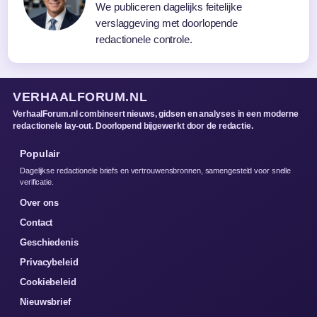
We publiceren dagelijks feitelijke
verslaggeving met doorlopende
redactionele controle.
VERHAALFORUM.NL
VerhaalForum.nl combineert nieuws, gidsen en analyses in een moderne
redactionele lay-out. Doorlopend bijgewerkt door de redactie.
Populair
Dagelijkse redactionele briefs en vertrouwensbronnen, samengesteld voor snelle
verificatie.
Over ons
Contact
Geschiedenis
Privacybeleid
Cookiebeleid
Nieuwsbrief