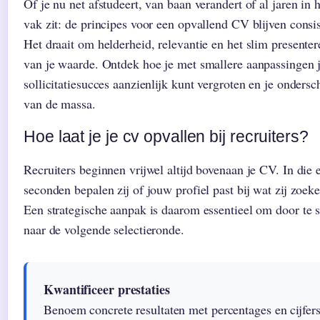
Of je nu net afstudeert, van baan verandert of al jaren in h
vak zit: de principes voor een opvallend CV blijven consis
Het draait om helderheid, relevantie en het slim presenter
van je waarde. Ontdek hoe je met smallere aanpassingen 
sollicitatiesucces aanzienlijk kunt vergroten en je ondersc
van de massa.
Hoe laat je je cv opvallen bij recruiters?
Recruiters beginnen vrijwel altijd bovenaan je CV. In die 
seconden bepalen zij of jouw profiel past bij wat zij zoeke
Een strategische aanpak is daarom essentieel om door te s
naar de volgende selectieronde.
Kwantificeer prestaties
Benoem concrete resultaten met percentages en cijfer