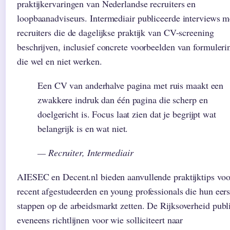
praktijkervaringen van Nederlandse recruiters en
loopbaanadviseurs. Intermediair publiceerde interviews m
recruiters die de dagelijkse praktijk van CV-screening
beschrijven, inclusief concrete voorbeelden van formuleri
die wel en niet werken.
Een CV van anderhalve pagina met ruis maakt een
zwakkere indruk dan één pagina die scherp en
doelgericht is. Focus laat zien dat je begrijpt wat
belangrijk is en wat niet.
— Recruiter, Intermediair
AIESEC en Decent.nl bieden aanvullende praktijktips voo
recent afgestudeerden en young professionals die hun eers
stappen op de arbeidsmarkt zetten. De Rijksoverheid publ
eveneens richtlijnen voor wie solliciteert naar