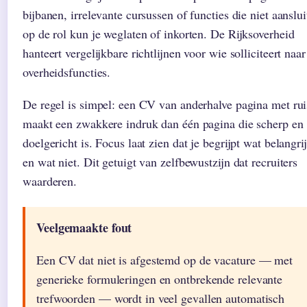
bijbanen, irrelevante cursussen of functies die niet aanslui
op de rol kun je weglaten of inkorten. De Rijksoverheid
hanteert vergelijkbare richtlijnen voor wie solliciteert naar
overheidsfuncties.
De regel is simpel: een CV van anderhalve pagina met rui
maakt een zwakkere indruk dan één pagina die scherp en
doelgericht is. Focus laat zien dat je begrijpt wat belangrij
en wat niet. Dit getuigt van zelfbewustzijn dat recruiters
waarderen.
Veelgemaakte fout
Een CV dat niet is afgestemd op de vacature — met
generieke formuleringen en ontbrekende relevante
trefwoorden — wordt in veel gevallen automatisch