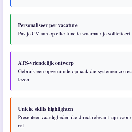
Personaliseer per vacature
Pas je CV aan op elke functie waarnaar je solliciteert
ATS-vriendelijk ontwerp
Gebruik een opgeruimde opmaak die systemen correc
lezen
Unieke skills highlighten
Presenteer vaardigheden die direct relevant zijn voor 
rol