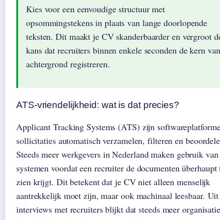
Kies voor een eenvoudige structuur met
opsommingstekens in plaats van lange doorlopende
teksten. Dit maakt je CV skanderbaarder en vergroot d
kans dat recruiters binnen enkele seconden de kern van
achtergrond registreren.
ATS-vriendelijkheid: wat is dat precies?
Applicant Tracking Systems (ATS) zijn softwareplatforme
sollicitaties automatisch verzamelen, filteren en beoordele
Steeds meer werkgevers in Nederland maken gebruik van
systemen voordat een recruiter de documenten überhaupt 
zien krijgt. Dit betekent dat je CV niet alleen menselijk
aantrekkelijk moet zijn, maar ook machinaal leesbaar. Uit
interviews met recruiters blijkt dat steeds meer organisati