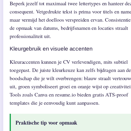
Beperk jezelf tot maximaal twee lettertypes en hanteer de
consequent. Vetgedrukte tekst is prima voor titels en nam
maar vermijd het doelloos verspreiden ervan. Consistentie
de opmaak van datums, bedrijfsnamen en locaties straalt
professionaliteit uit.
Kleurgebruik en visuele accenten
Kleuraccenten kunnen je CV verlevendigen, mits subtiel
toegepast. De juiste kleurkeuze kan zelfs bijdragen aan d
boodschap die je wilt overbrengen: blauw straalt vertrou
uit, groen symboliseert groei en oranje wijst op creativitei
Tools zoals Canva en resume.io bieden gratis ATS-proof
templates die je eenvoudig kunt aanpassen.
Praktische tip voor opmaak