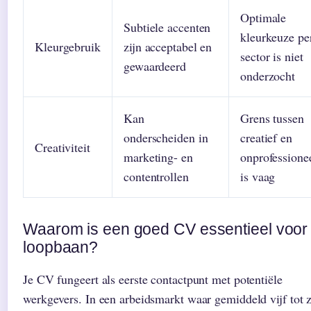
Optimale
Subtiele accenten
kleurkeuze pe
Kleurgebruik
zijn acceptabel en
sector is niet
gewaardeerd
onderzocht
Kan
Grens tussen
onderscheiden in
creatief en
Creativiteit
marketing- en
onprofessione
contentrollen
is vaag
Waarom is een goed CV essentieel voor 
loopbaan?
Je CV fungeert als eerste contactpunt met potentiële
werkgevers. In een arbeidsmarkt waar gemiddeld vijf tot 