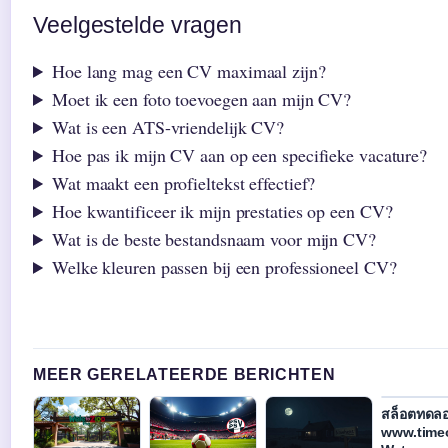
Veelgestelde vragen
Hoe lang mag een CV maximaal zijn?
Moet ik een foto toevoegen aan mijn CV?
Wat is een ATS-vriendelijk CV?
Hoe pas ik mijn CV aan op een specifieke vacature?
Wat maakt een profieltekst effectief?
Hoe kwantificeer ik mijn prestaties op een CV?
Wat is de beste bestandsnaam voor mijn CV?
Welke kleuren passen bij een professioneel CV?
MEER GERELATEERDE BERICHTEN
สล็อตทดล
www.time