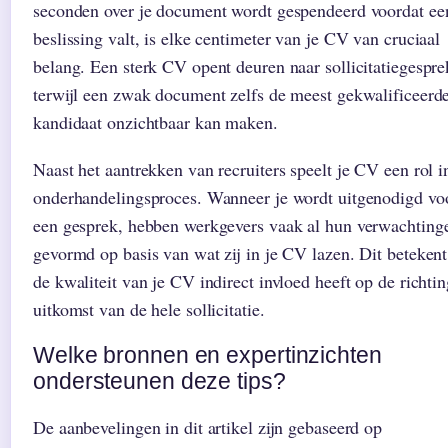
seconden over je document wordt gespendeerd voordat ee
beslissing valt, is elke centimeter van je CV van cruciaal
belang. Een sterk CV opent deuren naar sollicitatiegespr
terwijl een zwak document zelfs de meest gekwalificeerd
kandidaat onzichtbaar kan maken.
Naast het aantrekken van recruiters speelt je CV een rol i
onderhandelingsproces. Wanneer je wordt uitgenodigd vo
een gesprek, hebben werkgevers vaak al hun verwachting
gevormd op basis van wat zij in je CV lazen. Dit betekent
de kwaliteit van je CV indirect invloed heeft op de richti
uitkomst van de hele sollicitatie.
Welke bronnen en expertinzichten
ondersteunen deze tips?
De aanbevelingen in dit artikel zijn gebaseerd op