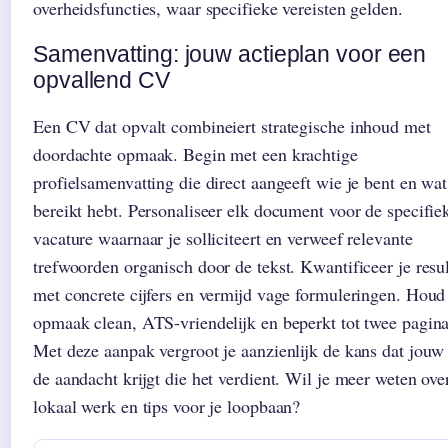
overheidsfuncties, waar specifieke vereisten gelden.
Samenvatting: jouw actieplan voor een
opvallend CV
Een CV dat opvalt combineiert strategische inhoud met
doordachte opmaak. Begin met een krachtige
profielsamenvatting die direct aangeeft wie je bent en wat
bereikt hebt. Personaliseer elk document voor de specifie
vacature waarnaar je solliciteert en verweef relevante
trefwoorden organisch door de tekst. Kwantificeer je resu
met concrete cijfers en vermijd vage formuleringen. Houd
opmaak clean, ATS-vriendelijk en beperkt tot twee pagina
Met deze aanpak vergroot je aanzienlijk de kans dat jou
de aandacht krijgt die het verdient. Wil je meer weten ove
lokaal werk en tips voor je loopbaan?