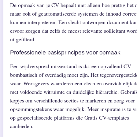
De opmaak van je CV bepaalt niet alleen hoe prettig het 
maar ook of geautomatiseerde systemen de inhoud correc
kunnen interpreteren. Een slecht ontworpen document ka
ervoor zorgen dat zelfs de meest relevante sollicitant word
uitgefilterd.
Professionele basisprincipes voor opmaak
Een wijdverspreid misverstand is dat een opvallend CV
bombastisch of overdadig moet zijn. Het tegenovergesteld
waar. Werkgevers waarderen een clean en overzichtelijk d
met voldoende witruimte en duidelijke hiërarchie. Gebrui
kopjes om verschillende secties te markeren en zorg voor
opsommingstekens waar mogelijk. Meer inspiratie is te v
op gespecialiseerde platforms die Gratis CV-templates
aanbieden.