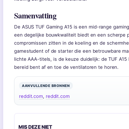
Samenvatting
De ASUS TUF Gaming A15 is een mid-range gaming l
een degelijke bouwkwaliteit biedt en een scherpe 
compromissen zitten in de koeling en de schermhe
gamestudent of de starter die een betrouwbare m
lichte AAA-titels, is de keuze duidelijk: de TUF A15
bereid bent af en toe de ventilatoren te horen.
AANVULLENDE BRONNEN
reddit.com
,
reddit.com
MIS DEZE NIET