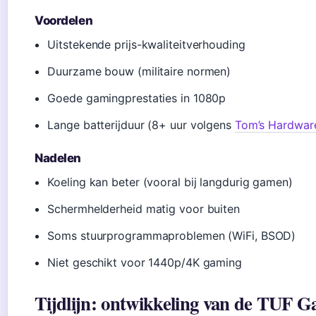
Voordelen
Uitstekende prijs-kwaliteitverhouding
Duurzame bouw (militaire normen)
Goede gamingprestaties in 1080p
Lange batterijduur (8+ uur volgens
Tom’s Hardwar
Nadelen
Koeling kan beter (vooral bij langdurig gamen)
Schermhelderheid matig voor buiten
Soms stuurprogrammaproblemen (WiFi, BSOD)
Niet geschikt voor 1440p/4K gaming
Tijdlijn: ontwikkeling van de TUF 