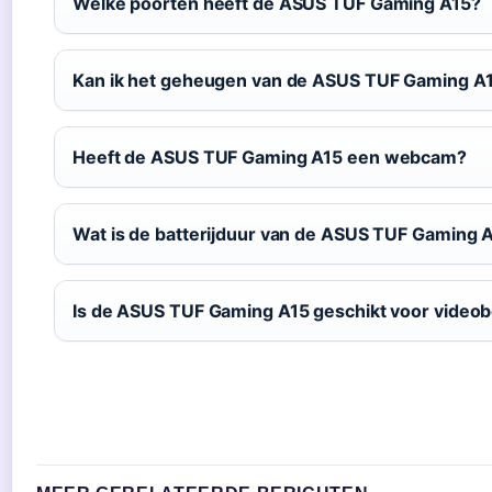
Welke poorten heeft de ASUS TUF Gaming A15?
Kan ik het geheugen van de ASUS TUF Gaming A
Heeft de ASUS TUF Gaming A15 een webcam?
Wat is de batterijduur van de ASUS TUF Gaming 
Is de ASUS TUF Gaming A15 geschikt voor video