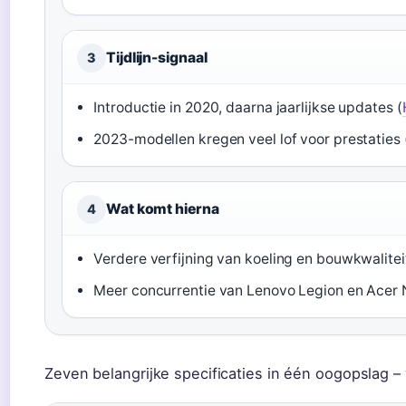
Tijdlijn-signaal
3
Introductie in 2020, daarna jaarlijkse updates (
2023-modellen kregen veel lof voor prestaties 
Wat komt hierna
4
Verdere verfijning van koeling en bouwkwaliteit
Meer concurrentie van Lenovo Legion en Acer N
Zeven belangrijke specificaties in één oogopslag –