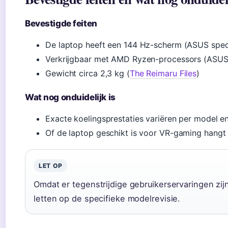
Bevestigde feiten
De laptop heeft een 144 Hz-scherm (ASUS spe
Verkrijgbaar met AMD Ryzen-processors (ASU
Gewicht circa 2,3 kg (
The Reimaru Files
)
Wat nog onduidelijk is
Exacte koelingsprestaties variëren per model e
Of de laptop geschikt is voor VR-gaming hangt 
LET OP
Omdat er tegenstrijdige gebruikerservaringen zijn
letten op de specifieke modelrevisie.