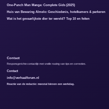
One-Punch Man Manga: Complete Gids (2025)
Huis van Bewaring Almelo: Geschiedenis, hotelkamers & parkeren
Wat is het gevaarlijkste dier ter wereld? Top 10 en feiten
Contact
Responsgerichte contactlijn met snelle routing van tips en correcties.
Contact
info@verhaalforum.nl
Reactie van de redactie: meestal binnen een werkdag.