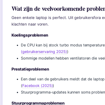
Wat zijn de veelvoorkomende probl
Geen enkele laptop is perfect. Uit gebruikersfora
klachten naar voren.
Koelingsproblemen
De CPU kan bij stock turbo modus temperature
(gebruikerservaring 2025)
)
Sommige modellen hebben ventilatoren die veel
Prestatieproblemen
Een deel van de gebruikers meldt dat de laptop 
(
Facebook (2025)
)
Stuurprogramma-updates kunnen soms probleme
Stuurprogrammaproblemen