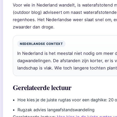
Voor wie in Nederland wandelt, is waterafstotend m
(outdoor blog) adviseert om naast waterafstotende 
regenhoes. Het Nederlandse weer slaat snel om, e
zwaarder dan droge.
NEDERLANDSE CONTEXT
In Nederland is het meestal niet nodig om meer 
dagwandelingen. De afstanden zijn korter, er is
landschap is vlak. Wie toch langere tochten plant,
Gerelateerde lectuur
Hoe kies je de juiste rugtas voor een daghike: 20 of
Rugzak advies langeafstandswandeling