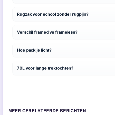
Rugzak voor school zonder rugpijn?
Verschil framed vs frameless?
Hoe pack je licht?
70L voor lange trektochten?
MEER GERELATEERDE BERICHTEN