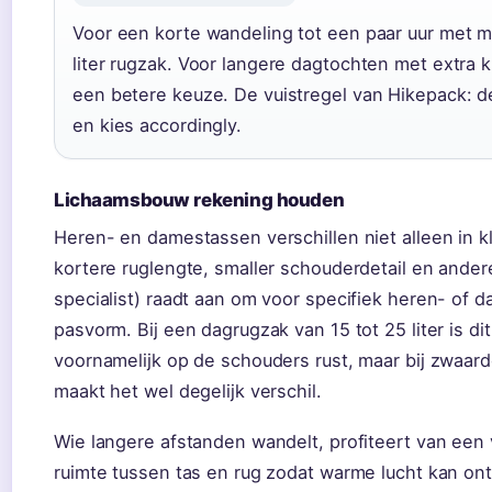
Voor een korte wandeling tot een paar uur met m
liter rugzak. Voor langere dagtochten met extra kl
een betere keuze. De vuistregel van Hikepack: 
en kies accordingly.
Lichaamsbouw rekening houden
Heren- en damestassen verschillen niet alleen in
kortere ruglengte, smaller schouderdetail en ande
specialist) raadt aan om voor specifiek heren- of 
pasvorm. Bij een dagrugzak van 15 tot 25 liter is d
voornamelijk op de schouders rust, maar bij zwaa
maakt het wel degelijk verschil.
Wie langere afstanden wandelt, profiteert van een 
ruimte tussen tas en rug zodat warme lucht kan o