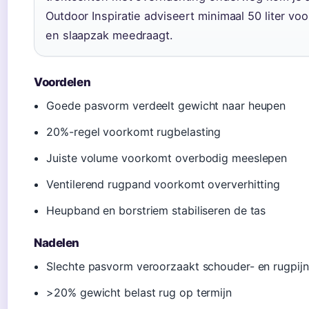
Outdoor Inspiratie adviseert minimaal 50 liter vo
en slaapzak meedraagt.
Voordelen
Goede pasvorm verdeelt gewicht naar heupen
20%-regel voorkomt rugbelasting
Juiste volume voorkomt overbodig meeslepen
Ventilerend rugpand voorkomt oververhitting
Heupband en borstriem stabiliseren de tas
Nadelen
Slechte pasvorm veroorzaakt schouder- en rugpijn
>20% gewicht belast rug op termijn