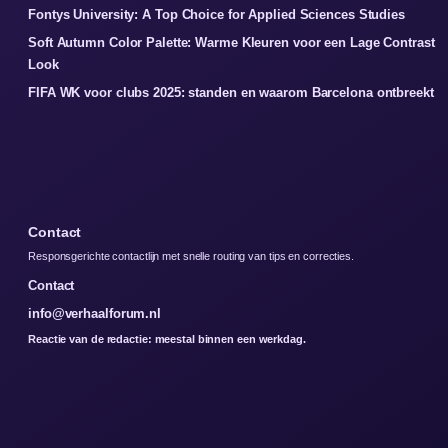
Fontys University: A Top Choice for Applied Sciences Studies
Soft Autumn Color Palette: Warme Kleuren voor een Lage Contrast
Look
FIFA WK voor clubs 2025: standen en waarom Barcelona ontbreekt
Contact
Responsgerichte contactlijn met snelle routing van tips en correcties.
Contact
info@verhaalforum.nl
Reactie van de redactie: meestal binnen een werkdag.