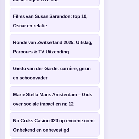
Films van Susan Sarandon: top 10,
Oscar en relatie
Ronde van Zwitserland 2025: Uitslag,
Parcours & TV Uitzending
Giedo van der Garde: carrière, gezin
en schoonvader
Marie Stella Maris Amsterdam – Gids
over sociale impact en nr. 12
No Cruks Casino 020 op encome.com:
Onbekend en onbevestigd