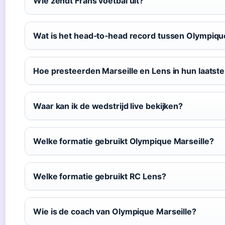
Wie zendt Frans voetbal uit?
Wat is het head‑to‑head record tussen Olympiqu
Hoe presteerden Marseille en Lens in hun laatst
Waar kan ik de wedstrijd live bekijken?
Welke formatie gebruikt Olympique Marseille?
Welke formatie gebruikt RC Lens?
Wie is de coach van Olympique Marseille?