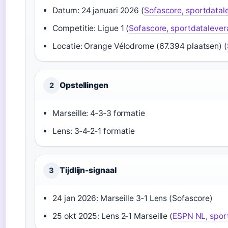
Datum: 24 januari 2026 (
Sofascore, sportdatal
Competitie: Ligue 1 (
Sofascore, sportdatalever
Locatie: Orange Vélodrome (67.394 plaatsen) (
Opstellingen
2
Marseille: 4‑3‑3 formatie
Lens: 3‑4‑2‑1 formatie
Tijdlijn-signaal
3
24 jan 2026: Marseille 3‑1 Lens (Sofascore)
25 okt 2025: Lens 2‑1 Marseille (
ESPN NL, spor