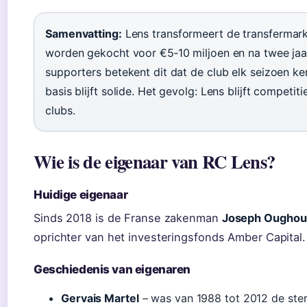
Samenvatting:
Lens transformeert de transfermark
worden gekocht voor €5‑10 miljoen en na twee jaa
supporters betekent dit dat de club elk seizoen ker
basis blijft solide. Het gevolg: Lens blijft competi
clubs.
Wie is de eigenaar van RC Lens?
Huidige eigenaar
Sinds 2018 is de Franse zakenman
Joseph Oughour
oprichter van het investeringsfonds Amber Capital.
Geschiedenis van eigenaren
Gervais Martel
– was van 1988 tot 2012 de ster