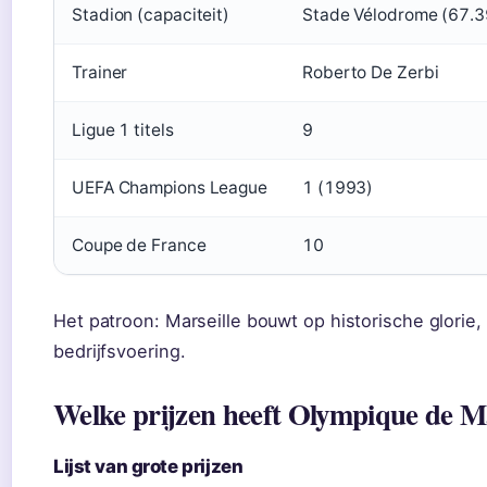
Stadion (capaciteit)
Stade Vélodrome (67.3
Trainer
Roberto De Zerbi
Ligue 1 titels
9
UEFA Champions League
1 (1993)
Coupe de France
10
Het patroon: Marseille bouwt op historische glorie
bedrijfsvoering.
Welke prijzen heeft Olympique de M
Lijst van grote prijzen