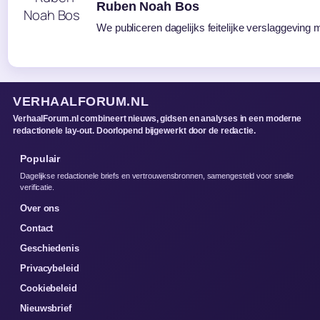
Ruben Noah Bos
We publiceren dagelijks feitelijke verslaggeving 
VERHAALFORUM.NL
VerhaalForum.nl combineert nieuws, gidsen en analyses in een moderne
redactionele lay-out. Doorlopend bijgewerkt door de redactie.
Populair
Dagelijkse redactionele briefs en vertrouwensbronnen, samengesteld voor snelle
verificatie.
Over ons
Contact
Geschiedenis
Privacybeleid
Cookiebeleid
Nieuwsbrief