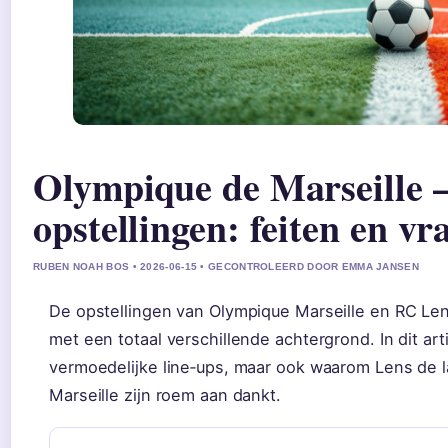
Olympique de Marseille 
opstellingen: feiten en vr
RUBEN NOAH BOS • 2026-06-15 • GECONTROLEERD DOOR EMMA JANSEN
De opstellingen van Olympique Marseille en RC Len
met een totaal verschillende achtergrond. In dit arti
vermoedelijke line‑ups, maar ook waarom Lens de la
Marseille zijn roem aan dankt.