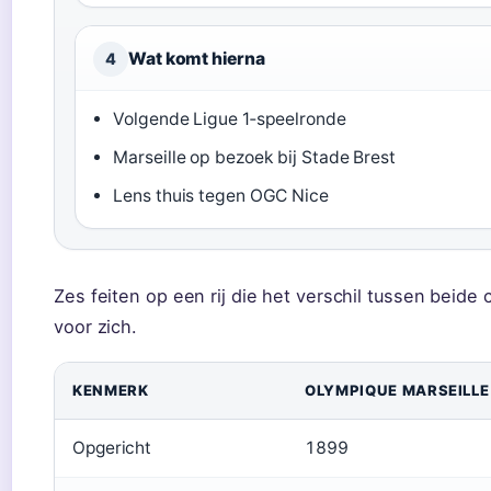
Wat komt hierna
4
Volgende Ligue 1‑speelronde
Marseille op bezoek bij Stade Brest
Lens thuis tegen OGC Nice
Zes feiten op een rij die het verschil tussen beide 
voor zich.
KENMERK
OLYMPIQUE MARSEILLE
Opgericht
1899