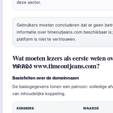
deze sector.
Gebruikers moeten concluderen dat er geen bet
informatie over timeoutjeans.com beschikbaar is;
platform is niet te vertrouwen.
Wat moeten lezers als eerste weten o
ทดลอง www.timeoutjeans.com?
Basisfeiten over de domeinnaam
De basisgegevens tonen een patroon: volledige af
van inhoudelijke koppeling.
KENMERK
WAARDE