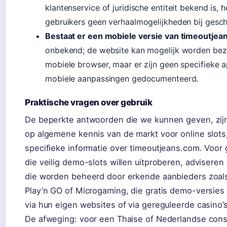
klantenservice of juridische entiteit bekend is, 
gebruikers geen verhaalmogelijkheden bij geschi
Bestaat er een mobiele versie van timeoutje
onbekend; de website kan mogelijk worden bez
mobiele browser, maar er zijn geen specifieke 
mobiele aanpassingen gedocumenteerd.
Praktische vragen over gebruik
De beperkte antwoorden die we kunnen geven, zij
op algemene kennis van de markt voor online slots,
specifieke informatie over timeoutjeans.com. Voor 
die veilig demo-slots willen uitproberen, adviseren 
die worden beheerd door erkende aanbieders zoal
Play’n GO of Microgaming, die gratis demo-versies
via hun eigen websites of via gereguleerde casino’s
De afweging: voor een Thaise of Nederlandse con