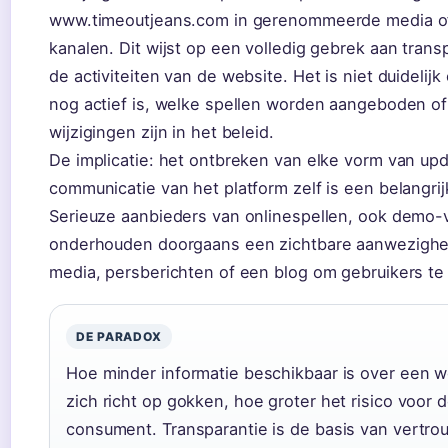
www.timeoutjeans.com in gerenommeerde media of 
kanalen. Dit wijst op een volledig gebrek aan trans
de activiteiten van de website. Het is niet duidelijk 
nog actief is, welke spellen worden aangeboden of
wijzigingen zijn in het beleid.
De implicatie: het ontbreken van elke vorm van upd
communicatie van het platform zelf is een belangrij
Serieuze aanbieders van onlinespellen, ook demo-v
onderhouden doorgaans een zichtbare aanwezighei
media, persberichten of een blog om gebruikers te
DE PARADOX
Hoe minder informatie beschikbaar is over een w
zich richt op gokken, hoe groter het risico voor 
consument. Transparantie is de basis van vertro