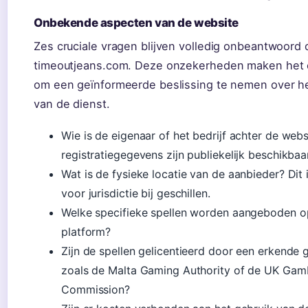
Onbekende aspecten van de website
Zes cruciale vragen blijven volledig onbeantwoord 
timeoutjeans.com. Deze onzekerheden maken het 
om een geïnformeerde beslissing te nemen over he
van de dienst.
Wie is de eigenaar of het bedrijf achter de web
registratiegegevens zijn publiekelijk beschikbaar
Wat is de fysieke locatie van de aanbieder? Dit i
voor jurisdictie bij geschillen.
Welke specifieke spellen worden aangeboden o
platform?
Zijn de spellen gelicentieerd door een erkende g
zoals de Malta Gaming Authority of de UK Gam
Commission?