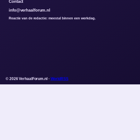
Contact
info@verhaalforum.nl
Reactie van de redactie: meestal binnen een werkdag.
© 2026 VerhaalForum.nl ·
WorldRSS