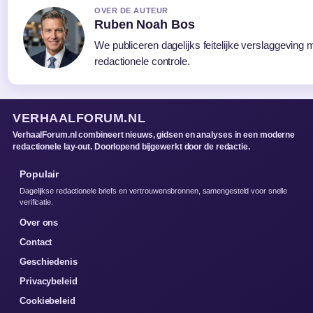
OVER DE AUTEUR
Ruben Noah Bos
We publiceren dagelijks feitelijke verslaggeving
redactionele controle.
VERHAALFORUM.NL
VerhaalForum.nl combineert nieuws, gidsen en analyses in een moderne
redactionele lay-out. Doorlopend bijgewerkt door de redactie.
Populair
Dagelijkse redactionele briefs en vertrouwensbronnen, samengesteld voor snelle
verificatie.
Over ons
Contact
Geschiedenis
Privacybeleid
Cookiebeleid