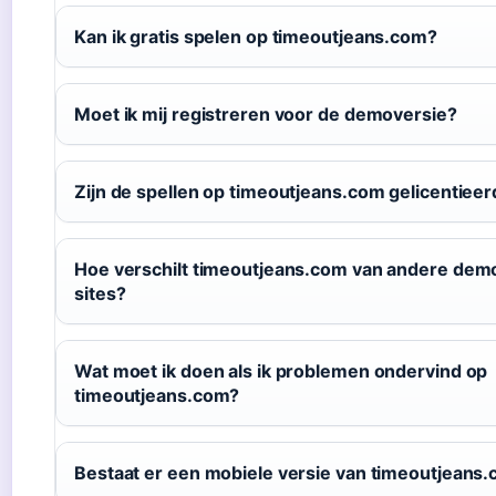
Kan ik gratis spelen op timeoutjeans.com?
Moet ik mij registreren voor de demoversie?
Zijn de spellen op timeoutjeans.com gelicentieer
Hoe verschilt timeoutjeans.com van andere dem
sites?
Wat moet ik doen als ik problemen ondervind op
timeoutjeans.com?
Bestaat er een mobiele versie van timeoutjeans