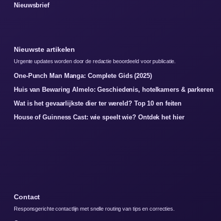
Nieuwsbrief
Nieuwste artikelen
Urgente updates worden door de redactie beoordeeld voor publicatie.
One-Punch Man Manga: Complete Gids (2025)
Huis van Bewaring Almelo: Geschiedenis, hotelkamers & parkeren
Wat is het gevaarlijkste dier ter wereld? Top 10 en feiten
House of Guinness Cast: wie speelt wie? Ontdek het hier
Contact
Responsgerichte contactlijn met snelle routing van tips en correcties.