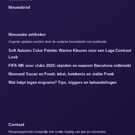
Nieuwsbrief
Nieuwste artikelen
Urgente updates worden door de redactie beoordeeld voor publicatie.
Soft Autumn Color Palette: Warme Kleuren voor een Lage Contrast
Look
FIFA WK voor clubs 2025: standen en waarom Barcelona ontbreekt
Niemand Suzan en Freek: tekst, betekenis en ziekte Freek
Wat helpt tegen migraine? Tips, triggers en behandelingen
Contact
Responsgerichte contactlijn met snelle routing van tips en correcties.