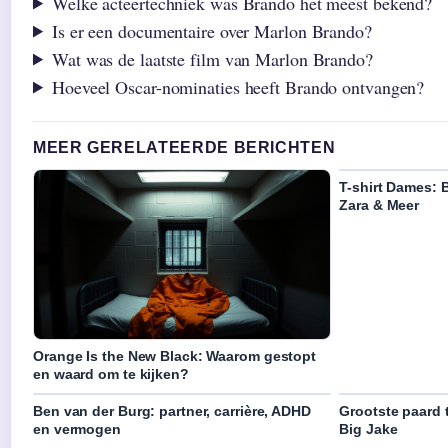
Welke acteertechniek was Brando het meest bekend?
Is er een documentaire over Marlon Brando?
Wat was de laatste film van Marlon Brando?
Hoeveel Oscar-nominaties heeft Brando ontvangen?
MEER GERELATEERDE BERICHTEN
T-shirt Dames: 
Zara & Meer
Orange Is the New Black: Waarom gestopt
en waard om te kijken?
Ben van der Burg: partner, carrière, ADHD
Grootste paard 
en vermogen
Big Jake