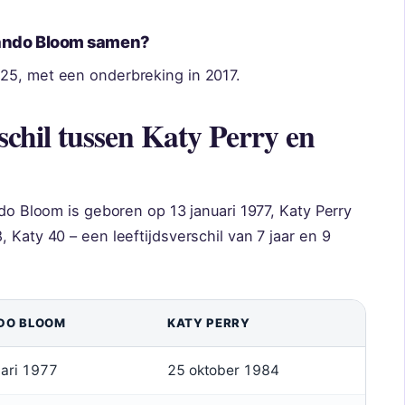
lando Bloom samen?
25, met een onderbreking in 2017.
rschil tussen Katy Perry en
ndo Bloom is geboren op 13 januari 1977, Katy Perry
 Katy 40 – een leeftijdsverschil van 7 jaar en 9
DO BLOOM
KATY PERRY
uari 1977
25 oktober 1984