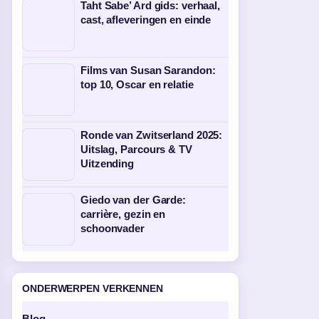
Taht Sabe’ Ard gids: verhaal,
cast, afleveringen en einde
Films van Susan Sarandon:
top 10, Oscar en relatie
Ronde van Zwitserland 2025:
Uitslag, Parcours & TV
Uitzending
Giedo van der Garde:
carrière, gezin en
schoonvader
ONDERWERPEN VERKENNEN
Blog