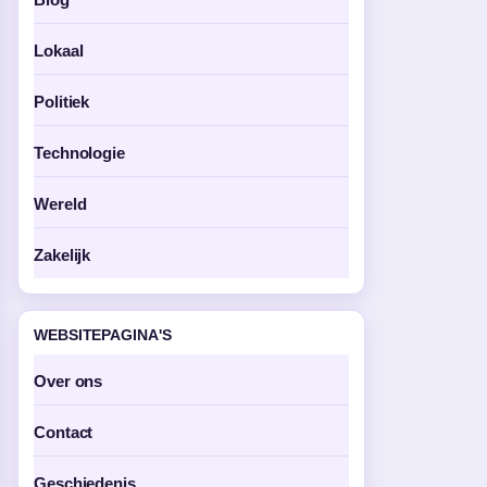
Lokaal
Politiek
Technologie
Wereld
Zakelijk
WEBSITEPAGINA'S
Over ons
Contact
Geschiedenis