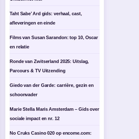
Taht Sabe’ Ard gids: verhaal, cast,
afleveringen en einde
Films van Susan Sarandon: top 10, Oscar
en relatie
Ronde van Zwitserland 2025: Uitslag,
Parcours & TV Uitzending
Giedo van der Garde: carrière, gezin en
schoonvader
Marie Stella Maris Amsterdam – Gids over
sociale impact en nr. 12
No Cruks Casino 020 op encome.com: