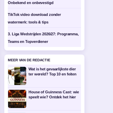
Onbekend en onbevestigd
TikTok video download zonder
watermerk: tools & tips
3. Liga Wedstrijden 2026/27: Programma,
Teams en Topverdiener
MEER VAN DE REDACTIE
Wat is het gevaarlijkste dier
ter wereld? Top 10 en feiten
House of Guinness Cast: wie
speelt wie? Ontdek het hier