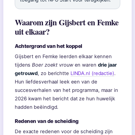
Waarom zijn Gijsbert en Femke
uit elkaar?
Achtergrond van het koppel
Gijsbert en Femke leerden elkaar kennen
tijdens
Boer zoekt vrouw
en waren
drie jaar
getrouwd
, zo berichtte
LINDA.nl (redactie)
.
Hun liefdesverhaal leek een van de
succesverhalen van het programma, maar in
2026 kwam het bericht dat ze hun huwelijk
hadden beëindigd.
Redenen van de scheiding
De exacte redenen voor de scheiding zijn