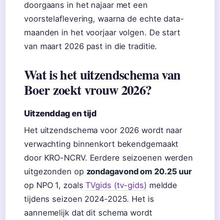
doorgaans in het najaar met een
voorstelaflevering, waarna de echte data-
maanden in het voorjaar volgen. De start
van maart 2026 past in die traditie.
Wat is het uitzendschema van
Boer zoekt vrouw 2026?
Uitzenddag en tijd
Het uitzendschema voor 2026 wordt naar
verwachting binnenkort bekendgemaakt
door KRO-NCRV. Eerdere seizoenen werden
uitgezonden op
zondagavond om 20.25 uur
op NPO 1, zoals
TVgids (tv-gids)
meldde
tijdens seizoen 2024-2025. Het is
aannemelijk dat dit schema wordt