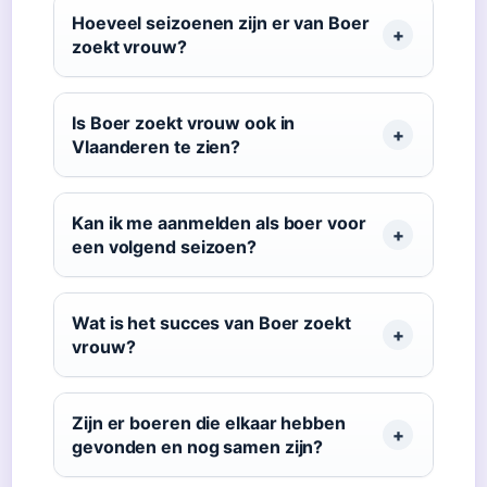
Hoeveel seizoenen zijn er van Boer
zoekt vrouw?
Is Boer zoekt vrouw ook in
Vlaanderen te zien?
Kan ik me aanmelden als boer voor
een volgend seizoen?
Wat is het succes van Boer zoekt
vrouw?
Zijn er boeren die elkaar hebben
gevonden en nog samen zijn?