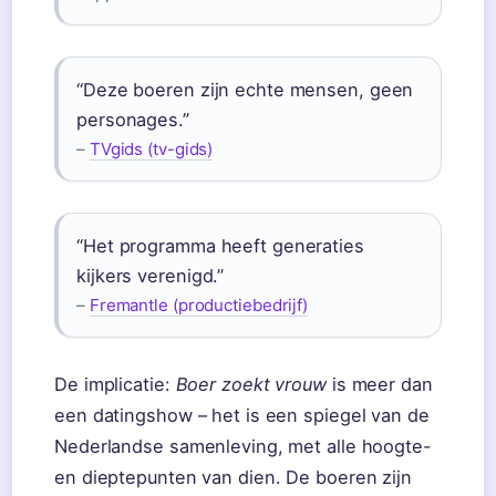
“Deze boeren zijn echte mensen, geen
personages.”
–
TVgids (tv-gids)
“Het programma heeft generaties
kijkers verenigd.”
–
Fremantle (productiebedrijf)
De implicatie:
Boer zoekt vrouw
is meer dan
een datingshow – het is een spiegel van de
Nederlandse samenleving, met alle hoogte-
en dieptepunten van dien. De boeren zijn