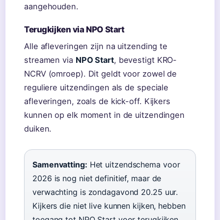
aangehouden.
Terugkijken via NPO Start
Alle afleveringen zijn na uitzending te
streamen via
NPO Start
, bevestigt KRO-
NCRV (omroep). Dit geldt voor zowel de
reguliere uitzendingen als de speciale
afleveringen, zoals de kick-off. Kijkers
kunnen op elk moment in de uitzendingen
duiken.
Samenvatting:
Het uitzendschema voor
2026 is nog niet definitief, maar de
verwachting is zondagavond 20.25 uur.
Kijkers die niet live kunnen kijken, hebben
toegang tot NPO Start voor terugkijken.