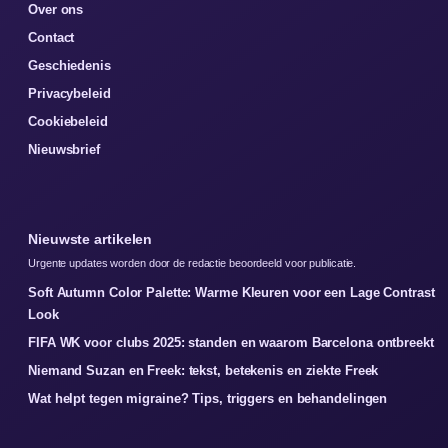
Over ons
Contact
Geschiedenis
Privacybeleid
Cookiebeleid
Nieuwsbrief
Nieuwste artikelen
Urgente updates worden door de redactie beoordeeld voor publicatie.
Soft Autumn Color Palette: Warme Kleuren voor een Lage Contrast
Look
FIFA WK voor clubs 2025: standen en waarom Barcelona ontbreekt
Niemand Suzan en Freek: tekst, betekenis en ziekte Freek
Wat helpt tegen migraine? Tips, triggers en behandelingen