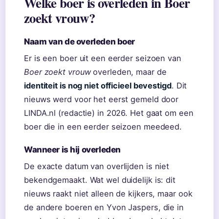
Welke boer is overleden in Boer
zoekt vrouw?
Naam van de overleden boer
Er is een boer uit een eerder seizoen van
Boer zoekt vrouw
overleden, maar de
identiteit is nog niet officieel bevestigd
. Dit
nieuws werd voor het eerst gemeld door
LINDA.nl (redactie) in 2026. Het gaat om een
boer die in een eerder seizoen meedeed.
Wanneer is hij overleden
De exacte datum van overlijden is niet
bekendgemaakt. Wat wel duidelijk is: dit
nieuws raakt niet alleen de kijkers, maar ook
de andere boeren en Yvon Jaspers, die in