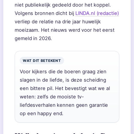
niet publiekelijk gedeeld door het koppel.
Volgens bronnen dicht bij
LINDA.nl (redactie)
verliep de relatie na drie jaar huwelijk
moeizaam. Het nieuws werd voor het eerst
gemeld in 2026.
WAT DIT BETEKENT
Voor kijkers die de boeren graag zien
slagen in de liefde, is deze scheiding
een bittere pil. Het bevestigt wat we al
weten: zelfs de mooiste tv-
liefdesverhalen kennen geen garantie
op een happy end.