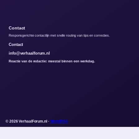
Contact
Responsgerichte contactlijn met snelle routing van tips en correcties.
Contact
info@verhaalforum.nl
Reactie van de redactie: meestal binnen een werkdag.
© 2026 VerhaalForum.nl ·
WorldRSS