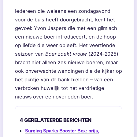
Iedereen die weleens een zondagavond
voor de buis heeft doorgebracht, kent het
gevoel: Yvon Jaspers die met een glimlach
een nieuwe boer introduceert, en de hoop
op liefde die weer opleeft. Het veertiende
seizoen van
Boer zoekt vrouw
(2024-2025)
bracht niet alleen zes nieuwe boeren, maar
ook onverwachte wendingen die de kijker op
het puntje van de bank hielden – van een
verbroken huwelijk tot het verdrietige
nieuws over een overleden boer.
4 GERELATEERDE BERICHTEN
Surging Sparks Booster Box: prijs,