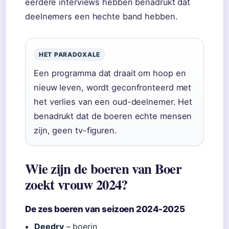
eerdere interviews hebben benadrukt dat
deelnemers een hechte band hebben.
HET PARADOXALE
Een programma dat draait om hoop en
nieuw leven, wordt geconfronteerd met
het verlies van een oud-deelnemer. Het
benadrukt dat de boeren echte mensen
zijn, geen tv-figuren.
Wie zijn de boeren van Boer
zoekt vrouw 2024?
De zes boeren van seizoen 2024-2025
Deedry
– boerin