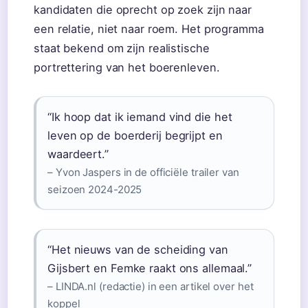
kandidaten die oprecht op zoek zijn naar
een relatie, niet naar roem. Het programma
staat bekend om zijn realistische
portrettering van het boerenleven.
“Ik hoop dat ik iemand vind die het
leven op de boerderij begrijpt en
waardeert.”
– Yvon Jaspers in de officiële trailer van
seizoen 2024-2025
“Het nieuws van de scheiding van
Gijsbert en Femke raakt ons allemaal.”
– LINDA.nl (redactie) in een artikel over het
koppel