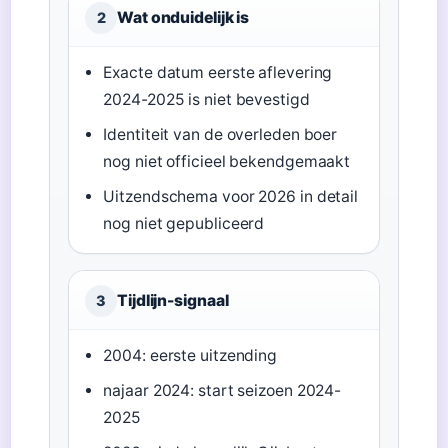
Wat onduidelijk is
2
Exacte datum eerste aflevering
2024-2025 is niet bevestigd
Identiteit van de overleden boer
nog niet officieel bekendgemaakt
Uitzendschema voor 2026 in detail
nog niet gepubliceerd
Tijdlijn-signaal
3
2004: eerste uitzending
najaar 2024: start seizoen 2024-
2025