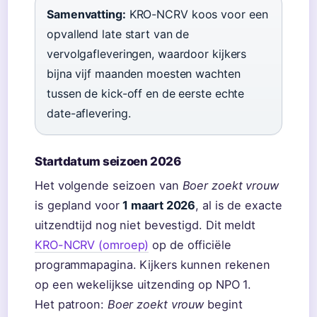
Samenvatting:
KRO-NCRV koos voor een
opvallend late start van de
vervolgafleveringen, waardoor kijkers
bijna vijf maanden moesten wachten
tussen de kick-off en de eerste echte
date-aflevering.
Startdatum seizoen 2026
Het volgende seizoen van
Boer zoekt vrouw
is gepland voor
1 maart 2026
, al is de exacte
uitzendtijd nog niet bevestigd. Dit meldt
KRO-NCRV (omroep)
op de officiële
programmapagina. Kijkers kunnen rekenen
op een wekelijkse uitzending op NPO 1.
Het patroon:
Boer zoekt vrouw
begint