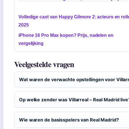
Volledige cast van Happy Gilmore 2: acteurs en roll
2025
iPhone 16 Pro Max kopen? Prijs, nadelen en
vergelijking
Veelgestelde vragen
Wat waren de verwachte opstellingen voor Villarr
Op welke zender was Villarreal – Real Madrid live
Wie waren de basisspelers van Real Madrid?