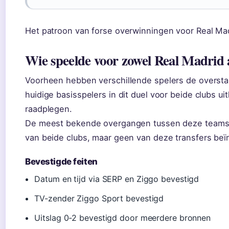
Het patroon van forse overwinningen voor Real Madr
Wie speelde voor zowel Real Madrid a
Voorheen hebben verschillende spelers de overst
huidige basisspelers in dit duel voor beide clubs u
raadplegen.
De meest bekende overgangen tussen deze teams w
van beide clubs, maar geen van deze transfers beï
Bevestigde feiten
Datum en tijd via SERP en Ziggo bevestigd
TV-zender Ziggo Sport bevestigd
Uitslag 0-2 bevestigd door meerdere bronnen