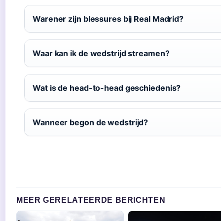
Warener zijn blessures bij Real Madrid?
Waar kan ik de wedstrijd streamen?
Wat is de head-to-head geschiedenis?
Wanneer begon de wedstrijd?
MEER GERELATEERDE BERICHTEN