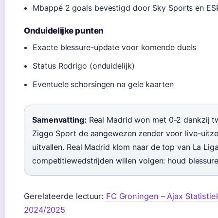
Mbappé 2 goals bevestigd door Sky Sports en E
Onduidelijke punten
Exacte blessure-update voor komende duels
Status Rodrigo (onduidelijk)
Eventuele schorsingen na gele kaarten
Samenvatting:
Real Madrid won met 0-2 dankzij t
Ziggo Sport de aangewezen zender voor live-uitzend
uitvallen. Real Madrid klom naar de top van La Liga
competitiewedstrijden willen volgen: houd blessure
Gerelateerde lectuur:
FC Groningen – Ajax Statisti
2024/2025