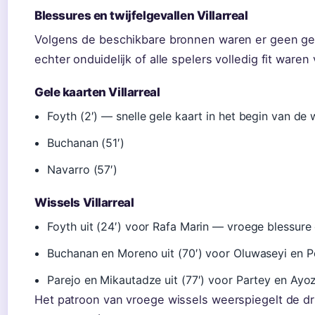
Blessures en twijfelgevallen Villarreal
Volgens de beschikbare bronnen waren er geen gem
echter onduidelijk of alle spelers volledig fit ware
Gele kaarten Villarreal
Foyth (2′) — snelle gele kaart in het begin van de 
Buchanan (51′)
Navarro (57′)
Wissels Villarreal
Foyth uit (24′) voor Rafa Marin — vroege blessure 
Buchanan en Moreno uit (70′) voor Oluwaseyi en 
Parejo en Mikautadze uit (77′) voor Partey en Ayo
Het patroon van vroege wissels weerspiegelt de dr