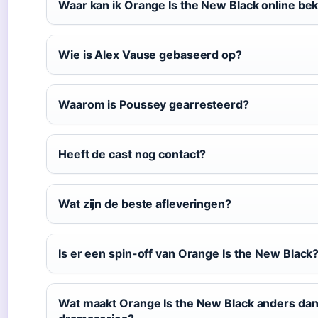
Waar kan ik Orange Is the New Black online bek
Wie is Alex Vause gebaseerd op?
Waarom is Poussey gearresteerd?
Heeft de cast nog contact?
Wat zijn de beste afleveringen?
Is er een spin-off van Orange Is the New Black
Wat maakt Orange Is the New Black anders da