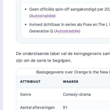
Geen officiële spin-off aangekondigd per 20
(
Autostraddle
)
Invloed zichtbaar in series als Pose en The L
Generation Q (
Autostraddle
)
De onderstaande tabel vat de kerngegevens sam
zijn om de serie te begrijpen.
Basisgegevens over Orange Is the New 
ATTRIBUUT
WAARDE
Genre
Comedy-drama
Aantal afleveringen
91