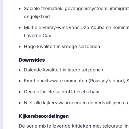
Sociale thematiek: gevangenissysteem, immigrati
ongelijkheid
Multiple Emmy-wins voor Uzo Aduba en nominat
Laverne Cox
Hoge kwaliteit in vroege seizoenen
Downsides
Dalende kwaliteit in latere seizoenen
Emotioneel zware momenten (Poussey’s dood, 
Geen officiële spin-off beschikbaar
Niet alle kijkers waardeerden de verhaallijnen na
Kijkersbeoordelingen
De serie mixte lovende kritieken met teleurstelli