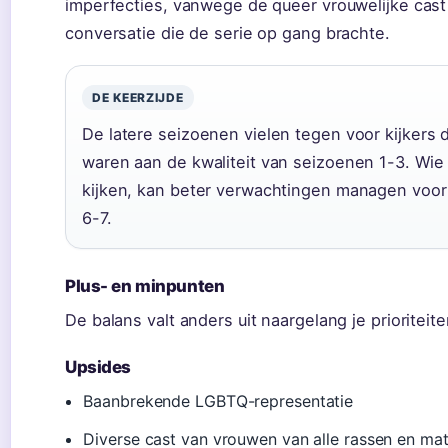
imperfecties, vanwege de queer vrouwelijke cast 
conversatie die de serie op gang brachte.
DE KEERZIJDE
De latere seizoenen vielen tegen voor kijkers
waren aan de kwaliteit van seizoenen 1-3. Wie
kijken, kan beter verwachtingen managen voo
6-7.
Plus- en minpunten
De balans valt anders uit naargelang je prioriteite
Upsides
Baanbrekende LGBTQ-representatie
Diverse cast van vrouwen van alle rassen en ma