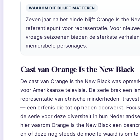
WAAROM DIT BLIJFT MATTEREN
Zeven jaar na het einde blijft Orange Is the N
referentiepunt voor representatie. Voor nieuwe 
vroege seizoenen bieden de sterkste verhale
memorabele personages.
Cast van Orange Is the New Black
De cast van Orange Is the New Black was opmerke
voor Amerikaanse televisie. De serie brak een la
representatie van etnische minderheden, travest
— een erfenis die tot op heden doorwerkt. Focu
de serie voor deze diversiteit in hun Nederlands
hier waarom Orange Is the New Black een baanbr
en of deze nog steeds de moeite waard is om te