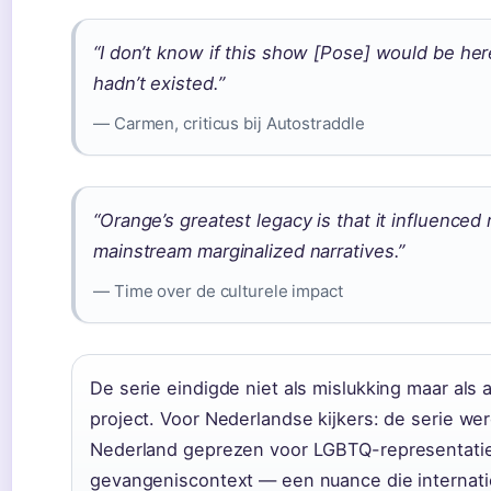
“I don’t know if this show [Pose] would be her
hadn’t existed.”
— Carmen, criticus bij Autostraddle
“Orange’s greatest legacy is that it influenced
mainstream marginalized narratives.”
— Time over de culturele impact
De serie eindigde niet als mislukking maar als
project. Voor Nederlandse kijkers: de serie wer
Nederland geprezen voor LGBTQ-representatie
gevangeniscontext — een nuance die internati