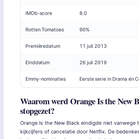
IMDb-score
8.0
Rotten Tomatoes
90%
Premièredatum
11 juli 2013
Einddatum
26 juli 2019
Emmy-nominaties
Eerste serie in Drama én
Waarom werd Orange Is the New B
stopgezet?
Orange Is the New Black eindigde niet vanwege 
kijkcijfers of cancelatie door Netflix. De bedenke