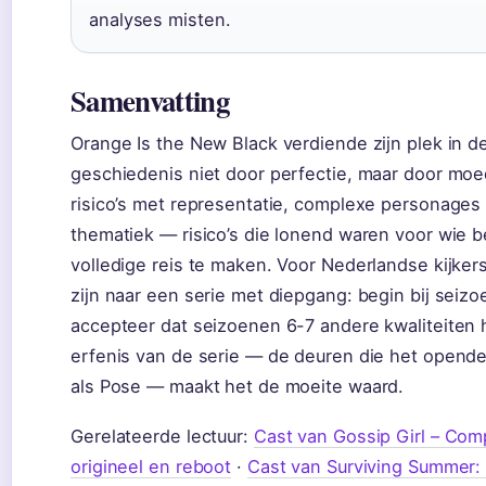
analyses misten.
Samenvatting
Orange Is the New Black verdiende zijn plek in de
geschiedenis niet door perfectie, maar door moe
risico’s met representatie, complexe personages 
thematiek — risico’s die lonend waren voor wie 
volledige reis te maken. Voor Nederlandse kijker
zijn naar een serie met diepgang: begin bij seiz
accepteer dat seizoenen 6-7 andere kwaliteiten
erfenis van de serie — de deuren die het opend
als Pose — maakt het de moeite waard.
Gerelateerde lectuur:
Cast van Gossip Girl – Com
origineel en reboot
·
Cast van Surviving Summer: