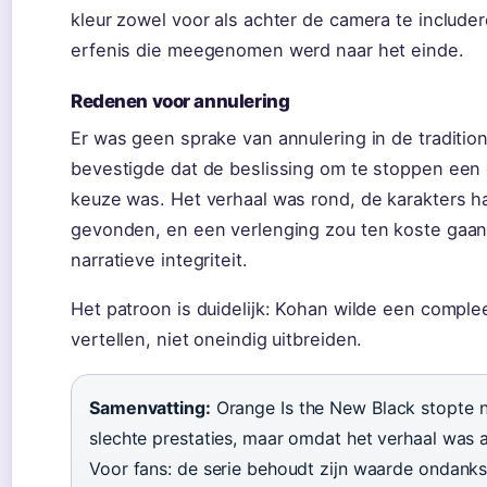
kleur zowel voor als achter de camera te includ
erfenis die meegenomen werd naar het einde.
Redenen voor annulering
Er was geen sprake van annulering in de traditione
bevestigde dat de beslissing om te stoppen een 
keuze was. Het verhaal was rond, de karakters 
gevonden, en een verlenging zou ten koste gaan
narratieve integriteit.
Het patroon is duidelijk: Kohan wilde een comple
vertellen, niet oneindig uitbreiden.
Samenvatting:
Orange Is the New Black stopte n
slechte prestaties, maar omdat het verhaal was 
Voor fans: de serie behoudt zijn waarde ondanks