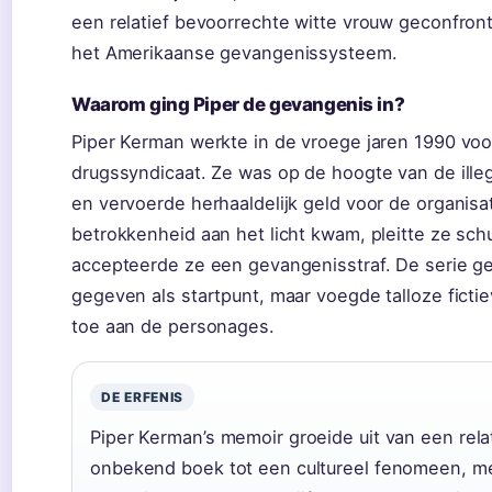
een relatief bevoorrechte witte vrouw geconfro
het Amerikaanse gevangenissysteem.
Waarom ging Piper de gevangenis in?
Piper Kerman werkte in de vroege jaren 1990 vo
drugssyndicaat. Ze was op de hoogte van de illega
en vervoerde herhaaldelijk geld voor de organisa
betrokkenheid aan het licht kwam, pleitte ze sch
accepteerde ze een gevangenisstraf. De serie ge
gegeven als startpunt, maar voegde talloze fict
toe aan de personages.
DE ERFENIS
Piper Kerman’s memoir groeide uit van een rela
onbekend boek tot een cultureel fenomeen, m