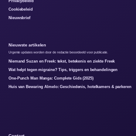
Privacybeleid
Cookiebeleid
Nieuwsbrief
Nieuwste artikelen
Urgente updates worden door de redactie beoordeeld voor publicatie.
Niemand Suzan en Freek: tekst, betekenis en ziekte Freek
Wat helpt tegen migraine? Tips, triggers en behandelingen
One-Punch Man Manga: Complete Gids (2025)
Huis van Bewaring Almelo: Geschiedenis, hotelkamers & parkeren
Contact