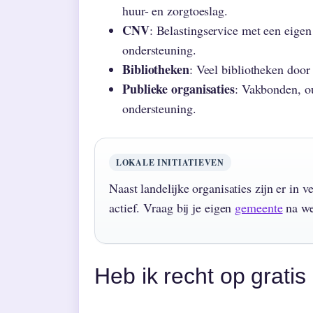
huur- en zorgtoeslag.
CNV
: Belastingservice met een eigen
ondersteuning.
Bibliotheken
: Veel bibliotheken door 
Publieke organisaties
: Vakbonden, o
ondersteuning.
LOKALE INITIATIEVEN
Naast landelijke organisaties zijn er in
actief. Vraag bij je eigen
gemeente
na we
Heb ik recht op gratis 