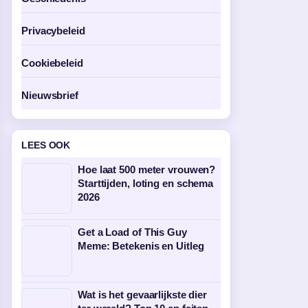
Privacybeleid
Cookiebeleid
Nieuwsbrief
LEES OOK
Hoe laat 500 meter vrouwen?
Starttijden, loting en schema
2026
Get a Load of This Guy
Meme: Betekenis en Uitleg
Wat is het gevaarlijkste dier