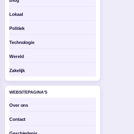
Blog
Lokaal
Politiek
Technologie
Wereld
Zakelijk
WEBSITEPAGINA'S
Over ons
Contact
Geschiedenis