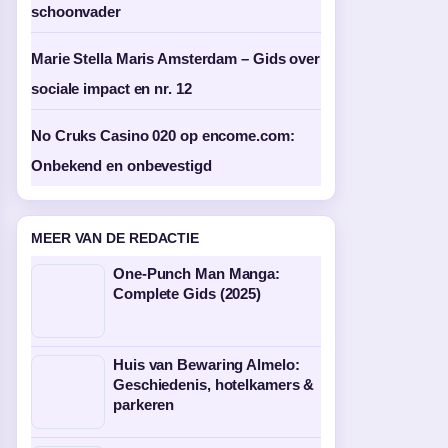
schoonvader
Marie Stella Maris Amsterdam – Gids over
sociale impact en nr. 12
No Cruks Casino 020 op encome.com:
Onbekend en onbevestigd
MEER VAN DE REDACTIE
One-Punch Man Manga:
Complete Gids (2025)
Huis van Bewaring Almelo:
Geschiedenis, hotelkamers &
parkeren