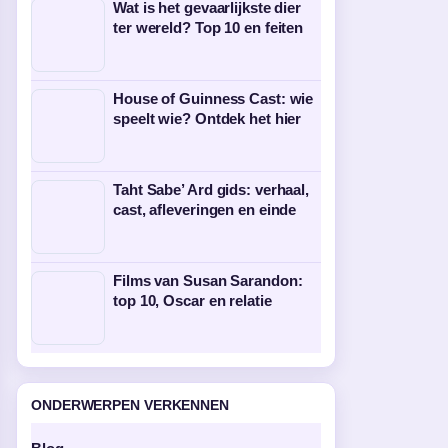
Wat is het gevaarlijkste dier
ter wereld? Top 10 en feiten
House of Guinness Cast: wie
speelt wie? Ontdek het hier
Taht Sabe’ Ard gids: verhaal,
cast, afleveringen en einde
Films van Susan Sarandon:
top 10, Oscar en relatie
ONDERWERPEN VERKENNEN