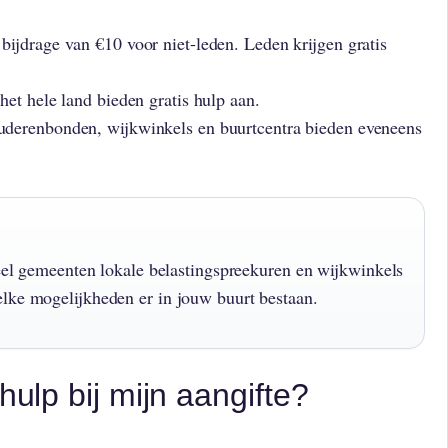
 bijdrage van €10 voor niet-leden. Leden krijgen gratis
het hele land bieden gratis hulp aan.
uderenbonden, wijkwinkels en buurtcentra bieden eveneens
 veel gemeenten lokale belastingspreekuren en wijkwinkels
lke mogelijkheden er in jouw buurt bestaan.
hulp bij mijn aangifte?