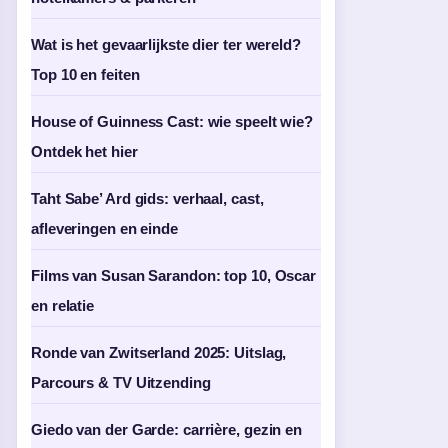
Wat is het gevaarlijkste dier ter wereld?
Top 10 en feiten
House of Guinness Cast: wie speelt wie?
Ontdek het hier
Taht Sabe’ Ard gids: verhaal, cast,
afleveringen en einde
Films van Susan Sarandon: top 10, Oscar
en relatie
Ronde van Zwitserland 2025: Uitslag,
Parcours & TV Uitzending
Giedo van der Garde: carrière, gezin en