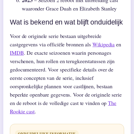
waaronder Grace Duah en Elizabeth Stanley
Wat is bekend en wat blijft onduidelijk
Voor de originele serie bestaan uitgebreide
castgegevens via officiële bronnen als
Wikipedia
en
IMDB
. De exacte seizoenen waarin personages
verschenen, hun rollen en terugkeerstatussen zijn
gedocumenteerd. Voor specifieke details over de
eerste concepten van de serie, inclusief
oorspronkelijke plannen voor castlijnen, bestaan
beperkte openbare gegevens. Voor de originele serie
en de reboot is de volledige cast te vinden op
The
Rookie cast
.
ONDUIDELIJKE INFORMATIE