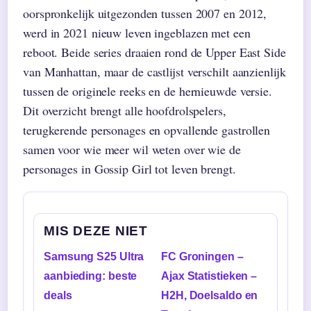
oorspronkelijk uitgezonden tussen 2007 en 2012,
werd in 2021 nieuw leven ingeblazen met een
reboot. Beide series draaien rond de Upper East Side
van Manhattan, maar de castlijst verschilt aanzienlijk
tussen de originele reeks en de hernieuwde versie.
Dit overzicht brengt alle hoofdrolspelers,
terugkerende personages en opvallende gastrollen
samen voor wie meer wil weten over wie de
personages in Gossip Girl tot leven brengt.
MIS DEZE NIET
Samsung S25 Ultra
FC Groningen –
aanbieding: beste
Ajax Statistieken –
deals
H2H, Doelsaldo en