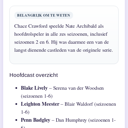
BELANGRIJK OM TE WETEN
Chace Crawford speelde Nate Archibald als
hoofdrolspeler in alle zes seizoenen, inclusief
seizoenen 2 en 6. Hij was daarmee een van de
langst dienende castleden van de originele serie.
Hoofdcast overzicht
Blake Lively
– Serena van der Woodsen
(seizoenen 1-6)
Leighton Meester
– Blair Waldorf (seizoenen
1-6)
Penn Badgley
– Dan Humphrey (seizoenen 1-
6)