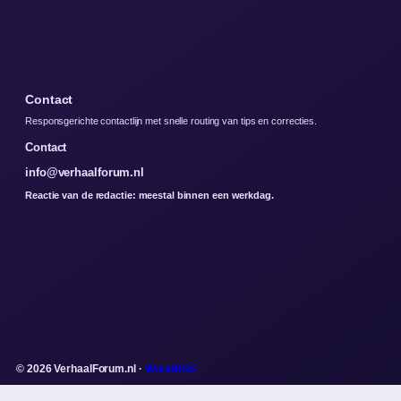
Contact
Responsgerichte contactlijn met snelle routing van tips en correcties.
Contact
info@verhaalforum.nl
Reactie van de redactie: meestal binnen een werkdag.
© 2026 VerhaalForum.nl ·
WorldRSS