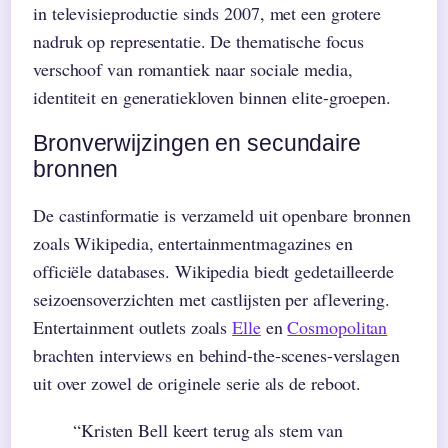
in televisieproductie sinds 2007, met een grotere
nadruk op representatie. De thematische focus
verschoof van romantiek naar sociale media,
identiteit en generatiekloven binnen elite-groepen.
Bronverwijzingen en secundaire
bronnen
De castinformatie is verzameld uit openbare bronnen
zoals Wikipedia, entertainmentmagazines en
officiële databases. Wikipedia biedt gedetailleerde
seizoensoverzichten met castlijsten per aflevering.
Entertainment outlets zoals
Elle
en
Cosmopolitan
brachten interviews en behind-the-scenes-verslagen
uit over zowel de originele serie als de reboot.
“Kristen Bell keert terug als stem van