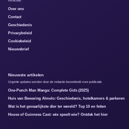
verificatie.
Over ons
Contact
Geschiedenis
Privacybeleid
Cookiebeleid
Nieuwsbrief
Nieuwste artikelen
Urgente updates worden door de redactie beoordeeld voor publicatie.
One-Punch Man Manga: Complete Gids (2025)
Huis van Bewaring Almelo: Geschiedenis, hotelkamers & parkeren
Wat is het gevaarlijkste dier ter wereld? Top 10 en feiten
House of Guinness Cast: wie speelt wie? Ontdek het hier