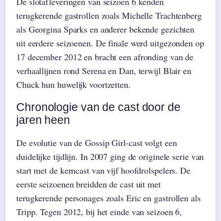
De slotafleveringen van seizoen 6 kenden
terugkerende gastrollen zoals Michelle Trachtenberg
als Georgina Sparks en anderer bekende gezichten
uit eerdere seizoenen. De finale werd uitgezonden op
17 december 2012 en bracht een afronding van de
verhaallijnen rond Serena en Dan, terwijl Blair en
Chuck hun huwelijk voortzetten.
Chronologie van de cast door de
jaren heen
De evolutie van de Gossip Girl-cast volgt een
duidelijke tijdlijn. In 2007 ging de originele serie van
start met de kerncast van vijf hoofdrolspelers. De
eerste seizoenen breidden de cast uit met
terugkerende personages zoals Eric en gastrollen als
Tripp. Tegen 2012, bij het einde van seizoen 6,