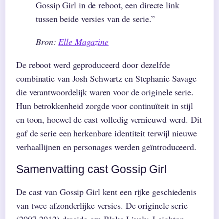
Gossip Girl in de reboot, een directe link
tussen beide versies van de serie.”
Bron:
Elle Magazine
De reboot werd geproduceerd door dezelfde
combinatie van Josh Schwartz en Stephanie Savage
die verantwoordelijk waren voor de originele serie.
Hun betrokkenheid zorgde voor continuïteit in stijl
en toon, hoewel de cast volledig vernieuwd werd. Dit
gaf de serie een herkenbare identiteit terwijl nieuwe
verhaallijnen en personages werden geïntroduceerd.
Samenvatting cast Gossip Girl
De cast van Gossip Girl kent een rijke geschiedenis
van twee afzonderlijke versies. De originele serie
(2007-2012) draaide om Blake Lively, Leighton