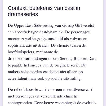
Context: betekenis van cast in
dramaseries
De Upper East Side-setting van Gossip Girl vereist
een specifiek type castdynamiek. De personages
moeten zowel jeugdige onschuld als volwassen
sophistaticatie uitstralen. De chemie tussen de
hoofdrolspelers, met name de
driehoeksverhoudingen tussen Serena, Blair en Dan,
bepaalde het succes van de originele serie. De
makers selecteerden castleden niet alleen op
acteertalent maar ook op sociale uitstraling.
De reboot koos bewust voor een meer diverse cast
met personages uit verschillende etnische
achtergronden. Deze keuze weerspiegelt de evolutie