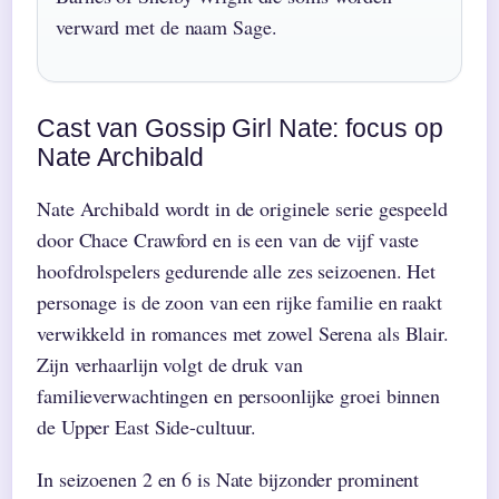
verward met de naam Sage.
Cast van Gossip Girl Nate: focus op
Nate Archibald
Nate Archibald wordt in de originele serie gespeeld
door Chace Crawford en is een van de vijf vaste
hoofdrolspelers gedurende alle zes seizoenen. Het
personage is de zoon van een rijke familie en raakt
verwikkeld in romances met zowel Serena als Blair.
Zijn verhaarlijn volgt de druk van
familieverwachtingen en persoonlijke groei binnen
de Upper East Side-cultuur.
In seizoenen 2 en 6 is Nate bijzonder prominent