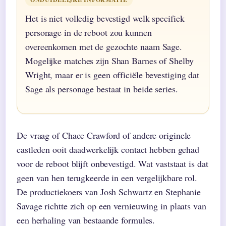
Het is niet volledig bevestigd welk specifiek
personage in de reboot zou kunnen
overeenkomen met de gezochte naam Sage.
Mogelijke matches zijn Shan Barnes of Shelby
Wright, maar er is geen officiële bevestiging dat
Sage als personage bestaat in beide series.
De vraag of Chace Crawford of andere originele
castleden ooit daadwerkelijk contact hebben gehad
voor de reboot blijft onbevestigd. Wat vaststaat is dat
geen van hen terugkeerde in een vergelijkbare rol.
De productiekoers van Josh Schwartz en Stephanie
Savage richtte zich op een vernieuwing in plaats van
een herhaling van bestaande formules.