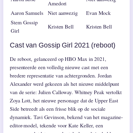
Amedori
Aaron Samuels
Niet aanwezig
Evan Mock
Stem Gossip
Kristen Bell
Kristen Bell
Girl
Cast van Gossip Girl 2021 (reboot)
De reboot, gelanceerd op HBO Max in 2021,
presenteerde een volledig nieuwe cast met een
bredere representatie van achtergronden. Jordan
Alexander werd gekozen als het nieuwe middelpunt
van de serie: Julien Calloway. Whitney Peak vertolkt
Zoya Lott, het nieuwe personage dat de Upper East
Side betreedt als een frisse blik op de sociale
dynamiek. Tavi Gevinson, bekend van het magazine-
editor-model, tekende voor Kate Keller, een