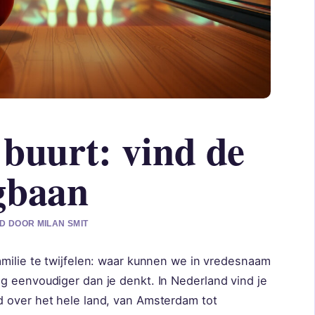
 buurt: vind de
gbaan
D DOOR MILAN SMIT
amilie te twijfelen: waar kunnen we in vredesnaam
g eenvoudiger dan je denkt. In Nederland vind je
 over het hele land, van Amsterdam tot