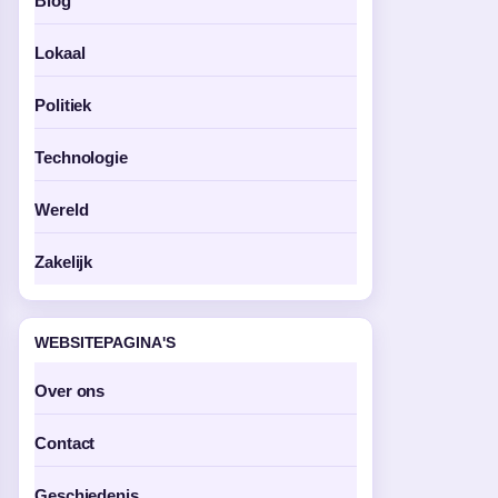
Blog
Lokaal
Politiek
Technologie
Wereld
Zakelijk
WEBSITEPAGINA'S
Over ons
Contact
Geschiedenis