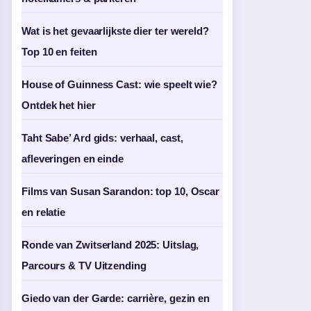
Wat is het gevaarlijkste dier ter wereld?
Top 10 en feiten
House of Guinness Cast: wie speelt wie?
Ontdek het hier
Taht Sabe’ Ard gids: verhaal, cast,
afleveringen en einde
Films van Susan Sarandon: top 10, Oscar
en relatie
Ronde van Zwitserland 2025: Uitslag,
Parcours & TV Uitzending
Giedo van der Garde: carrière, gezin en