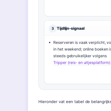
Tijdlijn-signaal
3
Reserveren is vaak verplicht, vo
in het weekend; online boeken i
steeds gebruikelijker volgens
Tripper (reis- en uitjesplatform)
Hieronder vat een tabel de belangrijk