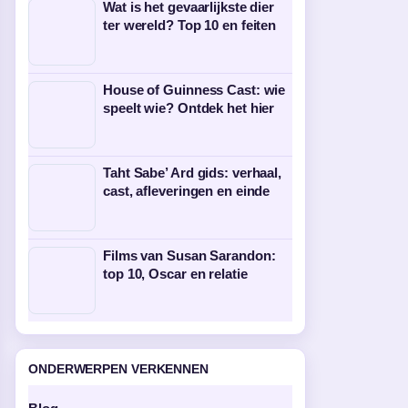
Wat is het gevaarlijkste dier
ter wereld? Top 10 en feiten
House of Guinness Cast: wie
speelt wie? Ontdek het hier
Taht Sabe’ Ard gids: verhaal,
cast, afleveringen en einde
Films van Susan Sarandon:
top 10, Oscar en relatie
ONDERWERPEN VERKENNEN