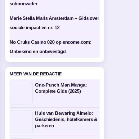
schoonvader
Marie Stella Maris Amsterdam – Gids over
sociale impact en nr. 12
No Cruks Casino 020 op encome.com:
Onbekend en onbevestigd
MEER VAN DE REDACTIE
One-Punch Man Manga:
Complete Gids (2025)
Huis van Bewaring Almelo:
Geschiedenis, hotelkamers &
parkeren