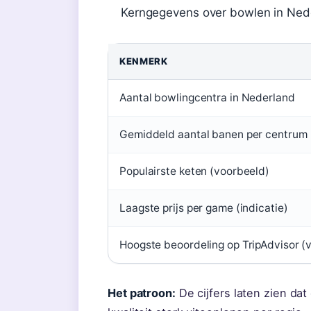
Kerngegevens over bowlen in Nede
KENMERK
Aantal bowlingcentra in Nederland
Gemiddeld aantal banen per centrum
Populairste keten (voorbeeld)
Laagste prijs per game (indicatie)
Hoogste beoordeling op TripAdvisor (
Het patroon:
De cijfers laten zien dat