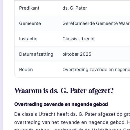
Predikant
ds. G. Pater
Gemeente
Gereformeerde Gemeente Waa
Instantie
Classis Utrecht
Datum afzetting
oktober 2025
Reden
Overtreding zevende en negen
Waarom is ds. G. Pater afgezet?
Overtreding zevende en negende gebod
De classis Utrecht heeft ds. G. Pater afgezet op g
overtreding van het zevende en negende gebod. 