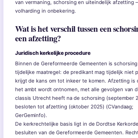
van vermaning, schorsing en uiteindelijk afzetting – 
volharding in onbekering.
Wat is het verschil tussen een schorsi
een afzetting?
Juridisch kerkelijke procedure
Binnen de Gereformeerde Gemeenten is schorsing
tijdelijke maatregel: de predikant mag tijdelijk niet
krijgt de kans om tot inkeer te komen. Afzetting is d
het ambt wordt ontnomen, met alle gevolgen van d
classis Utrecht heeft na de schorsing (september 
besloten tot afzetting (oktober 2025) (CVandaag;
GerGeminfo).
De kerkrechtelijke basis ligt in de Dordtse Kerkord
besluiten van de Gereformeerde Gemeenten. Recht