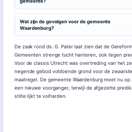
gemeente?
Wat zijn de gevolgen voor de gemeente
Waardenburg?
De zaak rond ds. G. Pater laat zien dat de Gerefor
Gemeenten strenge tucht hanteren, ook tegen pre
Voor de classis Utrecht was overtreding van het z
negende gebod voldoende grond voor de zwaarst
maatregel. De gemeente Waardenburg moet nu op 
een nieuwe voorganger, terwijl de afgezette predik
stilte lijkt te volharden.