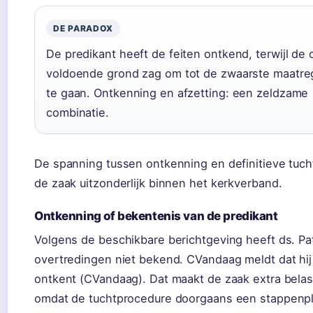
DE PARADOX
De predikant heeft de feiten ontkend, terwijl de 
voldoende grond zag om tot de zwaarste maatre
te gaan. Ontkenning en afzetting: een zeldzame
combinatie.
De spanning tussen ontkenning en definitieve tuch
de zaak uitzonderlijk binnen het kerkverband.
Ontkenning of bekentenis van de predikant
Volgens de beschikbare berichtgeving heeft ds. Pa
overtredingen niet bekend. CVandaag meldt dat hij
ontkent (CVandaag). Dat maakt de zaak extra belas
omdat de tuchtprocedure doorgaans een stappenpl