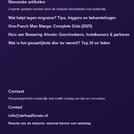
Nieuwste artikelen
Urgente updates worden door de redactie beoordeeld voor publicatie.
Wat helpt tegen migraine? Tips, triggers en behandelingen
One-Punch Man Manga: Complete Gids (2025)
Huis van Bewaring Almelo: Geschiedenis, hotelkamers & parkeren
Wat is het gevaarlijkste dier ter wereld? Top 10 en feiten
Contact
Responsgerichte contactlijn met snelle routing van tips en correcties.
Contact
info@verhaalforum.nl
Reactie van de redactie: meestal binnen een werkdag.