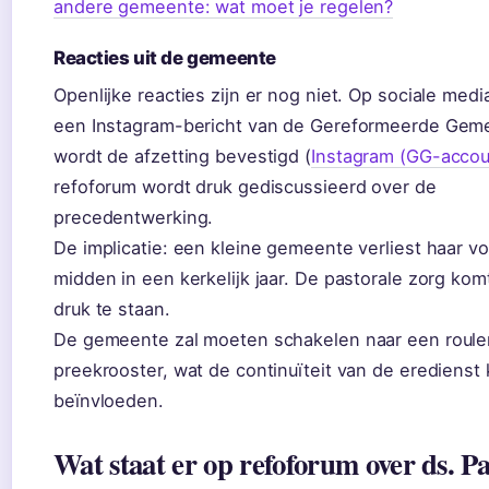
andere gemeente: wat moet je regelen?
Reacties uit de gemeente
Openlijke reacties zijn er nog niet. Op sociale medi
een Instagram-bericht van de Gereformeerde Gem
wordt de afzetting bevestigd (
Instagram (GG-accou
refoforum wordt druk gediscussieerd over de
precedentwerking.
De implicatie: een kleine gemeente verliest haar v
midden in een kerkelijk jaar. De pastorale zorg kom
druk te staan.
De gemeente zal moeten schakelen naar een roule
preekrooster, wat de continuïteit van de eredienst
beïnvloeden.
Wat staat er op refoforum over ds. P