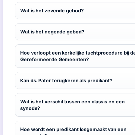
Wat is het zevende gebod?
Wat is het negende gebod?
Hoe verloopt een kerkelijke tuchtprocedure bij d
Gereformeerde Gemeenten?
Kan ds. Pater terugkeren als predikant?
Wat is het verschil tussen een classis en een
synode?
Hoe wordt een predikant losgemaakt van een