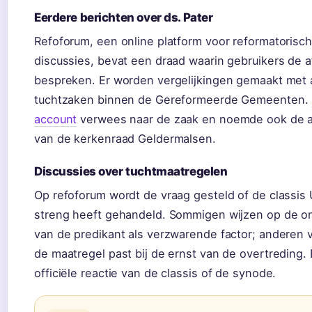
Eerdere berichten over ds. Pater
Refoforum, een online platform voor reformatorisc
discussies, bevat een draad waarin gebruikers de a
bespreken. Er worden vergelijkingen gemaakt met
tuchtzaken binnen de Gereformeerde Gemeenten.
account
verwees naar de zaak en noemde ook de a
van de kerkenraad Geldermalsen.
Discussies over tuchtmaatregelen
Op refoforum wordt de vraag gesteld of de classis 
streng heeft gehandeld. Sommigen wijzen op de o
van de predikant als verzwarende factor; anderen 
de maatregel past bij de ernst van de overtreding. 
officiële reactie van de classis of de synode.