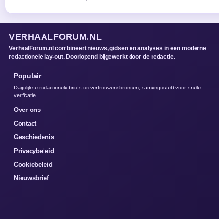
VERHAALFORUM.NL
VerhaalForum.nl combineert nieuws, gidsen en analyses in een moderne
redactionele lay-out. Doorlopend bijgewerkt door de redactie.
Populair
Dagelijkse redactionele briefs en vertrouwensbronnen, samengesteld voor snelle
verificatie.
Over ons
Contact
Geschiedenis
Privacybeleid
Cookiebeleid
Nieuwsbrief