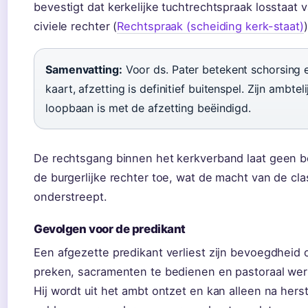
bevestigt dat kerkelijke tuchtrechtspraak losstaat 
civiele rechter (
Rechtspraak (scheiding kerk-staat)
)
Samenvatting:
Voor ds. Pater betekent schorsing 
kaart, afzetting is definitief buitenspel. Zijn ambteli
loopbaan is met de afzetting beëindigd.
De rechtsgang binnen het kerkverband laat geen b
de burgerlijke rechter toe, wat de macht van de cla
onderstreept.
Gevolgen voor de predikant
Een afgezette predikant verliest zijn bevoegdheid 
preken, sacramenten te bedienen en pastoraal wer
Hij wordt uit het ambt ontzet en kan alleen na hers