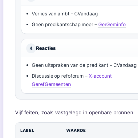
Verlies van ambt – CVandaag
Geen predikantschap meer –
GerGeminfo
Reacties
4
Geen uitspraken van de predikant – CVandaag
Discussie op refoforum –
X-account
GerefGemeenten
Vijf feiten, zoals vastgelegd in openbare bronnen:
LABEL
WAARDE