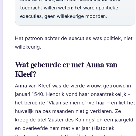
toedracht willen weten: het waren politieke
executies, geen willekeurige moorden.
Het patroon achter de executies was politiek, niet
willekeurig.
Wat gebeurde er met Anna van
Kleef?
Anna van Kleef was de vierde vrouw, getrouwd in
januari 1540. Hendrik vond haar onaantrekkelijk –
het beruchte “Vlaamse merrie”-verhaal – en liet het
huwelijk na zes maanden nietig verklaren. Ze
kreeg de titel ‘Zuster des Konings’ en een jaargeld
en overleefde hem met vier jaar (Historiek