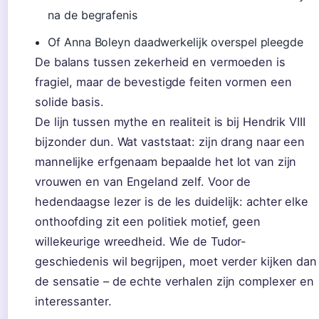
na de begrafenis
Of Anna Boleyn daadwerkelijk overspel pleegde
De balans tussen zekerheid en vermoeden is
fragiel, maar de bevestigde feiten vormen een
solide basis.
De lijn tussen mythe en realiteit is bij Hendrik VIII
bijzonder dun. Wat vaststaat: zijn drang naar een
mannelijke erfgenaam bepaalde het lot van zijn
vrouwen en van Engeland zelf. Voor de
hedendaagse lezer is de les duidelijk: achter elke
onthoofding zit een politiek motief, geen
willekeurige wreedheid. Wie de Tudor-
geschiedenis wil begrijpen, moet verder kijken dan
de sensatie – de echte verhalen zijn complexer en
interessanter.