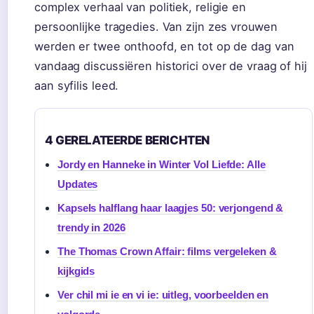
complex verhaal van politiek, religie en
persoonlijke tragedies. Van zijn zes vrouwen
werden er twee onthoofd, en tot op de dag van
vandaag discussiëren historici over de vraag of hij
aan syfilis leed.
4 GERELATEERDE BERICHTEN
Jordy en Hanneke in Winter Vol Liefde: Alle
Updates
Kapsels halflang haar laagjes 50: verjongend &
trendy in 2026
The Thomas Crown Affair: films vergeleken &
kijkgids
Ver chil mi ie en vi ie: uitleg, voorbeelden en