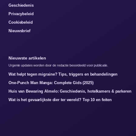
Geschiedenis
Privacybeleid
Cookiebeleid
Nieuwsbrief
Nieuwste artikelen
Urgente updates worden door de redactie beoordeeld voor publicatie.
Wat helpt tegen migraine? Tips, triggers en behandelingen
One-Punch Man Manga: Complete Gids (2025)
Huis van Bewaring Almelo: Geschiedenis, hotelkamers & parkeren
Wat is het gevaarlijkste dier ter wereld? Top 10 en feiten