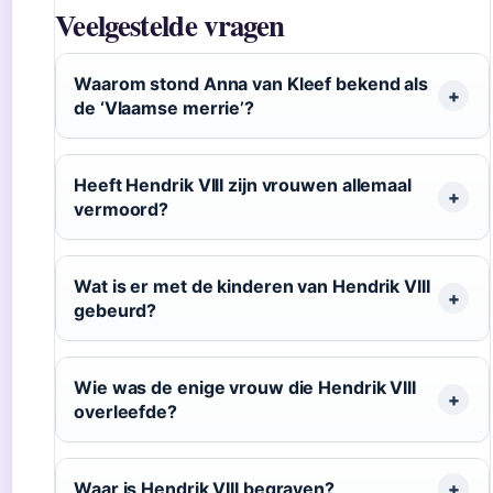
Veelgestelde vragen
Waarom stond Anna van Kleef bekend als
de ‘Vlaamse merrie’?
Heeft Hendrik VIII zijn vrouwen allemaal
vermoord?
Wat is er met de kinderen van Hendrik VIII
gebeurd?
Wie was de enige vrouw die Hendrik VIII
overleefde?
Waar is Hendrik VIII begraven?