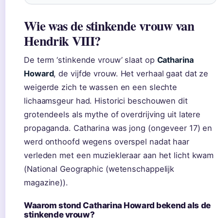
Wie was de stinkende vrouw van
Hendrik VIII?
De term ‘stinkende vrouw’ slaat op
Catharina
Howard
, de vijfde vrouw. Het verhaal gaat dat ze
weigerde zich te wassen en een slechte
lichaamsgeur had. Historici beschouwen dit
grotendeels als mythe of overdrijving uit latere
propaganda. Catharina was jong (ongeveer 17) en
werd onthoofd wegens overspel nadat haar
verleden met een muziekleraar aan het licht kwam
(National Geographic (wetenschappelijk
magazine)).
Waarom stond Catharina Howard bekend als de
stinkende vrouw?