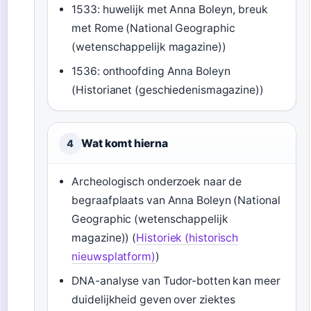
1533: huwelijk met Anna Boleyn, breuk
met Rome (National Geographic
(wetenschappelijk magazine))
1536: onthoofding Anna Boleyn
(Historianet (geschiedenismagazine))
Wat komt hierna
4
Archeologisch onderzoek naar de
begraafplaats van Anna Boleyn (National
Geographic (wetenschappelijk
magazine)) (
Historiek (historisch
nieuwsplatform)
)
DNA-analyse van Tudor-botten kan meer
duidelijkheid geven over ziektes