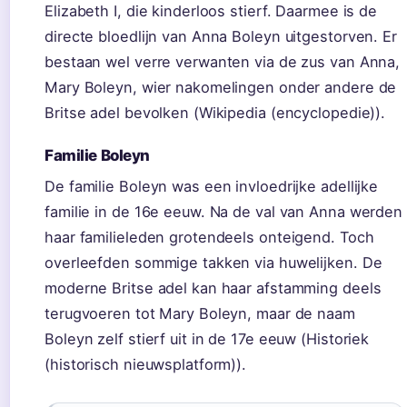
Elizabeth I, die kinderloos stierf. Daarmee is de
directe bloedlijn van Anna Boleyn uitgestorven. Er
bestaan wel verre verwanten via de zus van Anna,
Mary Boleyn, wier nakomelingen onder andere de
Britse adel bevolken (Wikipedia (encyclopedie)).
Familie Boleyn
De familie Boleyn was een invloedrijke adellijke
familie in de 16e eeuw. Na de val van Anna werden
haar familieleden grotendeels onteigend. Toch
overleefden sommige takken via huwelijken. De
moderne Britse adel kan haar afstamming deels
terugvoeren tot Mary Boleyn, maar de naam
Boleyn zelf stierf uit in de 17e eeuw (Historiek
(historisch nieuwsplatform)).