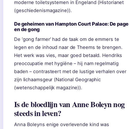
moderne toiletsystemen in Engeland (Historianet
(geschiedenismagazine)).
De geheimen van Hampton Court Palace: De page
en de gong
De ‘gong farmer’ had de taak om de emmers te
legen en de inhoud naar de Theems te brengen.
Het werk was vies, maar goed betaald. Hendriks
preoccupatie met hygiëne – hij nam regelmatig
baden – contrasteert met de lustige verhalen over
zijn lichaamsgeur (National Geographic
(wetenschappelijk magazine)).
Is de bloedlijn van Anne Boleyn nog
steeds in leven?
Anna Boleyns enige overlevende kind was