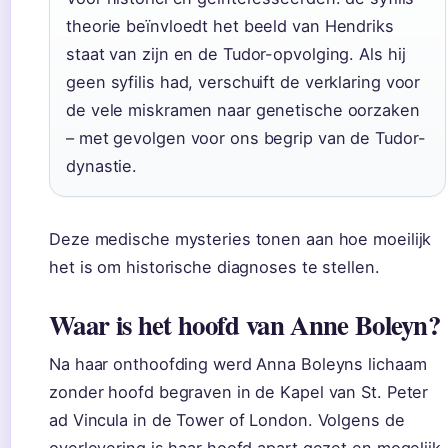
theorie beïnvloedt het beeld van Hendriks
staat van zijn en de Tudor-opvolging. Als hij
geen syfilis had, verschuift de verklaring voor
de vele miskramen naar genetische oorzaken
– met gevolgen voor ons begrip van de Tudor-
dynastie.
Deze medische mysteries tonen aan hoe moeilijk
het is om historische diagnoses te stellen.
Waar is het hoofd van Anne Boleyn?
Na haar onthoofding werd Anna Boleyns lichaam
zonder hoofd begraven in de Kapel van St. Peter
ad Vincula in de Tower of London. Volgens de