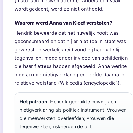
(historisch nieuwsplatform)). Anders dan vaak
wordt gedacht, werd ze niet onthoofd.
Waarom werd Anna van Kleef verstoten?
Hendrik beweerde dat het huwelijk nooit was
geconsumeerd en dat hij er niet toe in staat was
geweest. In werkelijkheid vond hij haar uiterlijk
tegenvallen, mede onder invloed van schilderijen
die haar flatteus hadden afgebeeld. Anna werkte
mee aan de nietigverklaring en leefde daarna in
relatieve welstand (Wikipedia (encyclopedie)).
Het patroon:
Hendrik gebruikte huwelijk en
nietigverklaring als politiek instrument. Vrouwen
die meewerkten, overleefden; vrouwen die
tegenwerkten, riskeerden de bijl.