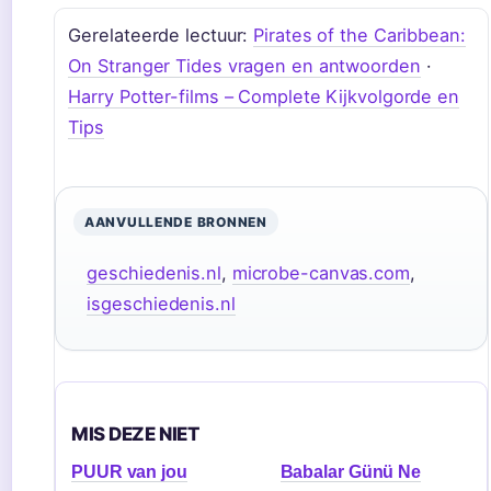
Gerelateerde lectuur:
Pirates of the Caribbean:
On Stranger Tides vragen en antwoorden
·
Harry Potter-films – Complete Kijkvolgorde en
Tips
AANVULLENDE BRONNEN
geschiedenis.nl
,
microbe-canvas.com
,
isgeschiedenis.nl
MIS DEZE NIET
PUUR van jou
Babalar Günü Ne