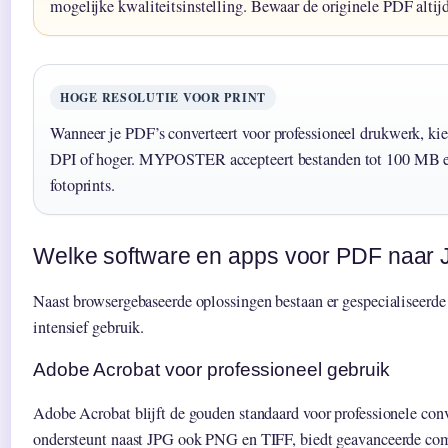
mogelijke kwaliteitsinstelling. Bewaar de originele PDF altijd
HOGE RESOLUTIE VOOR PRINT
Wanneer je PDF’s converteert voor professioneel drukwerk, kie
DPI of hoger. MYPOSTER accepteert bestanden tot 100 MB en
fotoprints.
Welke software en apps voor PDF naar
Naast browsergebaseerde oplossingen bestaan er gespecialiseerd
intensief gebruik.
Adobe Acrobat voor professioneel gebruik
Adobe Acrobat blijft de gouden standaard voor professionele con
ondersteunt naast JPG ook PNG en TIFF, biedt geavanceerde com