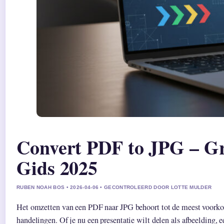
Convert PDF to JPG – Gra
Gids 2025
RUBEN NOAH BOS • 2026-04-06 • GECONTROLEERD DOOR LOTTE MULDER
Het omzetten van een PDF naar JPG behoort tot de meest voork
handelingen. Of je nu een presentatie wilt delen als afbeelding,