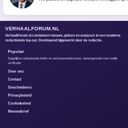
VERHAALFORUM.NL
VerhaalForum.nl combineert nieuws, gidsen en analyses in een moderne
redactionele lay-out. Doorlopend bijgewerkt door de redactie.
Populair
Dagelijkse redactionele briefs en vertrouwensbronnen, samengesteld voor snelle
verificatie.
Over ons
Contact
Geschiedenis
Privacybeleid
Cookiebeleid
Nieuwsbrief