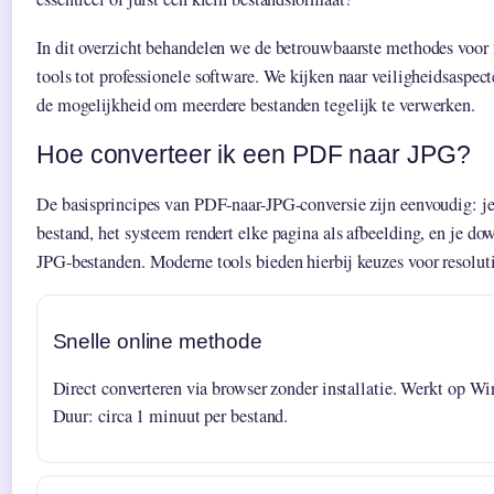
In dit overzicht behandelen we de betrouwbaarste methodes voor 
tools tot professionele software. We kijken naar veiligheidsaspec
de mogelijkheid om meerdere bestanden tegelijk te verwerken.
Hoe converteer ik een PDF naar JPG?
De basisprincipes van PDF-naar-JPG-conversie zijn eenvoudig: j
bestand, het systeem rendert elke pagina als afbeelding, en je do
JPG-bestanden. Moderne tools bieden hierbij keuzes voor resolut
Snelle online methode
Direct converteren via browser zonder installatie. Werkt op 
Duur: circa 1 minuut per bestand.