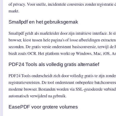
of privacy. Voor snelle, incidentele conversies zonder registratie
markt.
Smallpdf en het gebruiksgemak
Smallpdf geldt als marktleider door zijn intuïtieve interface. Je 
browser, kiest tussen hele pagina’s of losse afbeeldingen extract
seconden. De gratis versie ondersteunt basisconversie, terwijl de P
biedt zoals OCR. Het platform werkt op Windows, Mac, iOS, An
PDF24 Tools als volledig gratis alternatief
PDF24 Tools onderscheidt zich door volledig gratis te zijn zond
registratievereisten. De tool ondersteunt onbeperkte batchconvers
moderne browser. Bestanden worden via SSL-gecodeerde verbind
automatisch verwijderd na gebruik.
EasePDF voor grotere volumes