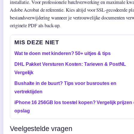
installatie. Voor professionele batchverwerking en maximale kwal
Adobe Acrobat de referentie. Kies altijd voor SSL-gecodeerde p
bestandsverwijdering wanneer je vertrouwelijke documenten verw
originele PDF als back-up.
MIS DEZE NIET
Wat te doen met kinderen? 50+ uitjes & tips
DHL Pakket Versturen Kosten: Tarieven & PostNL
Vergelijk
Bushalte in de buurt? Tips voor busroutes en
vertrektijden
iPhone 16 256GB los toestel kopen? Vergelijk prijzen
opslag
Veelgestelde vragen