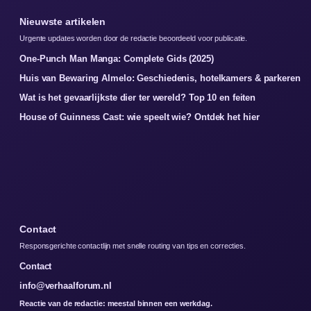
Nieuwste artikelen
Urgente updates worden door de redactie beoordeeld voor publicatie.
One-Punch Man Manga: Complete Gids (2025)
Huis van Bewaring Almelo: Geschiedenis, hotelkamers & parkeren
Wat is het gevaarlijkste dier ter wereld? Top 10 en feiten
House of Guinness Cast: wie speelt wie? Ontdek het hier
Contact
Responsgerichte contactlijn met snelle routing van tips en correcties.
Contact
info@verhaalforum.nl
Reactie van de redactie: meestal binnen een werkdag.