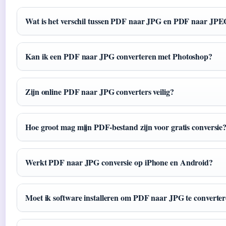
Wat is het verschil tussen PDF naar JPG en PDF naar JP
Kan ik een PDF naar JPG converteren met Photoshop?
Zijn online PDF naar JPG converters veilig?
Hoe groot mag mijn PDF-bestand zijn voor gratis conversie
Werkt PDF naar JPG conversie op iPhone en Android?
Moet ik software installeren om PDF naar JPG te converte