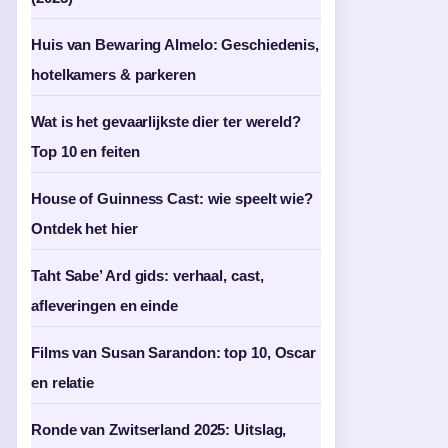
Huis van Bewaring Almelo: Geschiedenis,
hotelkamers & parkeren
Wat is het gevaarlijkste dier ter wereld?
Top 10 en feiten
House of Guinness Cast: wie speelt wie?
Ontdek het hier
Taht Sabe’ Ard gids: verhaal, cast,
afleveringen en einde
Films van Susan Sarandon: top 10, Oscar
en relatie
Ronde van Zwitserland 2025: Uitslag,