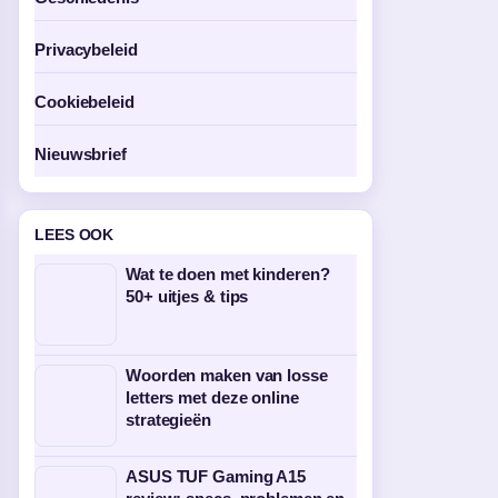
Privacybeleid
Cookiebeleid
Nieuwsbrief
LEES OOK
Wat te doen met kinderen?
50+ uitjes & tips
Woorden maken van losse
letters met deze online
strategieën
ASUS TUF Gaming A15