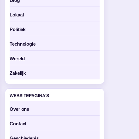
Blog
Lokaal
Politiek
Technologie
Wereld
Zakelijk
WEBSITEPAGINA'S
Over ons
Contact
Geschiedenis