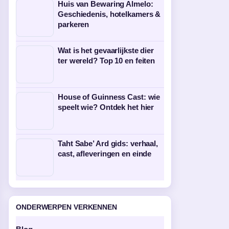
Huis van Bewaring Almelo:
Geschiedenis, hotelkamers &
parkeren
Wat is het gevaarlijkste dier
ter wereld? Top 10 en feiten
House of Guinness Cast: wie
speelt wie? Ontdek het hier
Taht Sabe’ Ard gids: verhaal,
cast, afleveringen en einde
ONDERWERPEN VERKENNEN