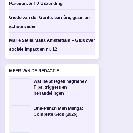
Parcours & TV Uitzending
Giedo van der Garde: carrière, gezin en
schoonvader
Marie Stella Maris Amsterdam – Gids over
sociale impact en nr. 12
MEER VAN DE REDACTIE
Wat helpt tegen migraine?
Tips, triggers en
behandelingen
One-Punch Man Manga:
Complete Gids (2025)