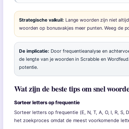
Strategische valkuil:
Lange woorden zijn niet altij
woorden op bonusvakjes meer punten. Weeg de pos
De implicatie:
Door frequentieanalyse en achtervoe
de lengte van je woorden in Scrabble en Wordfeud. De
potentie.
Wat zijn de beste tips om snel woord
Sorteer letters op frequentie
Sorteer letters op frequentie (E, N, T, A, O, I, R, S, 
het zoekproces omdat de meest voorkomende lett