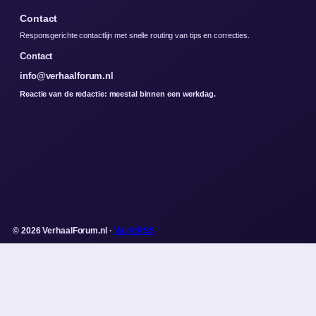
Contact
Responsgerichte contactlijn met snelle routing van tips en correcties.
Contact
info@verhaalforum.nl
Reactie van de redactie: meestal binnen een werkdag.
© 2026 VerhaalForum.nl ·
WorldRSS