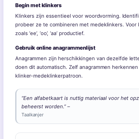
Begin met klinkers
Klinkers zijn essentieel voor woordvorming. Identif
probeer ze te combineren met medeklinkers. Voor 
zoals ‘ee’, ‘oo’, ‘aa’ productief.
Gebruik online anagrammenlijst
Anagrammen zijn herschikkingen van dezelfde lette
doen dit automatisch. Zelf anagrammen herkennen 
klinker-medeklinkerpatroon.
“Een alfabetkaart is nuttig materiaal voor het op
beheerst worden.” –
Taalkanjer