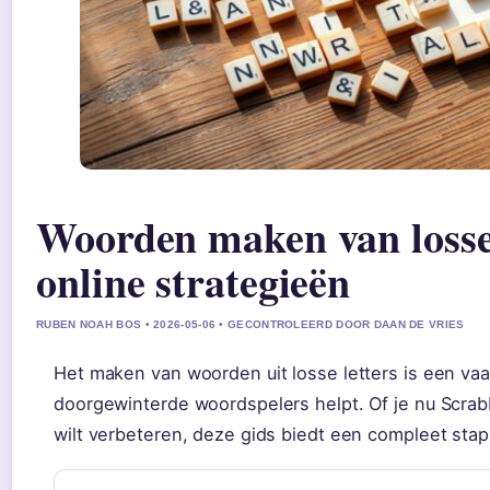
Woorden maken van losse 
online strategieën
RUBEN NOAH BOS • 2026-05-06 • GECONTROLEERD DOOR DAAN DE VRIES
Het maken van woorden uit losse letters is een vaa
doorgewinterde woordspelers helpt. Of je nu Scrab
wilt verbeteren, deze gids biedt een compleet stap