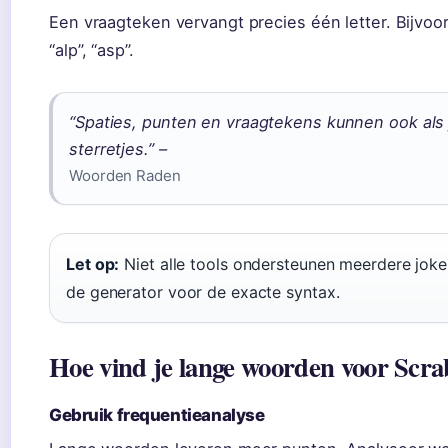
Een vraagteken vervangt precies één letter. Bijvoor
“alp”, “asp”.
“Spaties, punten en vraagtekens kunnen ook als 
sterretjes.” –
Woorden Raden
Let op:
Niet alle tools ondersteunen meerdere joke
de generator voor de exacte syntax.
Hoe vind je lange woorden voor Scr
Gebruik frequentieanalyse