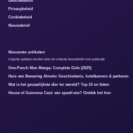
Geschiedenis
Privacybeleid
Cookiebeleid
Nieuwsbrief
Nieuwste artikelen
Urgente updates worden door de redactie beoordeeld voor publicatie.
One-Punch Man Manga: Complete Gids (2025)
Huis van Bewaring Almelo: Geschiedenis, hotelkamers & parkeren
Wat is het gevaarlijkste dier ter wereld? Top 10 en feiten
House of Guinness Cast: wie speelt wie? Ontdek het hier