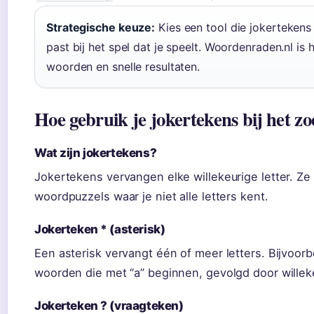
Strategische keuze:
Kies een tool die jokertekens
past bij het spel dat je speelt. Woordenraden.nl is
woorden en snelle resultaten.
Hoe gebruik je jokertekens bij het 
Wat zijn jokertekens?
Jokertekens vervangen elke willekeurige letter. Ze z
woordpuzzels waar je niet alle letters kent.
Jokerteken * (asterisk)
Een asterisk vervangt één of meer letters. Bijvoorb
woorden die met “a” beginnen, gevolgd door willeke
Jokerteken ? (vraagteken)