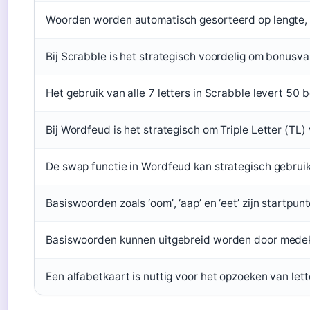
Woorden worden automatisch gesorteerd op lengte, 
Bij Scrabble is het strategisch voordelig om bonus
Het gebruik van alle 7 letters in Scrabble levert 50
Bij Wordfeud is het strategisch om Triple Letter (TL)
De swap functie in Wordfeud kan strategisch gebrui
Basiswoorden zoals ‘oom’, ‘aap’ en ‘eet’ zijn startpun
Basiswoorden kunnen uitgebreid worden door medekl
Een alfabetkaart is nuttig voor het opzoeken van lett