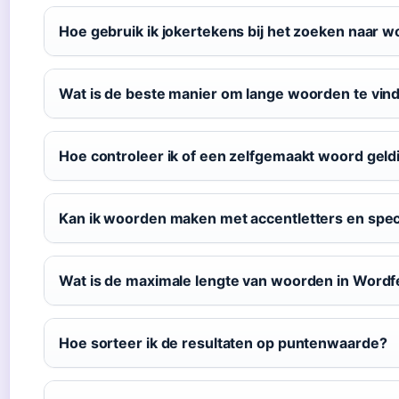
Hoe gebruik ik jokertekens bij het zoeken naar 
Wat is de beste manier om lange woorden te vin
Hoe controleer ik of een zelfgemaakt woord geldi
Kan ik woorden maken met accentletters en spec
Wat is de maximale lengte van woorden in Word
Hoe sorteer ik de resultaten op puntenwaarde?