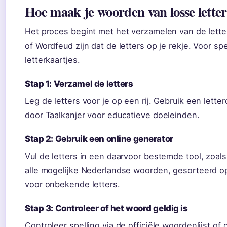
Hoe maak je woorden van losse letter
Het proces begint met het verzamelen van de letter
of Wordfeud zijn dat de letters op je rekje. Voor spe
letterkaartjes.
Stap 1: Verzamel de letters
Leg de letters voor je op een rij. Gebruik een lett
door Taalkanjer voor educatieve doeleinden.
Stap 2: Gebruik een online generator
Vul de letters in een daarvoor bestemde tool, zoa
alle mogelijke Nederlandse woorden, gesorteerd op 
voor onbekende letters.
Stap 3: Controleer of het woord geldig is
Controleer spelling via de officiële woordenlijst of