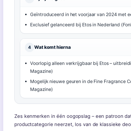
Geïntroduceerd in het voorjaar van 2024 met ee
Exclusief gelanceerd bij Etos in Nederland (Fo
Wat komt hierna
4
Voorlopig alleen verkrijgbaar bij Etos – uitbreid
Magazine)
Mogelijk nieuwe geuren in de Fine Fragrance C
Magazine)
Zes kenmerken in één oogopslag – een patroon dat 
productcategorie neerzet, los van de klassieke deo