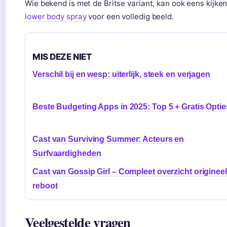
Wie bekend is met de Britse variant, kan ook eens kijke
lower body spray
voor een volledig beeld.
MIS DEZE NIET
Verschil bij en wesp: uiterlijk, steek en verjagen
Beste Budgeting Apps in 2025: Top 5 + Gratis Optie
Cast van Surviving Summer: Acteurs en
Surfvaardigheden
Cast van Gossip Girl – Compleet overzicht originee
reboot
Veelgestelde vragen