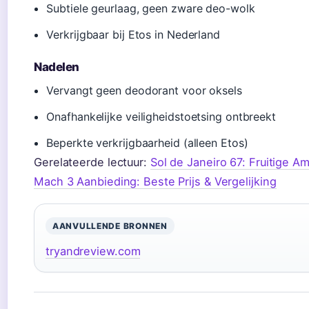
Subtiele geurlaag, geen zware deo-wolk
Verkrijgbaar bij Etos in Nederland
Nadelen
Vervangt geen deodorant voor oksels
Onafhankelijke veiligheidstoetsing ontbreekt
Beperkte verkrijgbaarheid (alleen Etos)
Gerelateerde lectuur:
Sol de Janeiro 67: Fruitige 
Mach 3 Aanbieding: Beste Prijs & Vergelijking
AANVULLENDE BRONNEN
tryandreview.com