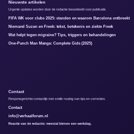
Nieuwste artikelen
Urgente updates worden door de redactie beoordeeld voor publicatie.
FIFA WK voor clubs 2025: standen en waarom Barcelona ontbreekt
Niemand Suzan en Freek: tekst, betekenis en ziekte Freek
Wat helpt tegen migraine? Tips, triggers en behandelingen
One-Punch Man Manga: Complete Gids (2025)
Contact
Responsgerichte contactlijn met snelle routing van tips en correcties.
Contact
info@verhaalforum.nl
Reactie van de redactie: meestal binnen een werkdag.