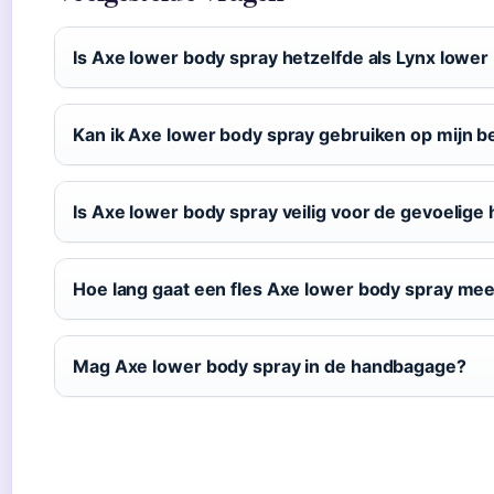
Is Axe lower body spray hetzelfde als Lynx lower
Kan ik Axe lower body spray gebruiken op mijn 
Is Axe lower body spray veilig voor de gevoelige 
Hoe lang gaat een fles Axe lower body spray me
Mag Axe lower body spray in de handbagage?