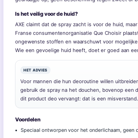
Is het veilig voor de huid?
AXE claimt dat de spray zacht is voor de huid, maar
Franse consumentenorganisatie Que Choisir plaatst
ongewenste stoffen en waarschuwt voor mogelijke i
Wie een gevoelige huid heeft, doet er goed aan ee
HET ADVIES
Voor mannen die hun deoroutine willen uitbreide
gebruik de spray na het douchen, bovenop een d
dit product deo vervangt: dat is een misverstand
Voordelen
Speciaal ontworpen voor het onderlichaam, geen ok