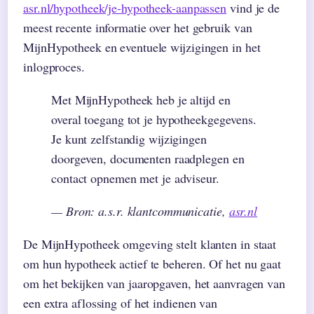
asr.nl/hypotheek/je-hypotheek-aanpassen
vind je de
meest recente informatie over het gebruik van
MijnHypotheek en eventuele wijzigingen in het
inlogproces.
Met MijnHypotheek heb je altijd en
overal toegang tot je hypotheekgegevens.
Je kunt zelfstandig wijzigingen
doorgeven, documenten raadplegen en
contact opnemen met je adviseur.
— Bron: a.s.r. klantcommunicatie,
asr.nl
De MijnHypotheek omgeving stelt klanten in staat
om hun hypotheek actief te beheren. Of het nu gaat
om het bekijken van jaaropgaven, het aanvragen van
een extra aflossing of het indienen van