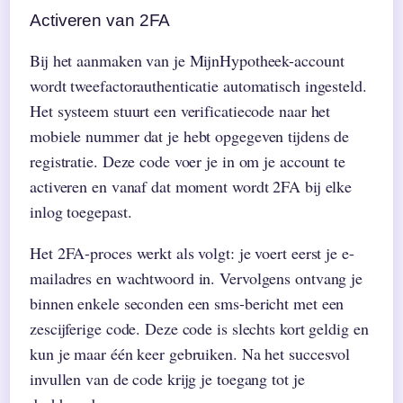
Activeren van 2FA
Bij het aanmaken van je MijnHypotheek-account
wordt tweefactorauthenticatie automatisch ingesteld.
Het systeem stuurt een verificatiecode naar het
mobiele nummer dat je hebt opgegeven tijdens de
registratie. Deze code voer je in om je account te
activeren en vanaf dat moment wordt 2FA bij elke
inlog toegepast.
Het 2FA-proces werkt als volgt: je voert eerst je e-
mailadres en wachtwoord in. Vervolgens ontvang je
binnen enkele seconden een sms-bericht met een
zescijferige code. Deze code is slechts kort geldig en
kun je maar één keer gebruiken. Na het succesvol
invullen van de code krijg je toegang tot je