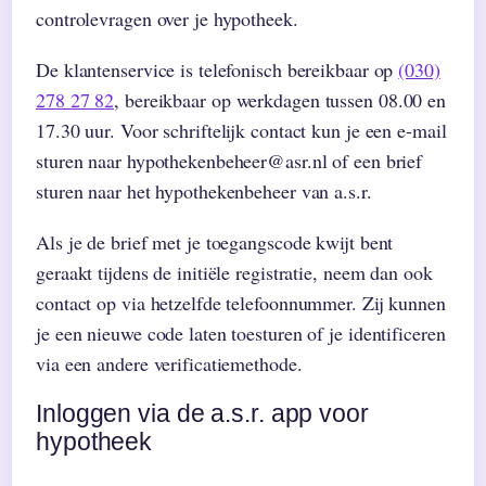
controlevragen over je hypotheek.
De klantenservice is telefonisch bereikbaar op
(030)
278 27 82
, bereikbaar op werkdagen tussen 08.00 en
17.30 uur. Voor schriftelijk contact kun je een e-mail
sturen naar hypothekenbeheer@asr.nl of een brief
sturen naar het hypothekenbeheer van a.s.r.
Als je de brief met je toegangscode kwijt bent
geraakt tijdens de initiële registratie, neem dan ook
contact op via hetzelfde telefoonnummer. Zij kunnen
je een nieuwe code laten toesturen of je identificeren
via een andere verificatiemethode.
Inloggen via de a.s.r. app voor
hypotheek