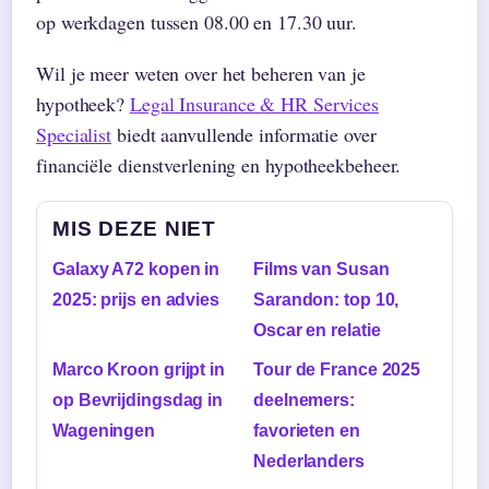
op werkdagen tussen 08.00 en 17.30 uur.
Wil je meer weten over het beheren van je
hypotheek?
Legal Insurance & HR Services
Specialist
biedt aanvullende informatie over
financiële dienstverlening en hypotheekbeheer.
MIS DEZE NIET
Galaxy A72 kopen in
Films van Susan
2025: prijs en advies
Sarandon: top 10,
Oscar en relatie
Marco Kroon grijpt in
Tour de France 2025
op Bevrijdingsdag in
deelnemers:
Wageningen
favorieten en
Nederlanders