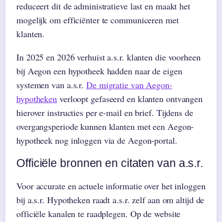
reduceert dit de administratieve last en maakt het
mogelijk om efficiënter te communiceren met
klanten.
In 2025 en 2026 verhuist a.s.r. klanten die voorheen
bij Aegon een hypotheek hadden naar de eigen
systemen van a.s.r.
De migratie van Aegon-
hypotheken
verloopt gefaseerd en klanten ontvangen
hierover instructies per e-mail en brief. Tijdens de
overgangsperiode kunnen klanten met een Aegon-
hypotheek nog inloggen via de Aegon-portal.
Officiële bronnen en citaten van a.s.r.
Voor accurate en actuele informatie over het inloggen
bij a.s.r. Hypotheken raadt a.s.r. zelf aan om altijd de
officiële kanalen te raadplegen. Op de website