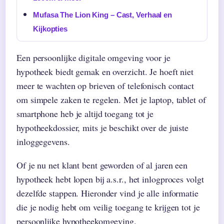
Mufasa The Lion King – Cast, Verhaal en
Kijkopties
Een persoonlijke digitale omgeving voor je
hypotheek biedt gemak en overzicht. Je hoeft niet
meer te wachten op brieven of telefonisch contact
om simpele zaken te regelen. Met je laptop, tablet of
smartphone heb je altijd toegang tot je
hypotheekdossier, mits je beschikt over de juiste
inloggegevens.
Of je nu net klant bent geworden of al jaren een
hypotheek hebt lopen bij a.s.r., het inlogproces volgt
dezelfde stappen. Hieronder vind je alle informatie
die je nodig hebt om veilig toegang te krijgen tot je
persoonlijke hypotheekomgeving.