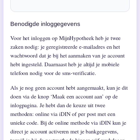
Benodigde inloggegevens
Voor het inloggen op MijnHypotheek heb je twee
zaken nodig: je geregistreerde e-mailadres en het
wachtwoord dat je bij het aanmaken van je account
hebt ingesteld. Daarnaast heb je altijd je mobiele
telefoon nodig voor de sms-verificatie.
Als je nog geen account hebt aangemaakt, kun je dit
doen via de knop ‘Maak een account aan’ op de
inlogpagina. Je hebt dan de keuze uit twee
methoden: online via iDIN of per post met een
unieke code. Bij de online methode via iDIN kun je
direct je account activeren met je bankgegevens,