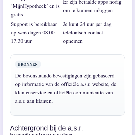
Er zijn betaalde apps nodig
‘MijnHypotheek’ en is
om te kunnen inloggen
gratis
Support is bereikbaar
Je kunt 24 uur per dag
op werkdagen 08.00-
telefonisch contact
17.30 uur
opnemen
BRONNEN
De bovenstaande bevestigingen zijn gebaseerd
op informatie van de officiële a.s.r. website, de
klantenservice en officiële communicatie van
a.s.r. aan klanten.
Achtergrond bij de a.s.r.