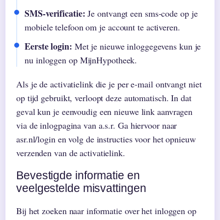
SMS-verificatie:
Je ontvangt een sms-code op je
mobiele telefoon om je account te activeren.
Eerste login:
Met je nieuwe inloggegevens kun je
nu inloggen op MijnHypotheek.
Als je de activatielink die je per e-mail ontvangt niet
op tijd gebruikt, verloopt deze automatisch. In dat
geval kun je eenvoudig een nieuwe link aanvragen
via de inlogpagina van a.s.r. Ga hiervoor naar
asr.nl/login en volg de instructies voor het opnieuw
verzenden van de activatielink.
Bevestigde informatie en
veelgestelde misvattingen
Bij het zoeken naar informatie over het inloggen op