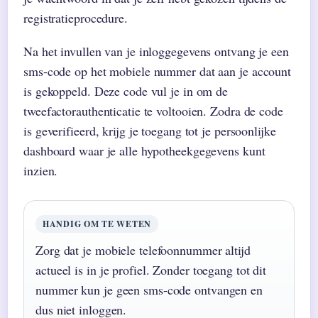
registratieprocedure.
Na het invullen van je inloggegevens ontvang je een
sms-code op het mobiele nummer dat aan je account
is gekoppeld. Deze code vul je in om de
tweefactorauthenticatie te voltooien. Zodra de code
is geverifieerd, krijg je toegang tot je persoonlijke
dashboard waar je alle hypotheekgegevens kunt
inzien.
HANDIG OM TE WETEN
Zorg dat je mobiele telefoonnummer altijd
actueel is in je profiel. Zonder toegang tot dit
nummer kun je geen sms-code ontvangen en
dus niet inloggen.