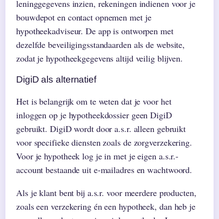
leninggegevens inzien, rekeningen indienen voor je
bouwdepot en contact opnemen met je
hypotheekadviseur. De app is ontworpen met
dezelfde beveiligingsstandaarden als de website,
zodat je hypotheekgegevens altijd veilig blijven.
DigiD als alternatief
Het is belangrijk om te weten dat je voor het
inloggen op je hypotheekdossier geen DigiD
gebruikt. DigiD wordt door a.s.r. alleen gebruikt
voor specifieke diensten zoals de zorgverzekering.
Voor je hypotheek log je in met je eigen a.s.r.-
account bestaande uit e-mailadres en wachtwoord.
Als je klant bent bij a.s.r. voor meerdere producten,
zoals een verzekering én een hypotheek, dan heb je