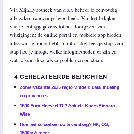
Via MijnHypotheek van a.s.r. beheer je eenvoudig
alle zaken rondom je hypotheek. Van het bekijken
van je leninggegevens tot het doorgeven van
wijzigingen: de online portal en mobiele app bieden
alles wat je nodig hebt. In dit artikel lees je stap voor
stap hoe je inlogt, welke inlogmethoden er zijn en
wat je kunt doen als er problemen ontstaan.
4 GERELATEERDE BERICHTEN
Zomervakantie 2025 regio Midden: data, indeling
en provincies
1500 Euro Hoeveel TL? Actuele Koers Bigpara
Wise
Hoe laat schaatsen op tv vandaag? NK, OS,
1500m & meer