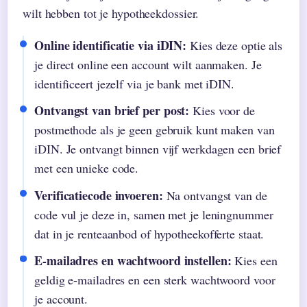
wilt hebben tot je hypotheekdossier.
Online identificatie via iDIN:
Kies deze optie als
je direct online een account wilt aanmaken. Je
identificeert jezelf via je bank met iDIN.
Ontvangst van brief per post:
Kies voor de
postmethode als je geen gebruik kunt maken van
iDIN. Je ontvangt binnen vijf werkdagen een brief
met een unieke code.
Verificatiecode invoeren:
Na ontvangst van de
code vul je deze in, samen met je leningnummer
dat in je renteaanbod of hypotheekofferte staat.
E-mailadres en wachtwoord instellen:
Kies een
geldig e-mailadres en een sterk wachtwoord voor
je account.