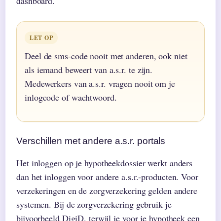
dashboard.
LET OP
Deel de sms-code nooit met anderen, ook niet
als iemand beweert van a.s.r. te zijn.
Medewerkers van a.s.r. vragen nooit om je
inlogcode of wachtwoord.
Verschillen met andere a.s.r. portals
Het inloggen op je hypotheekdossier werkt anders
dan het inloggen voor andere a.s.r.-producten. Voor
verzekeringen en de zorgverzekering gelden andere
systemen. Bij de zorgverzekering gebruik je
bijvoorbeeld DigiD, terwijl je voor je hypotheek een