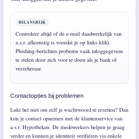
BELANGRIJK
Controleer altijd of de e-mail daadwerkelijk van
a.s.r. afkomstig is voordat je op links klikt.
Phishing-berichten proberen vaak inloggegevens
te stelen door zich voor te doen als je bank of
verzekeraar.
Contactopties bij problemen
Lukt het niet om zelf je wachtwoord te resetten? Dan
kun je contact opnemen met de klantenservice van
a.s.r. Hypotheken. De medewerkers helpen je graag
verder en kunnen je identiteit verifiëren via enkele