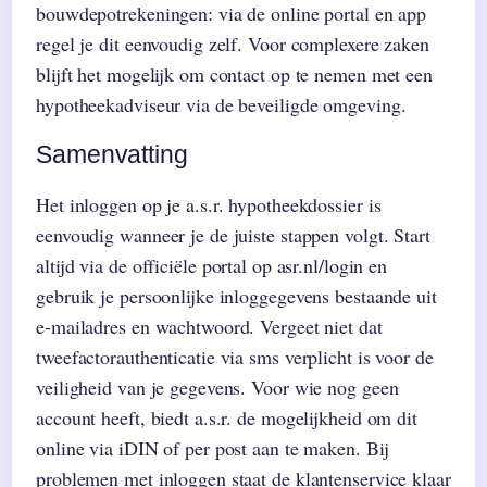
bouwdepotrekeningen: via de online portal en app
regel je dit eenvoudig zelf. Voor complexere zaken
blijft het mogelijk om contact op te nemen met een
hypotheekadviseur via de beveiligde omgeving.
Samenvatting
Het inloggen op je a.s.r. hypotheekdossier is
eenvoudig wanneer je de juiste stappen volgt. Start
altijd via de officiële portal op asr.nl/login en
gebruik je persoonlijke inloggegevens bestaande uit
e-mailadres en wachtwoord. Vergeet niet dat
tweefactorauthenticatie via sms verplicht is voor de
veiligheid van je gegevens. Voor wie nog geen
account heeft, biedt a.s.r. de mogelijkheid om dit
online via iDIN of per post aan te maken. Bij
problemen met inloggen staat de klantenservice klaar