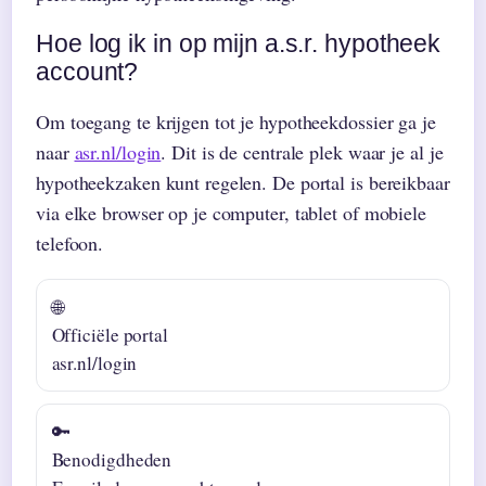
Hoe log ik in op mijn a.s.r. hypotheek
account?
Om toegang te krijgen tot je hypotheekdossier ga je
naar
asr.nl/login
. Dit is de centrale plek waar je al je
hypotheekzaken kunt regelen. De portal is bereikbaar
via elke browser op je computer, tablet of mobiele
telefoon.
🌐
Officiële portal
asr.nl/login
🔑
Benodigdheden