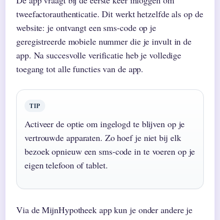
tweefactorauthenticatie. Dit werkt hetzelfde als op de
website: je ontvangt een sms-code op je
geregistreerde mobiele nummer die je invult in de
app. Na succesvolle verificatie heb je volledige
toegang tot alle functies van de app.
TIP
Activeer de optie om ingelogd te blijven op je
vertrouwde apparaten. Zo hoef je niet bij elk
bezoek opnieuw een sms-code in te voeren op je
eigen telefoon of tablet.
Via de MijnHypotheek app kun je onder andere je