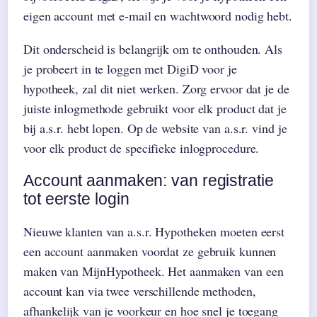
eigen account met e-mail en wachtwoord nodig hebt.
Dit onderscheid is belangrijk om te onthouden. Als
je probeert in te loggen met DigiD voor je
hypotheek, zal dit niet werken. Zorg ervoor dat je de
juiste inlogmethode gebruikt voor elk product dat je
bij a.s.r. hebt lopen. Op de website van a.s.r. vind je
voor elk product de specifieke inlogprocedure.
Account aanmaken: van registratie
tot eerste login
Nieuwe klanten van a.s.r. Hypotheken moeten eerst
een account aanmaken voordat ze gebruik kunnen
maken van MijnHypotheek. Het aanmaken van een
account kan via twee verschillende methoden,
afhankelijk van je voorkeur en hoe snel je toegang