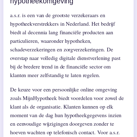
hypotheekomgeving
a.s.r. is een van de grootste verzekeraars en
hypotheekverstrekkers in Nederland. Het bedrijf
biedt al decennia lang financiële producten aan
particulieren, waaronder hypotheken,
schadeverzekeringen en zorgverzekeringen. De
overstap naar volledig digitale dienstverlening past
bij de bredere trend in de financiële sector om
klanten meer zelfstandig te laten regelen.
De keuze voor een persoonlijke online omgeving
zoals MijnHypotheek biedt voordelen voor zowel de
klant als de organisatie. Klanten kunnen op elk
moment van de dag hun hypotheekgegevens inzien
en eenvoudige wijzigingen doorgeven zonder te
hoeven wachten op telefonisch contact. Voor a.s.r.