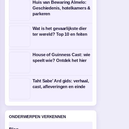
Huis van Bewaring Almelo:
Geschiedenis, hotelkamers &
parkeren
Wat is het gevaarlijkste dier
ter wereld? Top 10 en feiten
House of Guinness Cast: wie
speelt wie? Ontdek het hier
Taht Sabe’ Ard gids: verhaal,
cast, afleveringen en einde
ONDERWERPEN VERKENNEN