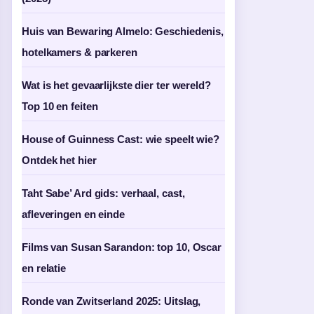
Huis van Bewaring Almelo: Geschiedenis,
hotelkamers & parkeren
Wat is het gevaarlijkste dier ter wereld?
Top 10 en feiten
House of Guinness Cast: wie speelt wie?
Ontdek het hier
Taht Sabe’ Ard gids: verhaal, cast,
afleveringen en einde
Films van Susan Sarandon: top 10, Oscar
en relatie
Ronde van Zwitserland 2025: Uitslag,