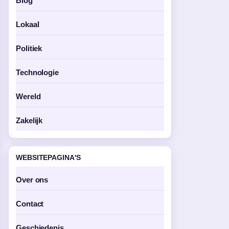
Blog
Lokaal
Politiek
Technologie
Wereld
Zakelijk
WEBSITEPAGINA'S
Over ons
Contact
Geschiedenis