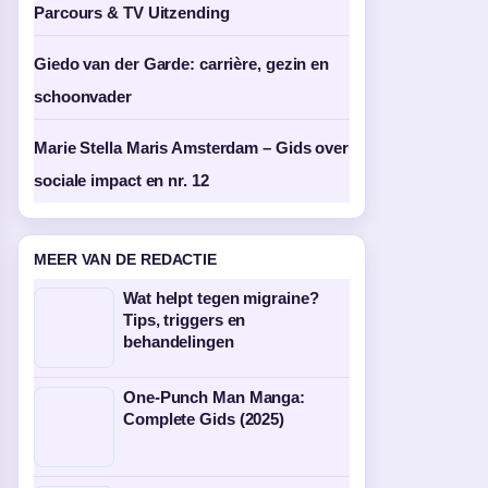
Parcours & TV Uitzending
Giedo van der Garde: carrière, gezin en
schoonvader
Marie Stella Maris Amsterdam – Gids over
sociale impact en nr. 12
MEER VAN DE REDACTIE
Wat helpt tegen migraine?
Tips, triggers en
behandelingen
One-Punch Man Manga:
Complete Gids (2025)