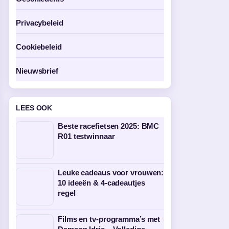
Privacybeleid
Cookiebeleid
Nieuwsbrief
LEES OOK
Beste racefietsen 2025: BMC
R01 testwinnaar
Leuke cadeaus voor vrouwen:
10 ideeën & 4-cadeautjes
regel
Films en tv-programma’s met