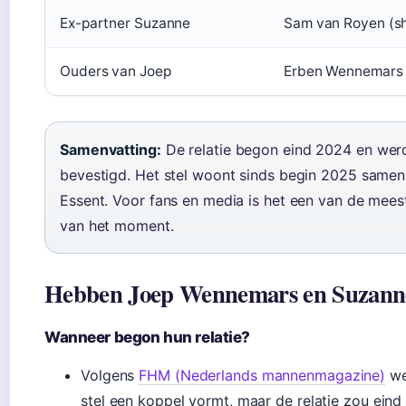
Ex-partner Suzanne
Sam van Royen (sh
Ouders van Joep
Erben Wennemars 
Samenvatting:
De relatie begon eind 2024 en werd
bevestigd. Het stel woont sinds begin 2025 samen
Essent. Voor fans en media is het een van de mee
van het moment.
Hebben Joep Wennemars en Suzanne 
Wanneer begon hun relatie?
Volgens
FHM (Nederlands mannenmagazine)
we
stel een koppel vormt, maar de relatie zou eind 