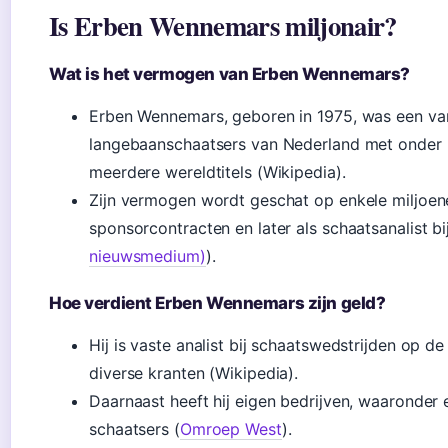
Is Erben Wennemars miljonair?
Wat is het vermogen van Erben Wennemars?
Erben Wennemars, geboren in 1975, was een va
langebaanschaatsers van Nederland met onder 
meerdere wereldtitels (Wikipedia).
Zijn vermogen wordt geschat op enkele miljoenen
sponsorcontracten en later als schaatsanalist b
nieuwsmedium)
).
Hoe verdient Erben Wennemars zijn geld?
Hij is vaste analist bij schaatswedstrijden op d
diverse kranten (Wikipedia).
Daarnaast heeft hij eigen bedrijven, waaronde
schaatsers (
Omroep West
).