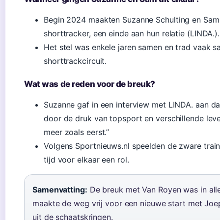
Begin 2024 maakten Suzanne Schulting en Sam
shorttracker, een einde aan hun relatie (LINDA.).
Het stel was enkele jaren samen en trad vaak s
shorttrackcircuit.
Wat was de reden voor de breuk?
Suzanne gaf in een interview met LINDA. aan dat
door de druk van topsport en verschillende leve
meer zoals eerst.”
Volgens Sportnieuws.nl speelden de zware trai
tijd voor elkaar een rol.
Samenvatting:
De breuk met Van Royen was in alle 
maakte de weg vrij voor een nieuwe start met Joe
uit de schaatskringen.