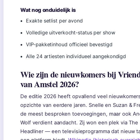
Wat nog onduidelijk is
Exakte setlist per avond
Volledige uitverkocht-status per show
VIP-pakketinhoud officieel bevestigd
Alle 24 artiesten individueel aangekondigd
Wie zijn de nieuwkomers bij Vrien
van Amstel 2026?
De editie 2026 heeft opvallend veel nieuwkomer
opzichte van eerdere jaren. Snelle en Suzan & Fr
de meest besproken toevoegingen, maar ook An
Wolf verdient aandacht. Zij won een plek via The
Headliner — een televisieprogramma dat nieuw t