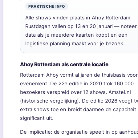
PRAKTISCHE INFO
Alle shows vinden plaats in Ahoy Rotterdam.
Rustdagen vallen op 13 en 20 januari — noteer
data als je meerdere kaarten koopt en een
logistieke planning maakt voor je bezoek.
Ahoy Rotterdam als centrale locatie
Rotterdam Ahoy vormt al jaren de thuisbasis voor
evenement. De 22e editie in 2020 trok 160.000
bezoekers verspreid over 12 shows. Amstel.nl
(historische vergelijking). De editie 2026 voegt 
extra shows toe en breidt daarmee de capaciteit
significant uit.
De implicatie: de organisatie speelt in op aanho