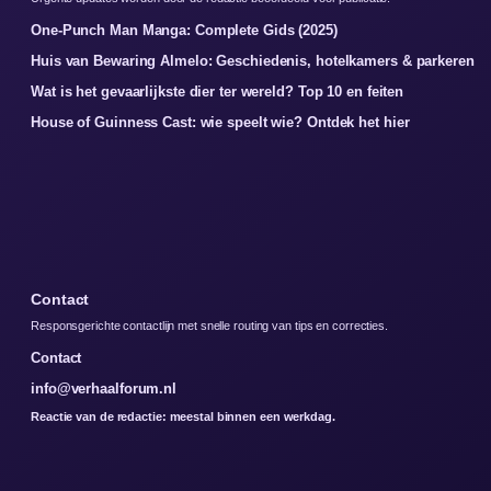
One-Punch Man Manga: Complete Gids (2025)
Huis van Bewaring Almelo: Geschiedenis, hotelkamers & parkeren
Wat is het gevaarlijkste dier ter wereld? Top 10 en feiten
House of Guinness Cast: wie speelt wie? Ontdek het hier
Contact
Responsgerichte contactlijn met snelle routing van tips en correcties.
Contact
info@verhaalforum.nl
Reactie van de redactie: meestal binnen een werkdag.