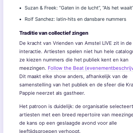
Suzan & Freek: “Gaten in de lucht”, “Als het waait
Rolf Sanchez: latin-hits en dansbare nummers
Traditie van collectief zingen
De kracht van Vrienden van Amstel LIVE zit in de
interactie. Artiesten spelen niet hun hele catalo
ze kiezen nummers die het publiek kent en kan
meezingen.
Follow the Beat (evenementbeschrijv
Dit maakt elke show anders, afhankelijk van de
samenstelling van het publiek en de sfeer die Kr
Pappie neerzet als gastheer.
Het patroon is duidelijk: de organisatie selecteer
artiesten met een breed repertoire van meezinge
de kans op een geslaagde avond voor alle
leeftijdsgroepen verhoogt.