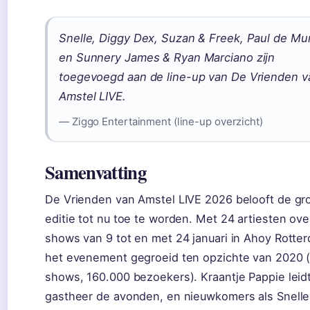
Snelle, Diggy Dex, Suzan & Freek, Paul de Mu
en Sunnery James & Ryan Marciano zijn
toegevoegd aan de line-up van De Vrienden v
Amstel LIVE.
— Ziggo Entertainment (line-up overzicht)
Samenvatting
De Vrienden van Amstel LIVE 2026 belooft de gr
editie tot nu toe te worden. Met 24 artiesten ove
shows van 9 tot en met 24 januari in Ahoy Rotter
het evenement gegroeid ten opzichte van 2020 
shows, 160.000 bezoekers). Kraantje Pappie leidt
gastheer de avonden, en nieuwkomers als Snelle