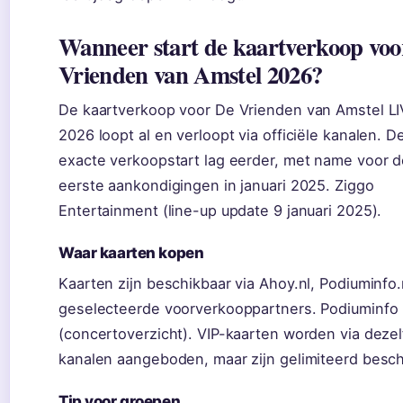
Wanneer start de kaartverkoop voo
Vrienden van Amstel 2026?
De kaartverkoop voor De Vrienden van Amstel L
2026 loopt al en verloopt via officiële kanalen. D
exacte verkoopstart lag eerder, met name voor 
eerste aankondigingen in januari 2025. Ziggo
Entertainment (line-up update 9 januari 2025).
Waar kaarten kopen
Kaarten zijn beschikbaar via Ahoy.nl, Podiuminfo.
geselecteerde voorverkooppartners. Podiuminfo
(concertoverzicht). VIP-kaarten worden via deze
kanalen aangeboden, maar zijn gelimiteerd besch
Tip voor groepen