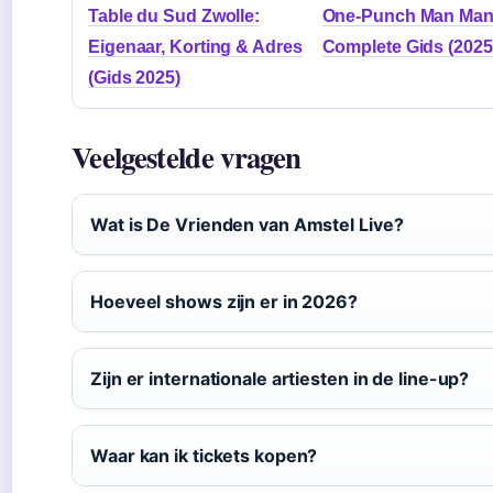
Table du Sud Zwolle:
One-Punch Man Man
Eigenaar, Korting & Adres
Complete Gids (2025
(Gids 2025)
Veelgestelde vragen
Wat is De Vrienden van Amstel Live?
Hoeveel shows zijn er in 2026?
Zijn er internationale artiesten in de line-up?
Waar kan ik tickets kopen?