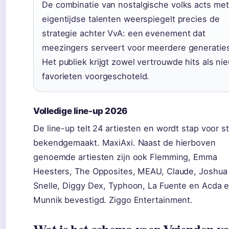
De combinatie van nostalgische volks acts met
eigentijdse talenten weerspiegelt precies de
strategie achter VvA: een evenement dat
meezingers serveert voor meerdere generatie
Het publiek krijgt zowel vertrouwde hits als ni
favorieten voorgeschoteld.
Volledige line-up 2026
De line-up telt 24 artiesten en wordt stap voor s
bekendgemaakt. MaxiAxi. Naast de hierboven
genoemde artiesten zijn ook Flemming, Emma
Heesters, The Opposites, MEAU, Claude, Joshua 
Snelle, Diggy Dex, Typhoon, La Fuente en Acda 
Munnik bevestigd. Ziggo Entertainment.