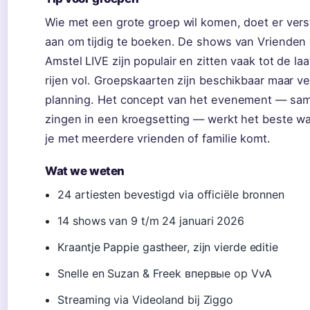
Wie met een grote groep wil komen, doet er vers
aan om tijdig te boeken. De shows van Vrienden
Amstel LIVE zijn populair en zitten vaak tot de laa
rijen vol. Groepskaarten zijn beschikbaar maar v
planning. Het concept van het evenement — sa
zingen in een kroegsetting — werkt het beste w
je met meerdere vrienden of familie komt.
Wat we weten
24 artiesten bevestigd via officiële bronnen
14 shows van 9 t/m 24 januari 2026
Kraantje Pappie gastheer, zijn vierde editie
Snelle en Suzan & Freek впервые op VvA
Streaming via Videoland bij Ziggo