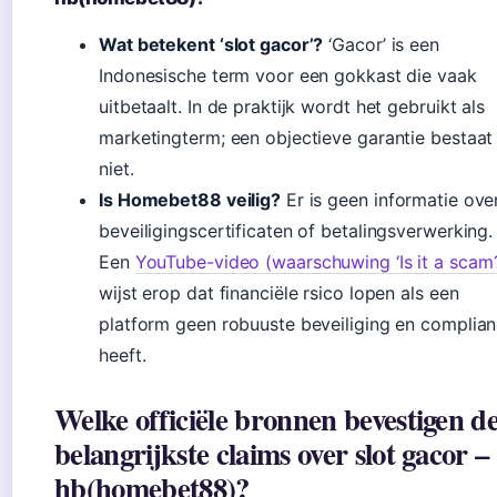
Wat betekent ‘slot gacor’?
‘Gacor’ is een
Indonesische term voor een gokkast die vaak
uitbetaalt. In de praktijk wordt het gebruikt als
marketingterm; een objectieve garantie bestaat
niet.
Is Homebet88 veilig?
Er is geen informatie ove
beveiligingscertificaten of betalingsverwerking.
Een
YouTube-video (waarschuwing ‘Is it a scam?
wijst erop dat financiële rsico lopen als een
platform geen robuuste beveiliging en complia
heeft.
Welke officiële bronnen bevestigen d
belangrijkste claims over slot gacor –
hb(homebet88)?