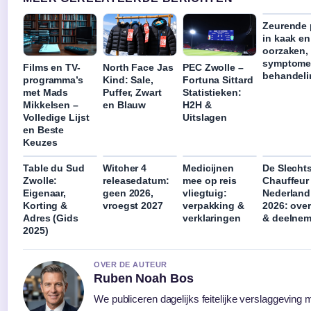
Zeurende 
in kaak en
oorzaken,
symptome
Films en TV-
North Face Jas
PEC Zwolle –
behandeli
programma’s
Kind: Sale,
Fortuna Sittard
met Mads
Puffer, Zwart
Statistieken:
Mikkelsen –
en Blauw
H2H &
Volledige Lijst
Uitslagen
en Beste
Keuzes
Table du Sud
Witcher 4
Medicijnen
De Slecht
Zwolle:
releasedatum:
mee op reis
Chauffeur
Eigenaar,
geen 2026,
vliegtuig:
Nederland
Korting &
vroegst 2027
verpakking &
2026: over
Adres (Gids
verklaringen
& deelnem
2025)
OVER DE AUTEUR
Ruben Noah Bos
We publiceren dagelijks feitelijke verslaggeving 