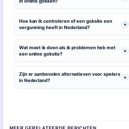
in online gokken?
Hoe kan ik controleren of een goksite een
vergunning heeft in Nederland?
Wat moet ik doen als ik problemen heb met
een online goksite?
Zijn er aanbevolen alternatieven voor spelers
in Nederland?
MEER GERELATEERDE BERICHTEN