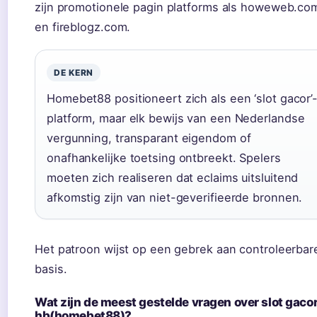
zijn promotionele pagin platforms als howeweb.co
en fireblogz.com.
DE KERN
Homebet88 positioneert zich als een ‘slot gacor’
platform, maar elk bewijs van een Nederlandse
vergunning, transparant eigendom of
onafhankelijke toetsing ontbreekt. Spelers
moeten zich realiseren dat eclaims uitsluitend
afkomstig zijn van niet-geverifieerde bronnen.
Het patroon wijst op een gebrek aan controleerbar
basis.
Wat zijn de meest gestelde vragen over slot gacor
hb(homebet88)?