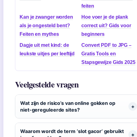
feiten
Kan je zwanger worden
Hoe voer je de plank
als je ongesteld bent?
correct uit? Gids voor
Feiten en mythes
beginners
Dagje uit met kind: de
Convert PDF to JPG –
leukste uitjes per leeftijd
Gratis Tools en
Stapsgewijze Gids 2025
Veelgestelde vragen
Wat zijn de risico’s van online gokken op
niet-gereguleerde sites?
Waarom wordt de term ‘slot gacor’ gebruikt