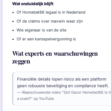
Wat onduidelijk blijft
Of Homebet88 legaal is in Nederland
Of de claims over maxwin waar zijn
Wie eigenaar is van de site
Of er een kansspelvergunning is
Wat experts en waarschuwingen
zeggen
Financiële details lopen risico als een platform
geen robuuste beveiliging en compliance heeft.
— Waarschuwende video “Slot Gacor Homebet88: Is it
a scam?” op YouTube