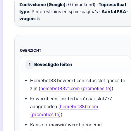
Zoekvolume (Google):
0 (onbekend) ·
Topresultaat
type:
Pinterest-pins en spam-pagina’s ·
Aantal PAA-
vragen:
5
OVERZICHT
Bevestigde feiten
1
Homebet88 beweert een ‘situs slot gacor’ te
zijn (
homebet88v1.com (promotiesite)
)
Er wordt een ‘link terbaru’ naar slot777
aangeboden (
homebet88b.com
(promotiesite)
)
Kans op ‘maxwin’ wordt genoemd