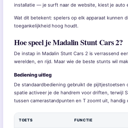
installatie — je surft naar de website, kiest je auto 
Wat dit betekent: spelers op elk apparaat kunnen di
toegankelijkheid hoog houdt.
Hoe speel je Madalin Stunt Cars 2?
De instap in Madalin Stunt Cars 2 is verrassend ee
werelden, en rijd. Maar wie de beste stunts wil ma
Bediening uitleg
De standaardbediening gebruikt de pijltjestoetsen
spatie activeer je de handrem voor driften, terwijl 
tussen camerastandpunten en T zoomt uit, handig om
TOETS
FUNCTIE