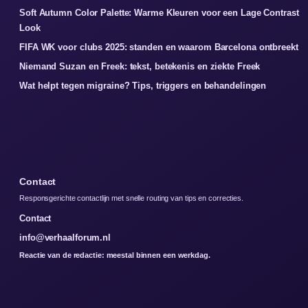
Soft Autumn Color Palette: Warme Kleuren voor een Lage Contrast
Look
FIFA WK voor clubs 2025: standen en waarom Barcelona ontbreekt
Niemand Suzan en Freek: tekst, betekenis en ziekte Freek
Wat helpt tegen migraine? Tips, triggers en behandelingen
Contact
Responsgerichte contactlijn met snelle routing van tips en correcties.
Contact
info@verhaalforum.nl
Reactie van de redactie: meestal binnen een werkdag.