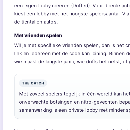
een eigen lobby creëren (Drifted). Voor directe ac
kiest een lobby met het hoogste spelersaantal. Via
de tientallen auto’s.
Met vrienden spelen
Wil je met specifieke vrienden spelen, dan is het 
link en iedereen met de code kan joining. Binnen 
wie maakt de langste jump, wie drifts het netst,
THE CATCH
Met zoveel spelers tegelijk in één wereld kan h
onverwachte botsingen en nitro-gevechten bepal
samenwerking is een private lobby met minder sp