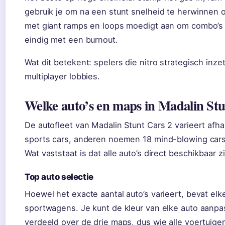
gebruik je om na een stunt snelheid te herwinnen of
met giant ramps en loops moedigt aan om combo’s 
eindig met een burnout.
Wat dit betekent: spelers die nitro strategisch in
multiplayer lobbies.
Welke auto’s en maps in Madalin Stu
De autofleet van Madalin Stunt Cars 2 varieert afh
sports cars, anderen noemen 18 mind-blowing cars
Wat vaststaat is dat alle auto’s direct beschikbaar
Top auto selectie
Hoewel het exacte aantal auto’s varieert, bevat elk
sportwagens. Je kunt de kleur van elke auto aanpasse
verdeeld over de drie maps, dus wie alle voertuige