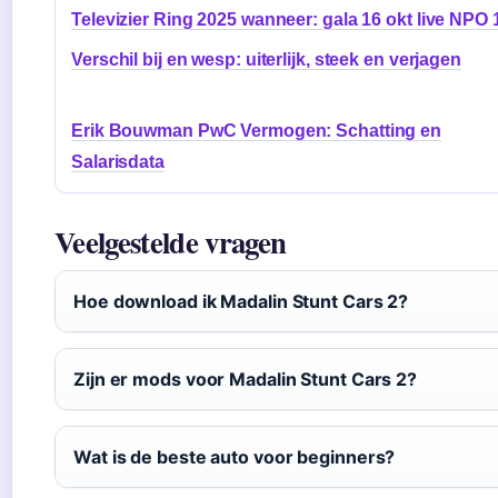
Televizier Ring 2025 wanneer: gala 16 okt live NPO 
Verschil bij en wesp: uiterlijk, steek en verjagen
Erik Bouwman PwC Vermogen: Schatting en
Salarisdata
Veelgestelde vragen
Hoe download ik Madalin Stunt Cars 2?
Zijn er mods voor Madalin Stunt Cars 2?
Wat is de beste auto voor beginners?