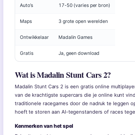
Auto’s
17-50 (varies per bron)
Maps
3 grote open werelden
Ontwikkelaar
Madalin Games
Gratis
Ja, geen download
Wat is Madalin Stunt Cars 2?
Madalin Stunt Cars 2 is een gratis online multiplaye
van de krachtigste supercars die je online kunt vin
traditionele racegames door de nadruk te leggen op 
hoeft te storen aan AI-tegenstanders of races tege
Kenmerken van het spel