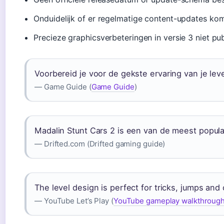
Onduidelijk of er regelmatige content-updates ko
Precieze graphicsverbeteringen in versie 3 niet p
Voorbereid je voor de gekste ervaring van je lev
— Game Guide (
Game Guide
)
Madalin Stunt Cars 2 is een van de meest popula
— Drifted.com (Drifted gaming guide)
The level design is perfect for tricks, jumps and 
— YouTube Let’s Play (
YouTube gameplay walkthroug