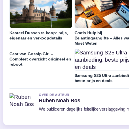
Kasteel Dussen te koop: prijs,
Gratis Hulp bij
eigenaar en verkoopdetails
Belastingaangifte – Alles wa
Moet Weten
Cast van Gossip Girl –
Compleet overzicht origineel en
reboot
Samsung S25 Ultra aanbied
beste prijs en deals
OVER DE AUTEUR
Ruben Noah Bos
We publiceren dagelijks feitelijke verslaggeving 