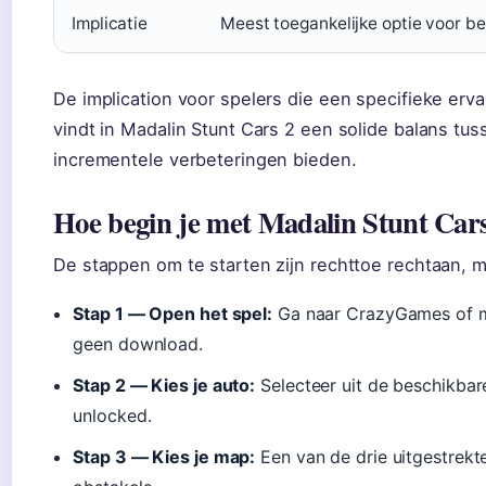
Implicatie
Meest toegankelijke optie voor b
De implication voor spelers die een specifieke erv
vindt in Madalin Stunt Cars 2 een solide balans tus
incrementele verbeteringen bieden.
Hoe begin je met Madalin Stunt Car
De stappen om te starten zijn rechttoe rechtaan, ma
Stap 1 — Open het spel:
Ga naar CrazyGames of ma
geen download.
Stap 2 — Kies je auto:
Selecteer uit de beschikbare
unlocked.
Stap 3 — Kies je map:
Een van de drie uitgestrekt