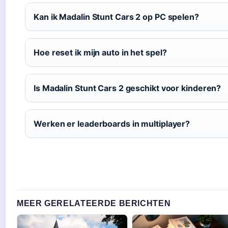
Kan ik Madalin Stunt Cars 2 op PC spelen?
Hoe reset ik mijn auto in het spel?
Is Madalin Stunt Cars 2 geschikt voor kinderen?
Werken er leaderboards in multiplayer?
MEER GERELATEERDE BERICHTEN