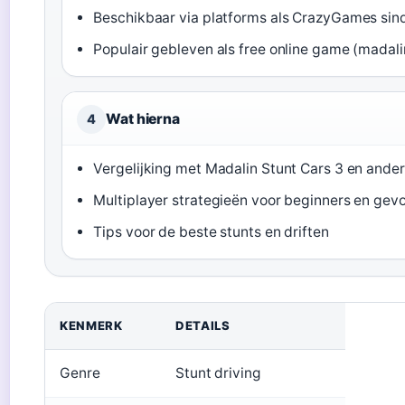
Beschikbaar via platforms als CrazyGames sind
Populair gebleven als free online game (madali
Wat hierna
4
Vergelijking met Madalin Stunt Cars 3 en ander
Multiplayer strategieën voor beginners en gev
Tips voor de beste stunts en driften
KENMERK
DETAILS
Genre
Stunt driving