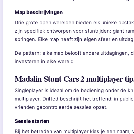
Map beschrijvingen
Drie grote open werelden bieden elk unieke obstakel
zijn specifiek ontworpen voor stuntrijden: giant ram
springen. Elke map heeft zijn eigen sfeer en uitdag
De pattern: elke map belooft andere uitdagingen, du
investeren in elke wereld.
Madalin Stunt Cars 2 multiplayer tip
Singleplayer is ideaal om de bediening onder de kni
multiplayer. Drifted beschrijft het treffend: in publ
vrienden gecontroleerde sessies opzet.
Sessie starten
Bij het betreden van multiplayer kies je een naam,