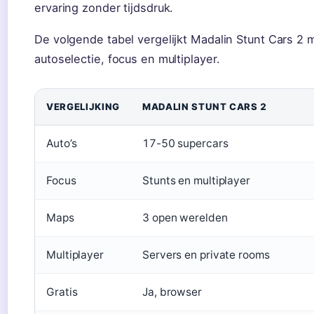
ervaring zonder tijdsdruk.
De volgende tabel vergelijkt Madalin Stunt Cars 2 
autoselectie, focus en multiplayer.
VERGELIJKING
MADALIN STUNT CARS 2
Auto’s
17-50 supercars
Focus
Stunts en multiplayer
Maps
3 open werelden
Multiplayer
Servers en private rooms
Gratis
Ja, browser