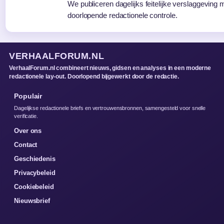
We publiceren dagelijks feitelijke verslaggeving 
doorlopende redactionele controle.
VERHAALFORUM.NL
VerhaalForum.nl combineert nieuws, gidsen en analyses in een moderne
redactionele lay-out. Doorlopend bijgewerkt door de redactie.
Populair
Dagelijkse redactionele briefs en vertrouwensbronnen, samengesteld voor snelle
verificatie.
Over ons
Contact
Geschiedenis
Privacybeleid
Cookiebeleid
Nieuwsbrief