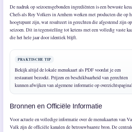
De nadruk op seizoensgebonden ingrediënten is een bewuste keu
Chefs als Roy Volkers in Arnhem werken met producten die op 
hoogtepunt zijn, wat resulteert in gerechten die afgestemd zijn op
seizoen. Dit in tegenstelling tot ketens met een volledig vaste ka
die het hele jaar door identiek blijft.
PRAKTISCHE TIP
Bekijk altijd de lokale menukaart als PDF voordat je een
restaurant bezoekt. Prijzen en beschikbaarheid van gerechten
kunnen afwijken van algemene informatie op overzichtspagina’
Bronnen en Officiële Informatie
Voor actuele en volledige informatie over de menukaarten van Va
Valk zijn de officiële kanalen de betrouwbaarste bron. De central