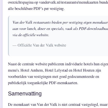
overzichtspagina op vandervalk.nl/restaurants/menukaarten bunde
alle beschikbare PDF’s per vestiging.
Van der Valk restaurants bieden per vestiging eigen menukaar
aan voor lunch, diner en specials, vaak als PDF-downloadba
via de officiële website.
— Officiële Van der Valk website
Naast de centrale website publiceren individuele hotels hun eige
menu’s. Hotel Arnhem, Hotel Lelystad en Hotel Houten zijn
voorbeelden van vestigingen met goed gedocumenteerde en
publiekelijk toegankelijke PDF-menukaarten.
Samenvatting
De menukaart van Van der Valk is niet centraal vastgelegd, maar