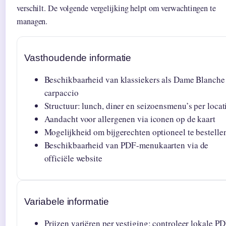
verschilt. De volgende vergelijking helpt om verwachtingen te
managen.
Vasthoudende informatie
Beschikbaarheid van klassiekers als Dame Blanche
carpaccio
Structuur: lunch, diner en seizoensmenu’s per locat
Aandacht voor allergenen via iconen op de kaart
Mogelijkheid om bijgerechten optioneel te bestelle
Beschikbaarheid van PDF-menukaarten via de
officiële website
Variabele informatie
Prijzen variëren per vestiging; controleer lokale P