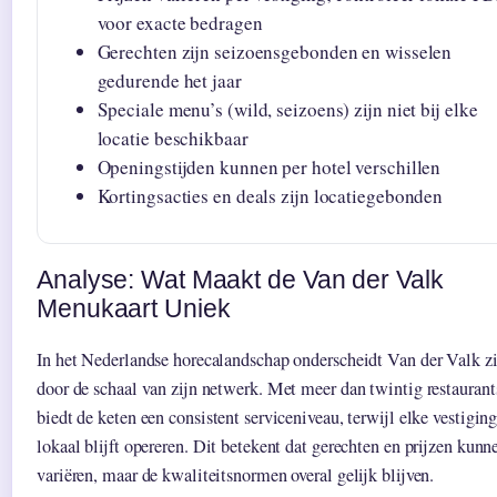
voor exacte bedragen
Gerechten zijn seizoensgebonden en wisselen
gedurende het jaar
Speciale menu’s (wild, seizoens) zijn niet bij elke
locatie beschikbaar
Openingstijden kunnen per hotel verschillen
Kortingsacties en deals zijn locatiegebonden
Analyse: Wat Maakt de Van der Valk
Menukaart Uniek
In het Nederlandse horecalandschap onderscheidt Van der Valk z
door de schaal van zijn netwerk. Met meer dan twintig restaurant
biedt de keten een consistent serviceniveau, terwijl elke vestigin
lokaal blijft opereren. Dit betekent dat gerechten en prijzen kunn
variëren, maar de kwaliteitsnormen overal gelijk blijven.