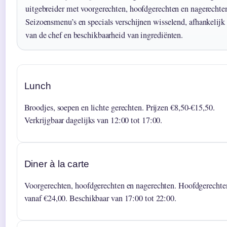
uitgebreider met voorgerechten, hoofdgerechten en nagerechte
Seizoensmenu’s en specials verschijnen wisselend, afhankelijk
van de chef en beschikbaarheid van ingrediënten.
Lunch
Broodjes, soepen en lichte gerechten. Prijzen €8,50-€15,50.
Verkrijgbaar dagelijks van 12:00 tot 17:00.
Diner à la carte
Voorgerechten, hoofdgerechten en nagerechten. Hoofdgerechte
vanaf €24,00. Beschikbaar van 17:00 tot 22:00.