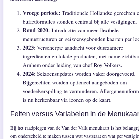
Vroege periode:
Traditionele Hollandse gerechten 
buffetformules stonden centraal bij alle vestigingen.
Rond 2020:
Introductie van meer flexibele
menustructuren en seizoensgebonden kaarten per loc
2023:
Verscherpte aandacht voor duurzamere
ingrediënten en lokale producten, met name zichtbaa
Arnhem onder leiding van chef Roy Volkers.
2024:
Seizoensupdates worden vaker doorgevoerd.
Bijgerechten worden optioneel aangeboden om
voedselverspilling te verminderen. Allergeneninform
is nu herkenbaar via iconen op de kaart.
Feiten versus Variabelen in de Menukaar
Bij het raadplegen van de Van der Valk menukaart is het belangri
om onderscheid te maken tussen wat vaststaat en wat per vestigi