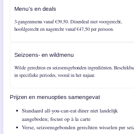
Menu’s en deals
3-gangenmenu vanaf €39,50. Dinerdeal met voorgerecht,
hoofdgerecht en nagerecht vanaf €47,50 per persoon.
Seizoens- en wildmenu
Wilde gerechten en seizoensgebonden ingrediënten. Beschikba
in specifieke periodes, vooral in het najaar.
Prijzen en menuopties samengevat
Standaard all-you-can-eat diner niet landelijk
aangeboden; focust op à la carte
Verse, seizoensgebonden gerechten wisselen per sei