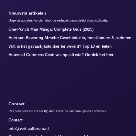
Nieuwste artikelen
Urgente updates worden door de redactie beoordeeld voor publicatie.
One-Punch Man Manga: Complete Gids (2025)
Huis van Bewaring Almelo: Geschiedenis, hotelkamers & parkeren
Wat is het gevaarlijkste dier ter wereld? Top 10 en feiten
House of Guinness Cast: wie speelt wie? Ontdek het hier
Contact
Responsgerichte contactlijn met snelle routing van tips en correcties.
Contact
info@verhaalforum.nl