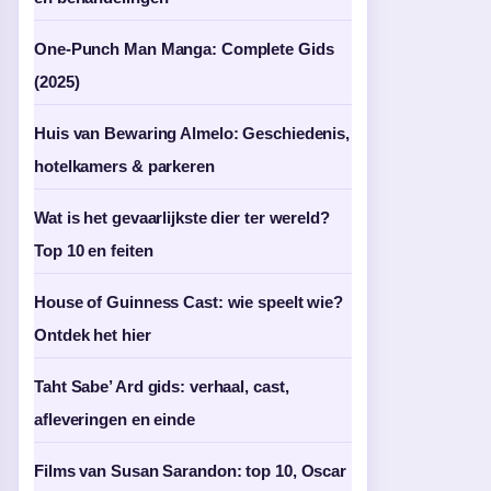
One-Punch Man Manga: Complete Gids
(2025)
Huis van Bewaring Almelo: Geschiedenis,
hotelkamers & parkeren
Wat is het gevaarlijkste dier ter wereld?
Top 10 en feiten
House of Guinness Cast: wie speelt wie?
Ontdek het hier
Taht Sabe’ Ard gids: verhaal, cast,
afleveringen en einde
Films van Susan Sarandon: top 10, Oscar