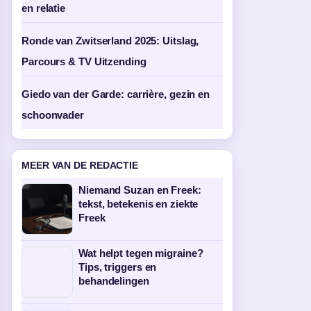
en relatie
Ronde van Zwitserland 2025: Uitslag,
Parcours & TV Uitzending
Giedo van der Garde: carrière, gezin en
schoonvader
MEER VAN DE REDACTIE
Niemand Suzan en Freek:
tekst, betekenis en ziekte
Freek
Wat helpt tegen migraine?
Tips, triggers en
behandelingen