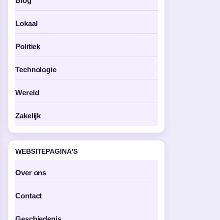
Blog
Lokaal
Politiek
Technologie
Wereld
Zakelijk
WEBSITEPAGINA'S
Over ons
Contact
Geschiedenis