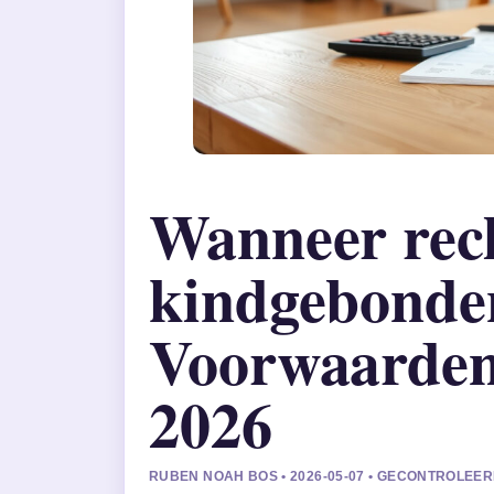
Wanneer rec
kindgebonde
Voorwaarden
2026
RUBEN NOAH BOS • 2026-05-07 • GECONTROLEE