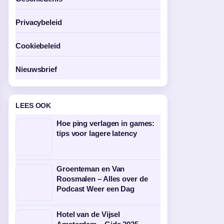
Privacybeleid
Cookiebeleid
Nieuwsbrief
LEES OOK
Hoe ping verlagen in games:
tips voor lagere latency
Groenteman en Van
Roosmalen – Alles over de
Podcast Weer een Dag
Hotel van de Vijsel