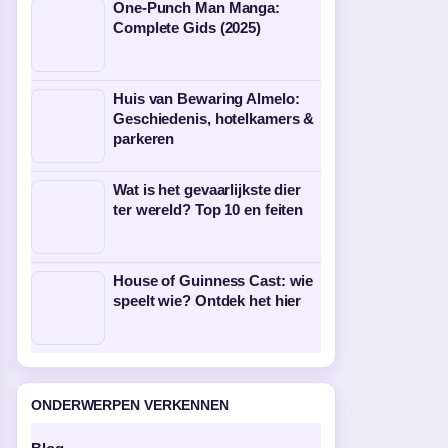
One-Punch Man Manga:
Complete Gids (2025)
Huis van Bewaring Almelo:
Geschiedenis, hotelkamers &
parkeren
Wat is het gevaarlijkste dier
ter wereld? Top 10 en feiten
House of Guinness Cast: wie
speelt wie? Ontdek het hier
ONDERWERPEN VERKENNEN