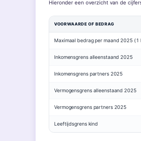
Hieronder een overzicht van de cijfer
VOORWAARDE OF BEDRAG
Maximaal bedrag per maand 2025 (1 
Inkomensgrens alleenstaand 2025
Inkomensgrens partners 2025
Vermogensgrens alleenstaand 2025
Vermogensgrens partners 2025
Leeftijdsgrens kind