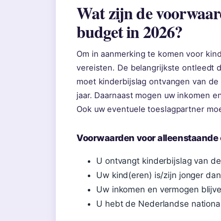
Wat zijn de voorwaa
budget in 2026?
Om in aanmerking te komen voor kind
vereisten. De belangrijkste ontleedt 
moet kinderbijslag ontvangen van de 
jaar. Daarnaast mogen uw inkomen en 
Ook uw eventuele toeslagpartner moe
Voorwaarden voor alleenstaande
U ontvangt kinderbijslag van d
Uw kind(eren) is/zijn jonger dan
Uw inkomen en vermogen blijve
U hebt de Nederlandse nationali