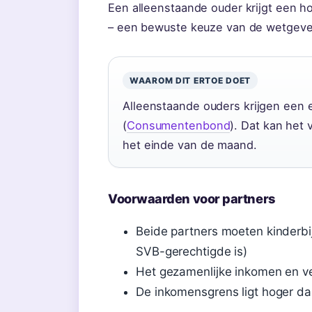
Een alleenstaande ouder krijgt een 
– een bewuste keuze van de wetgev
WAAROM DIT ERTOE DOET
Alleenstaande ouders krijgen een 
(
Consumentenbond
). Dat kan het
het einde van de maand.
Voorwaarden voor partners
Beide partners moeten kinderbi
SVB-gerechtigde is)
Het gezamenlijke inkomen en v
De inkomensgrens ligt hoger da