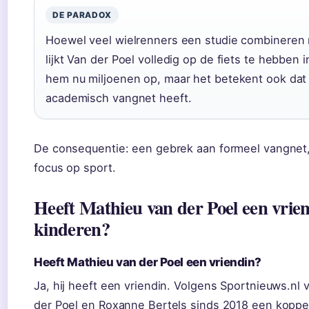
DE PARADOX
Hoewel veel wielrenners een studie combineren 
lijkt Van der Poel volledig op de fiets te hebben 
hem nu miljoenen op, maar het betekent ook dat 
academisch vangnet heeft.
De consequentie: een gebrek aan formeel vangnet
focus op sport.
Heeft Mathieu van der Poel een vrie
kinderen?
Heeft Mathieu van der Poel een vriendin?
Ja, hij heeft een vriendin. Volgens Sportnieuws.nl
der Poel en Roxanne Bertels sinds 2018 een kopp