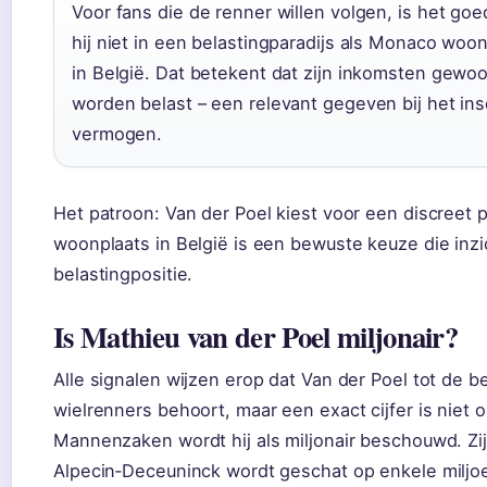
Voor fans die de renner willen volgen, is het go
hij niet in een belastingparadijs als Monaco wo
in België. Dat betekent dat zijn inkomsten gewoo
worden belast – een relevant gegeven bij het ins
vermogen.
Het patroon: Van der Poel kiest voor een discreet p
woonplaats in België is een bewuste keuze die inzic
belastingpositie.
Is Mathieu van der Poel miljonair?
Alle signalen wijzen erop dat Van der Poel tot de 
wielrenners behoort, maar een exact cijfer is niet
Mannenzaken wordt hij als miljonair beschouwd. Zijn
Alpecin‑Deceuninck wordt geschat op enkele miljoe