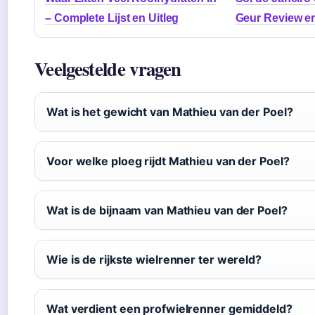
– Complete Lijst en Uitleg
Geur Review e
Veelgestelde vragen
Wat is het gewicht van Mathieu van der Poel?
Voor welke ploeg rijdt Mathieu van der Poel?
Wat is de bijnaam van Mathieu van der Poel?
Wie is de rijkste wielrenner ter wereld?
Wat verdient een profwielrenner gemiddeld?