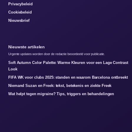
Privacybeleid
Cookiebeleid
Nieuwsbrief
Nieuwste artikelen
Urgente updates worden door de redactie beoordeeld voor publicatie.
Soft Autumn Color Palette: Warme Kleuren voor een Lage Contrast
Look
FIFA WK voor clubs 2025: standen en waarom Barcelona ontbreekt
Niemand Suzan en Freek: tekst, betekenis en ziekte Freek
Wat helpt tegen migraine? Tips, triggers en behandelingen