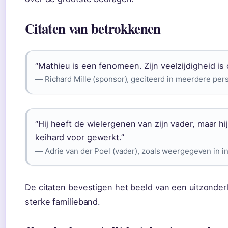
Citaten van betrokkenen
“Mathieu is een fenomeen. Zijn veelzijdigheid is
— Richard Mille (sponsor), geciteerd in meerdere per
“Hij heeft de wielergenen van zijn vader, maar hij
keihard voor gewerkt.”
— Adrie van der Poel (vader), zoals weergegeven in i
De citaten bevestigen het beeld van een uitzonderl
sterke familieband.