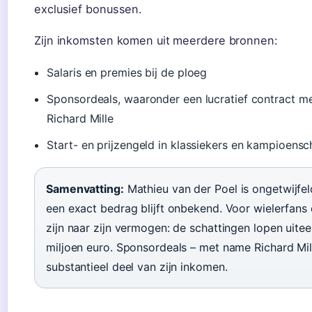
exclusief bonussen.
Zijn inkomsten komen uit meerdere bronnen:
Salaris en premies bij de ploeg
Sponsordeals, waaronder een lucratief contract m
Richard Mille
Start- en prijzengeld in klassiekers en kampioens
Samenvatting:
Mathieu van der Poel is ongetwijfel
een exact bedrag blijft onbekend. Voor wielerfans 
zijn naar zijn vermogen: de schattingen lopen uitee
miljoen euro. Sponsordeals – met name Richard Mi
substantieel deel van zijn inkomen.