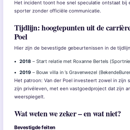
Het incident toont hoe snel speculatie ontstaat bij
sporter zonder officiële communicatie.
Tijdlijn: hoogtepunten uit de carriè
Poel
Hier zijn de bevestigde gebeurtenissen in de tijdlijn
2018
– Start relatie met Roxanne Bertels (Sportnie
2019
– Bouw villa in ’s Gravenwezel (BekendeBure
Het patroon: Van der Poel investeert zowel in zijn s
zijn privéleven, met een vastgoedproject dat zijn amb
weerspiegelt.
Wat weten we zeker – en wat niet?
Bevestigde feiten