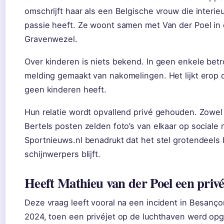
omschrijft haar als een Belgische vrouw die interieu
passie heeft. Ze woont samen met Van der Poel in de
Gravenwezel.
Over kinderen is niets bekend. In geen enkele bet
melding gemaakt van nakomelingen. Het lijkt erop d
geen kinderen heeft.
Hun relatie wordt opvallend privé gehouden. Zowel 
Bertels posten zelden foto’s van elkaar op sociale 
Sportnieuws.nl benadrukt dat het stel grotendeels 
schijnwerpers blijft.
Heeft Mathieu van der Poel een privé
Deze vraag leeft vooral na een incident in Besançon
2024, toen een privéjet op de luchthaven werd op