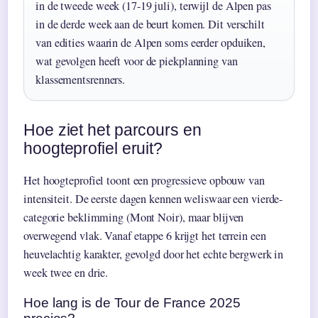
in de tweede week (17-19 juli), terwijl de Alpen pas
in de derde week aan de beurt komen. Dit verschilt
van edities waarin de Alpen soms eerder opduiken,
wat gevolgen heeft voor de piekplanning van
klassementsrenners.
Hoe ziet het parcours en
hoogteprofiel eruit?
Het hoogteprofiel toont een progressieve opbouw van
intensiteit. De eerste dagen kennen weliswaar een vierde-
categorie beklimming (Mont Noir), maar blijven
overwegend vlak. Vanaf etappe 6 krijgt het terrein een
heuvelachtig karakter, gevolgd door het echte bergwerk in
week twee en drie.
Hoe lang is de Tour de France 2025