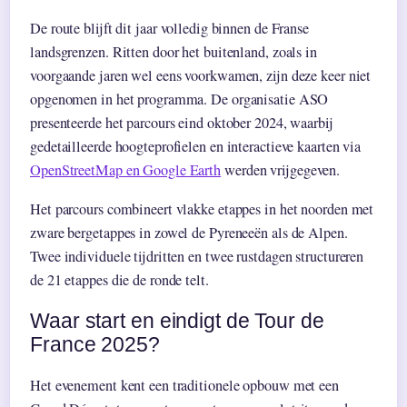
De route blijft dit jaar volledig binnen de Franse
landsgrenzen. Ritten door het buitenland, zoals in
voorgaande jaren wel eens voorkwamen, zijn deze keer niet
opgenomen in het programma. De organisatie ASO
presenteerde het parcours eind oktober 2024, waarbij
gedetailleerde hoogteprofielen en interactieve kaarten via
OpenStreetMap en Google Earth
werden vrijgegeven.
Het parcours combineert vlakke etappes in het noorden met
zware bergetappes in zowel de Pyreneeën als de Alpen.
Twee individuele tijdritten en twee rustdagen structureren
de 21 etappes die de ronde telt.
Waar start en eindigt de Tour de
France 2025?
Het evenement kent een traditionele opbouw met een