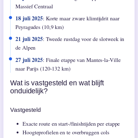
Massief Centraal
18 juli 2025
: Korte maar zware klimtijdrit naar
Peyragudes (10,9 km)
21 juli 2025
: Tweede rustdag voor de slotweek in
de Alpen
27 juli 2025
: Finale etappe van Mantes-la-Ville
naar Parijs (120-132 km)
Wat is vastgesteld en wat blijft
onduidelijk?
Vastgesteld
Exacte route en start-/finishtijden per etappe
Hoogteprofielen en te overbruggen cols