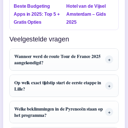
Beste Budgeting
Hotel van de Vijsel
Apps in 2025: Top 5 +
Amsterdam – Gids
Gratis Opties
2025
Veelgestelde vragen
Wanneer werd de route Tour de France 2025
aangekondigd?
Op welk exact tijdstip start de eerste etappe in
Lille?
Welke beklimmingen in de Pyreneeën staan op
het programma?