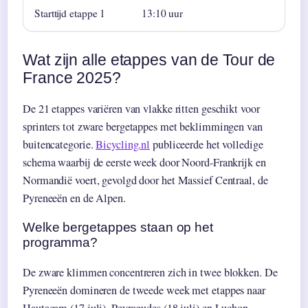
Starttijd etappe 1
13:10 uur
Wat zijn alle etappes van de Tour de
France 2025?
De 21 etappes variëren van vlakke ritten geschikt voor
sprinters tot zware bergetappes met beklimmingen van
buitencategorie.
Bicycling.nl
publiceerde het volledige
schema waarbij de eerste week door Noord-Frankrijk en
Normandië voert, gevolgd door het Massief Centraal, de
Pyreneeën en de Alpen.
Welke bergetappes staan op het
programma?
De zware klimmen concentreren zich in twee blokken. De
Pyreneeën domineren de tweede week met etappes naar