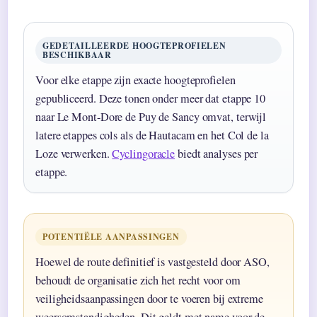
GEDETAILLEERDE HOOGTEPROFIELEN
BESCHIKBAAR
Voor elke etappe zijn exacte hoogteprofielen
gepubliceerd. Deze tonen onder meer dat etappe 10
naar Le Mont-Dore de Puy de Sancy omvat, terwijl
latere etappes cols als de Hautacam en het Col de la
Loze verwerken.
Cyclingoracle
biedt analyses per
etappe.
POTENTIËLE AANPASSINGEN
Hoewel de route definitief is vastgesteld door ASO,
behoudt de organisatie zich het recht voor om
veiligheidsaanpassingen door te voeren bij extreme