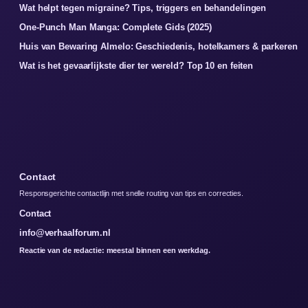
Wat helpt tegen migraine? Tips, triggers en behandelingen
One-Punch Man Manga: Complete Gids (2025)
Huis van Bewaring Almelo: Geschiedenis, hotelkamers & parkeren
Wat is het gevaarlijkste dier ter wereld? Top 10 en feiten
Contact
Responsgerichte contactlijn met snelle routing van tips en correcties.
Contact
info@verhaalforum.nl
Reactie van de redactie: meestal binnen een werkdag.