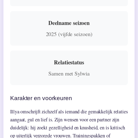
Deelname seizoen
2025 (vijfde seizoen)
Relatiestatus
Samen met Sylwia
Karakter en voorkeuren
Illya omschrijft zichzelf als iemand die gemakkelijk relaties
aangaat, gul en lief is. Zijn wensen voor een partner zijn
duidelijk: hij zoekt gezelligheid en knusheid, en is kritisch
op uiterlijk verzorgde vrouwen. Trainingspakken of