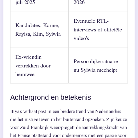
juli 2025
2026
Eventuele RTL-
Kandidates: Karine,
interviews of officiële
Rayisa, Kim, Sylwia
video’s
Ex-vriendin
Persoonlijke situatie
vertrokken door
nu Sylwia meehelpt
heimwee
Achtergrond en betekenis
Illya’s verhaal past in een bredere trend van Nederlanders
die het rustige leven in het buitenland opzoeken. Zijn keuze
voor Zuid-Frankrijk weerspiegelt de aantrekkingskracht van
het Franse platteland voor ondernemers met een passie voor