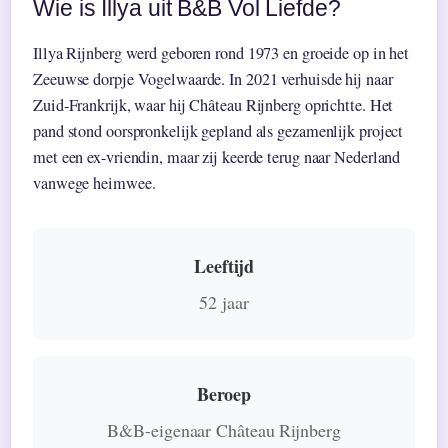
Wie is Illya uit B&B Vol Liefde?
Illya Rijnberg werd geboren rond 1973 en groeide op in het
Zeeuwse dorpje Vogelwaarde. In 2021 verhuisde hij naar
Zuid-Frankrijk, waar hij Château Rijnberg oprichtte. Het
pand stond oorspronkelijk gepland als gezamenlijk project
met een ex-vriendin, maar zij keerde terug naar Nederland
vanwege heimwee.
Leeftijd
52 jaar
Beroep
B&B-eigenaar Château Rijnberg