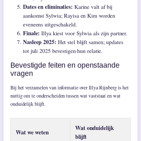
Dates en eliminaties:
Karine valt af bij
aankomst Sylwia; Rayisa en Kim worden
eveneens uitgeschakeld.
Finale:
Illya kiest voor Sylwia als zijn partner.
Nasleep 2025:
Het stel blijft samen; updates
tot juli 2025 bevestigen hun relatie.
Bevestigde feiten en openstaande
vragen
Bij het verzamelen van informatie over Illya Rijnberg is het
nuttig om te onderscheiden tussen wat vaststaat en wat
onduidelijk blijft.
Wat onduidelijk
Wat we weten
blijft