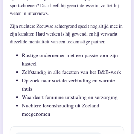
sportschoenen? Daar heeft hij geen interesse in, zo liet hij
weten in interviews.
Zijn nuchtere Zeeuwse achtergrond speelt nog altijd mee in
zijn karakter. Hard werken is hij gewend, en hij verwacht
diezelfde mentaliteit van een toekomstige partner.
Rustige ondernemer met een passie voor zijn
kasteel
Zelfstandig in alle facetten van het B&B-werk
Op zoek naar sociale verbinding en warmte
thuis
Waardeert feminine uitstraling en verzorging
Nuchtere levenshouding uit Zeeland
meegenomen