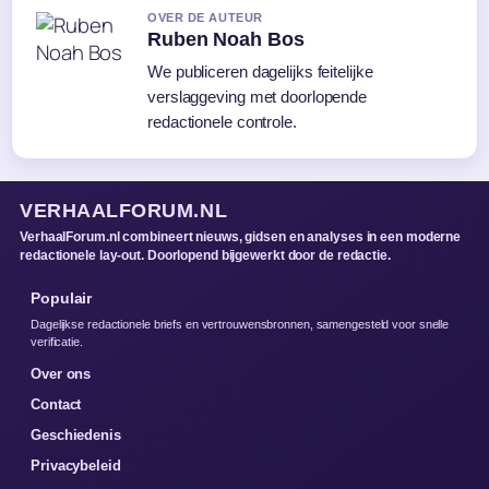
OVER DE AUTEUR
Ruben Noah Bos
We publiceren dagelijks feitelijke
verslaggeving met doorlopende
redactionele controle.
VERHAALFORUM.NL
VerhaalForum.nl combineert nieuws, gidsen en analyses in een moderne
redactionele lay-out. Doorlopend bijgewerkt door de redactie.
Populair
Dagelijkse redactionele briefs en vertrouwensbronnen, samengesteld voor snelle
verificatie.
Over ons
Contact
Geschiedenis
Privacybeleid