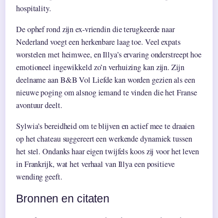
hospitality.
De ophef rond zijn ex-vriendin die terugkeerde naar
Nederland voegt een herkenbare laag toe. Veel expats
worstelen met heimwee, en Illya’s ervaring onderstreept hoe
emotioneel ingewikkeld zo’n verhuizing kan zijn. Zijn
deelname aan B&B Vol Liefde kan worden gezien als een
nieuwe poging om alsnog iemand te vinden die het Franse
avontuur deelt.
Sylwia’s bereidheid om te blijven en actief mee te draaien
op het chateau suggereert een werkende dynamiek tussen
het stel. Ondanks haar eigen twijfels koos zij voor het leven
in Frankrijk, wat het verhaal van Illya een positieve
wending geeft.
Bronnen en citaten