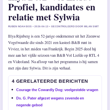
Profiel, kandidates en
relatie met Sylwia
RUBEN NOAH BOS • 2026-04-13 • GECONTROLEERD DOOR MILAN SMIT
Illya Rijnberg is een 52-jarige ondernemer uit het Zeeuwse
Vogelwaarde die sinds 2021 een kasteel-B&B runt in
Viviez, in het zuiden van Frankrijk. Begin 2025 deed hij
mee aan het vijfde seizoen van B&B Vol Liefde op RTL 4
en Videoland. Na afloop van het programma is hij samen
met zijn date Sylwia. Dit is zijn verhaal.
4 GERELATEERDE BERICHTEN
Courage the Cowardly Dog: veelgestelde vragen
Ds. G. Pater afgezet wegens zevende en
negende gebod