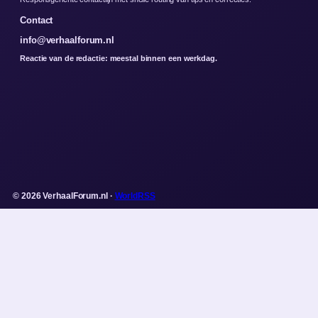
Contact
info@verhaalforum.nl
Reactie van de redactie: meestal binnen een werkdag.
© 2026 VerhaalForum.nl ·
WorldRSS