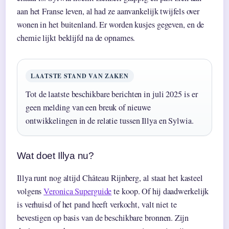
aan het Franse leven, al had ze aanvankelijk twijfels over
wonen in het buitenland. Er worden kusjes gegeven, en de
chemie lijkt beklijfd na de opnames.
LAATSTE STAND VAN ZAKEN
Tot de laatste beschikbare berichten in juli 2025 is er
geen melding van een breuk of nieuwe
ontwikkelingen in de relatie tussen Illya en Sylwia.
Wat doet Illya nu?
Illya runt nog altijd Château Rijnberg, al staat het kasteel
volgens
Veronica Superguide
te koop. Of hij daadwerkelijk
is verhuisd of het pand heeft verkocht, valt niet te
bevestigen op basis van de beschikbare bronnen. Zijn