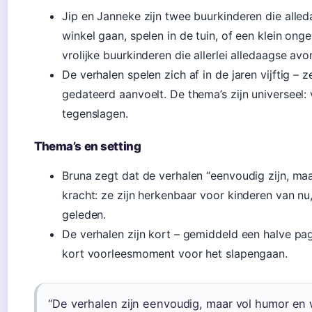
Jip en Janneke zijn twee buurkinderen die all
winkel gaan, spelen in de tuin, of een klein onge
vrolijke buurkinderen die allerlei alledaagse avo
De verhalen spelen zich af in de jaren vijftig –
gedateerd aanvoelt. De thema’s zijn universeel:
tegenslagen.
Thema’s en setting
Bruna zegt dat de verhalen “eenvoudig zijn, maa
kracht: ze zijn herkenbaar voor kinderen van nu, 
geleden.
De verhalen zijn kort – gemiddeld een halve pa
kort voorleesmoment voor het slapengaan.
“De verhalen zijn eenvoudig, maar vol humor en w