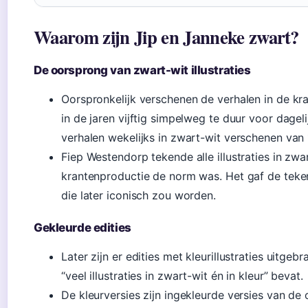
Waarom zijn Jip en Janneke zwart?
De oorsprong van zwart-wit illustraties
Oorspronkelijk verschenen de verhalen in de kran
in de jaren vijftig simpelweg te duur voor dagel
verhalen wekelijks in zwart-wit verschenen van 
Fiep Westendorp tekende alle illustraties in zwar
krantenproductie de norm was. Het gaf de tekeni
die later iconisch zou worden.
Gekleurde edities
Later zijn er edities met kleurillustraties uitgeb
“veel illustraties in zwart-wit én in kleur” bevat.
De kleurversies zijn ingekleurde versies van de