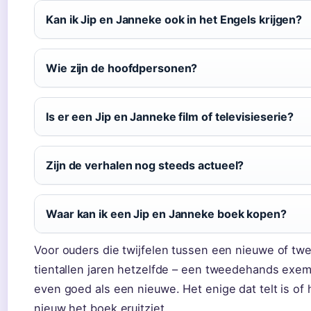
Kan ik Jip en Janneke ook in het Engels krijgen?
Wie zijn de hoofdpersonen?
Is er een Jip en Janneke film of televisieserie?
Zijn de verhalen nog steeds actueel?
Waar kan ik een Jip en Janneke boek kopen?
Voor ouders die twijfelen tussen een nieuwe of twe
tientallen jaren hetzelfde – een tweedehands exempl
even goed als een nieuwe. Het enige dat telt is of h
nieuw het boek eruitziet.