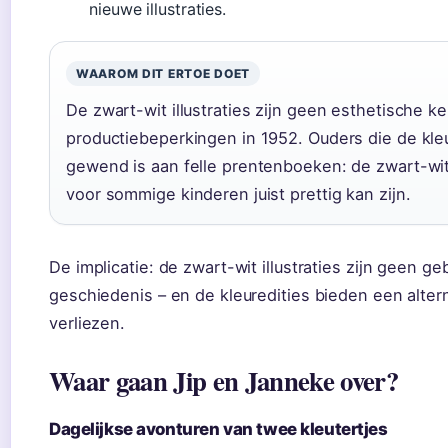
nieuwe illustraties.
WAAROM DIT ERTOE DOET
De zwart-wit illustraties zijn geen esthetische 
productiebeperkingen in 1952. Ouders die de kle
gewend is aan felle prentenboeken: de zwart-wit
voor sommige kinderen juist prettig kan zijn.
De implicatie: de zwart-wit illustraties zijn geen 
geschiedenis – en de kleuredities bieden een alter
verliezen.
Waar gaan Jip en Janneke over?
Dagelijkse avonturen van twee kleutertjes