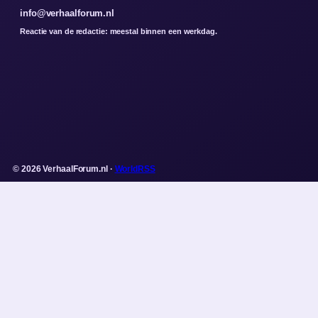
info@verhaalforum.nl
Reactie van de redactie: meestal binnen een werkdag.
© 2026 VerhaalForum.nl ·
WorldRSS