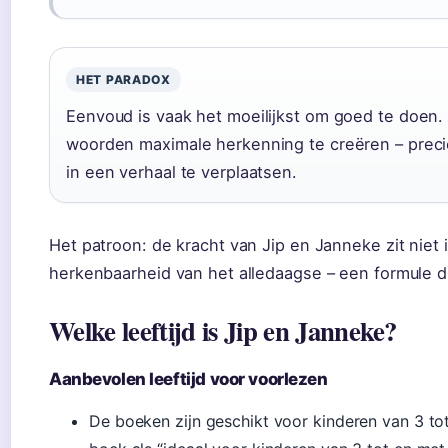
HET PARADOX
Eenvoud is vaak het moeilijkst om goed te doen.
woorden maximale herkenning te creëren – preci
in een verhaal te verplaatsen.
Het patroon: de kracht van Jip en Janneke zit niet
herkenbaarheid van het alledaagse – een formule di
Welke leeftijd is Jip en Janneke?
Aanbevolen leeftijd voor voorlezen
De boeken zijn geschikt voor kinderen van 3 tot 