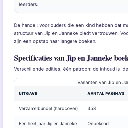
leerders.
De handel: voor ouders die een kind hebben dat mo
structuur van Jip en Janneke biedt vertrouwen. Voo
zijn een opstap naar langere boeken.
Specificaties van Jip en Janneke boe
Verschillende edities, één patroon: de inhoud is ide
Varianten van Jip en J
UITGAVE
AANTAL PAGINA’S
Verzamelbundel (hardcover)
353
Een heel jaar Jip en Janneke
Onbekend